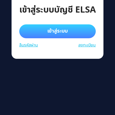
เข้าสู่ระบบบัญชี ELSA
เข้าสู่ระบบ
ลืมรหัสผ่าน
ลงทะเบียน