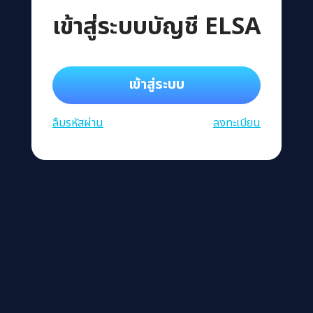
เข้าสู่ระบบบัญชี ELSA
เข้าสู่ระบบ
ลืมรหัสผ่าน
ลงทะเบียน