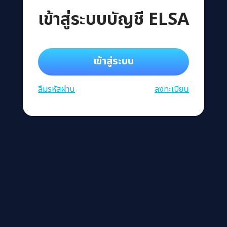
เข้าสู่ระบบบัญชี ELSA
เข้าสู่ระบบ
ลืมรหัสผ่าน
ลงทะเบียน