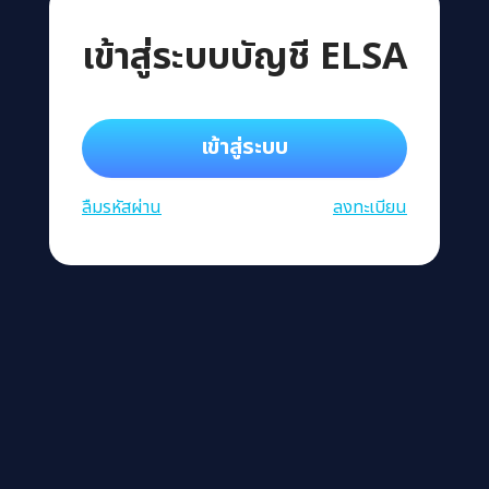
เข้าสู่ระบบบัญชี ELSA
เข้าสู่ระบบ
ลืมรหัสผ่าน
ลงทะเบียน