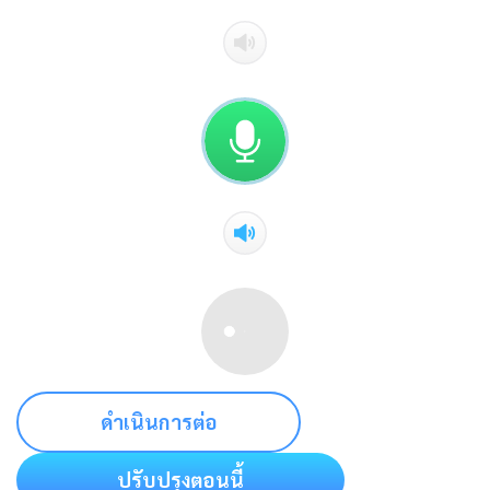
ดำเนินการต่อ
ปรับปรุงตอนนี้