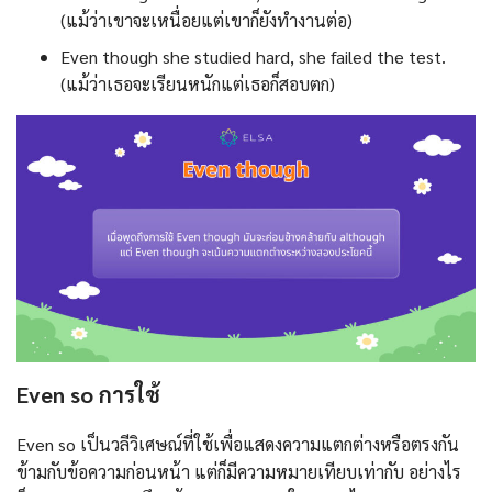
(แม้ว่าเขาจะเหนื่อยแต่เขาก็ยังทำงานต่อ)
Even though she studied hard, she failed the test.
(แม้ว่าเธอจะเรียนหนักแต่เธอก็สอบตก)
Even so การใช้
Even so เป็นวลีวิเศษณ์ที่ใช้เพื่อแสดงความแตกต่างหรือตรงกัน
ข้ามกับข้อความก่อนหน้า แต่ก็มีความหมายเทียบเท่ากับ อย่างไร