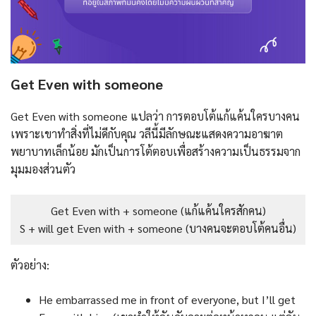
Get Even with someone
Get Even with someone แปลว่า การตอบโต้แก้แค้นใครบางคน
เพราะเขาทำสิ่งที่ไม่ดีกับคุณ วลีนี้มีลักษณะแสดงความอาฆาต
พยาบาทเล็กน้อย มักเป็นการโต้ตอบเพื่อสร้างความเป็นธรรมจาก
มุมมองส่วนตัว
Get Even with + someone (แก้แค้นใครสักคน)
S + will get Even with + someone (บางคนจะตอบโต้คนอื่น)
ตัวอย่าง:
He embarrassed me in front of everyone, but I’ll get