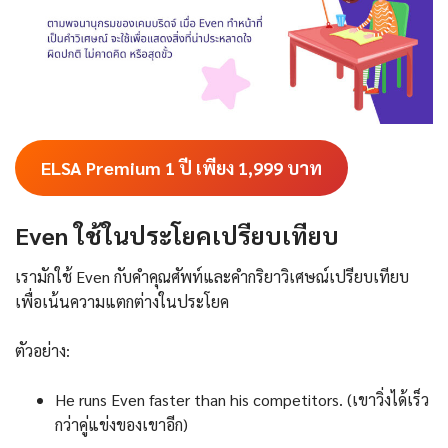
ELSA Premium 1 ปี เพียง 1,999
บาท
Even ใช้ในประโยคเปรียบเทียบ
เรามักใช้ Even กับคำคุณศัพท์และคำกริยาวิเศษณ์เปรียบเทียบ
เพื่อเน้นความแตกต่างในประโยค
ตัวอย่าง:
He runs Even faster than his competitors. (เขาวิ่งได้เร็ว
กว่าคู่แข่งของเขาอีก)