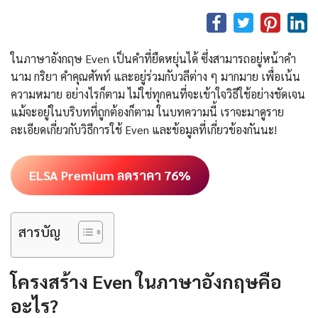
ในภาษาอังกฤษ Even เป็นคำที่ยืดหยุ่นได้ ซึ่งสามารถอยู่หน้าคำ
นาม กริยา คำคุณศัพท์ และอยู่ร่วมกับวลีต่าง ๆ มากมาย เพื่อเน้น
ความหมาย อย่างไรก็ตาม ไม่ใช่ทุกคนที่จะเข้าใจวิธีใช้อย่างชัดเจน
แม้จะอยู่ในบริบทที่ถูกต้องก็ตาม ในบทความนี้ เราจะมาดูราย
ละเอียดเกี่ยวกับวิธีการใช้ Even และข้อมูลที่เกี่ยวข้องกันนะ!
ELSA Premium ลดราคา 76%
สารบัญ
โครงสร้าง Even ในภาษาอังกฤษคือ
อะไร?