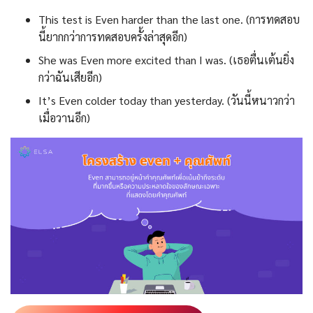
This test is Even harder than the last one. (การทดสอบ
นี้ยากกว่าการทดสอบครั้งล่าสุดอีก)
She was Even more excited than I was. (เธอตื่นเต้นยิ่ง
กว่าฉันเสียอีก)
It’s Even colder today than yesterday. (วันนี้หนาวกว่า
เมื่อวานอีก)