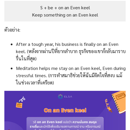
S + be + on an Even keel
Keep something on an Even keel
ตัวอย่าง:
After a tough year, his business is finally on an Even
keel. (หลังจากผ่านปีที่ยากลำบาก ธุรกิจของเขาก็กลับมาราบ
รื่นในที่สุด)
Meditation helps me stay on an Even keel, Even during
stressful times. (การทำสมาธิช่วยให้ฉันมีจิตใจที่สงบ แม้
ในช่วงเวลาที่เครียด)