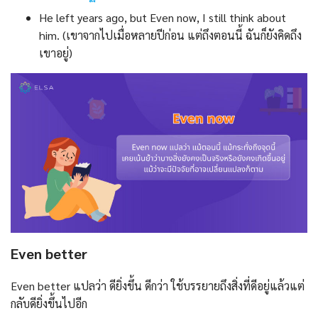
He left years ago, but Even now, I still think about
him. (เขาจากไปเมื่อหลายปีก่อน แต่ถึงตอนนี้ ฉันก็ยังคิดถึง
เขาอยู่)
Even better
Even better แปลว่า ดียิ่งขึ้น ดีกว่า ใช้บรรยายถึงสิ่งที่ดีอยู่แล้วแต่
กลับดียิ่งขึ้นไปอีก