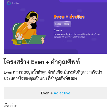
โครงสร้าง Even + คําคุณศัพท์
Even สามารถอยู่หน้าคำคุณศัพท์เพื่อเน้นระดับที่สูงกว่าหรือน่า
ประหลาดใจของคุณลักษณะที่คำคุณศัพท์แสดง
Even +
Adjective
ตัวอย่าง: