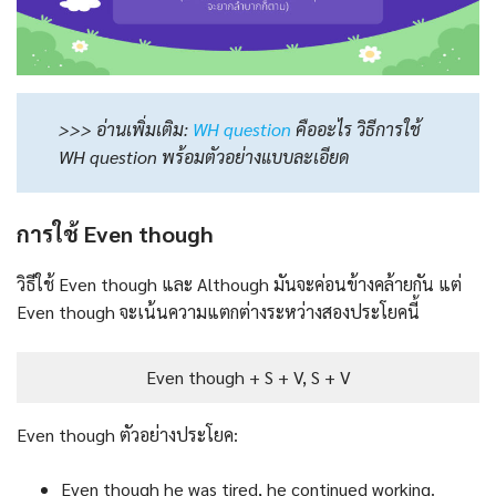
>>> อ่านเพิ่มเติม:
WH question
คืออะไร วิธีการใช้
WH question พร้อมตัวอย่างแบบละเอียด
การใช้ Even though
วิธีใช้ Even though และ Although มันจะค่อนข้างคล้ายกัน แต่
Even though จะเน้นความแตกต่างระหว่างสองประโยคนี้
Even though + S + V, S + V
Even though ตัวอย่างประโยค:
Even though he was tired, he continued working.