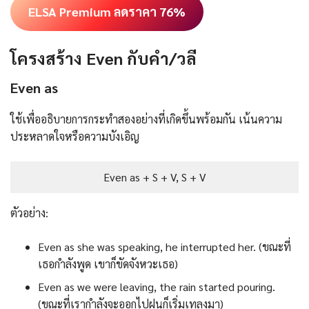
ELSA Premium ลดราคา 76%
โครงสร้าง Even กับคำ/วลี
Even as
ใช้เพื่ออธิบายการกระทำสองอย่างที่เกิดขึ้นพร้อมกัน เน้นความ
ประหลาดใจหรือความบังเอิญ
Even as + S + V, S + V
ตัวอย่าง:
Even as she was speaking, he interrupted her. (ขณะที่
เธอกำลังพูด เขาก็ขัดจังหวะเธอ)
Even as we were leaving, the rain started pouring.
(ขณะที่เรากำลังจะออกไปฝนก็เริ่มเทลงมา)