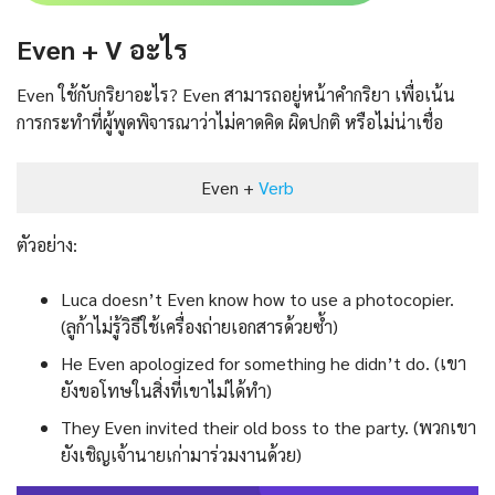
Even + V อะไร
Even ใช้กับกริยาอะไร? Even สามารถอยู่หน้าคำกริยา เพื่อเน้น
การกระทำที่ผู้พูดพิจารณาว่าไม่คาดคิด ผิดปกติ หรือไม่น่าเชื่อ
Even +
Verb
ตัวอย่าง:
Luca doesn’t Even know how to use a photocopier.
(ลูก้าไม่รู้วิธีใช้เครื่องถ่ายเอกสารด้วยซ้ำ)
He Even apologized for something he didn’t do. (เขา
ยังขอโทษในสิ่งที่เขาไม่ได้ทำ)
They Even invited their old boss to the party. (พวกเขา
ยังเชิญเจ้านายเก่ามาร่วมงานด้วย)