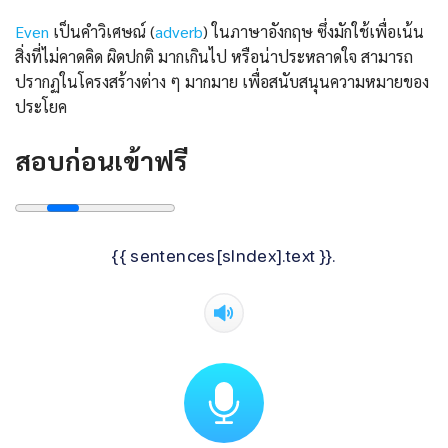
Even
เป็นคำวิเศษณ์ (
adverb
) ในภาษาอังกฤษ ซึ่งมักใช้เพื่อเน้น
สิ่งที่ไม่คาดคิด ผิดปกติ มากเกินไป หรือน่าประหลาดใจ สามารถ
ปรากฏในโครงสร้างต่าง ๆ มากมาย เพื่อสนับสนุนความหมายของ
ประโยค
สอบก่อนเข้าฟรี
{{ sentences[sIndex].text }}.