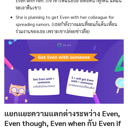
Even with him. (เขาทำให้ฉันอับอายต่อหน้าทุกคน แต่ฉัน
จะเอาคืนเขา)
She is planning to get Even with her colleague for
spreading rumors. (เธอกำลังวางแผนที่จะแก้แค้นเพื่อน
ร่วมงานของเธอ เพราะเขาปล่อยข่าวลือ)
แยกแยะความแตกต่างระหว่าง Even,
Even though, Even when กับ Even if