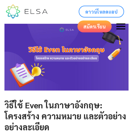
ดาวน์โหลดแอป
สมัครเรียน
วิธีใช้ Even ในภาษาอังกฤษ:
โครงสร้าง ความหมาย และตัวอย่าง
อย่างละเอียด