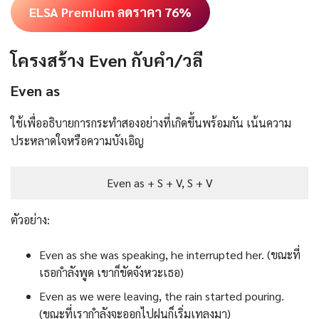
ELSA Premium ลดราคา 76%
โครงสร้าง Even กับคำ/วลี
Even as
ใช้เพื่ออธิบายการกระทำสองอย่างที่เกิดขึ้นพร้อมกัน เน้นความ
ประหลาดใจหรือความบังเอิญ
Even as + S + V, S + V
ตัวอย่าง:
Even as she was speaking, he interrupted her. (ขณะที่
เธอกำลังพูด เขาก็ขัดจังหวะเธอ)
Even as we were leaving, the rain started pouring.
(ขณะที่เรากำลังจะออกไปฝนก็เริ่มเทลงมา)