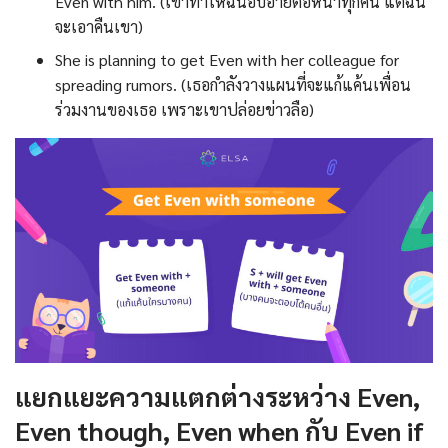
Even with him. (เขาทำให้ฉันอับอายต่อหน้าทุกคน แต่ฉัน
จะเอาคืนเขา)
She is planning to get Even with her colleague for
spreading rumors. (เธอกำลังวางแผนที่จะแก้แค้นเพื่อน
ร่วมงานของเธอ เพราะเขาปล่อยข่าวลือ)
แยกแยะความแตกต่างระหว่าง Even,
Even though, Even when กับ Even if