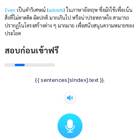
Even
เป็นคำวิเศษณ์ (
adverb
) ในภาษาอังกฤษ ซึ่งมักใช้เพื่อเน้น
สิ่งที่ไม่คาดคิด ผิดปกติ มากเกินไป หรือน่าประหลาดใจ สามารถ
ปรากฏในโครงสร้างต่าง ๆ มากมาย เพื่อสนับสนุนความหมายของ
ประโยค
สอบก่อนเข้าฟรี
{{ sentences[sIndex].text }}.