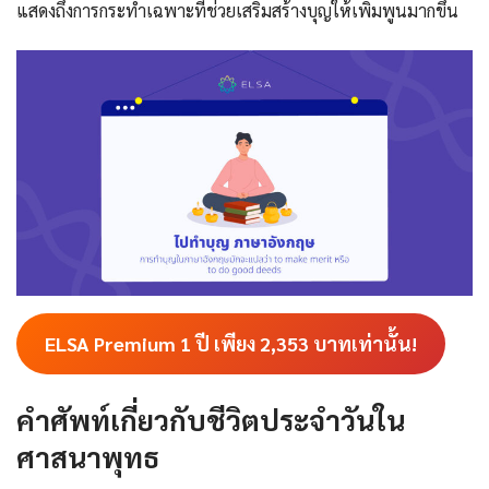
แสดงถึงการกระทำเฉพาะที่ช่วยเสริมสร้างบุญให้เพิ่มพูนมากขึ้น
ELSA Premium 1 ปี เพียง
2,353
บาทเท่านั้น!
คำศัพท์เกี่ยวกับชีวิตประจำวันใน
ศาสนาพุทธ