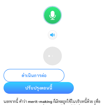
ดำเนินการต่อ
ปรับปรุงตอนนี้
นอกจากนี้ คำว่า
merit-making
ก็มักจะถูกใช้ในบริบทนี้ด้วย เพื่อ