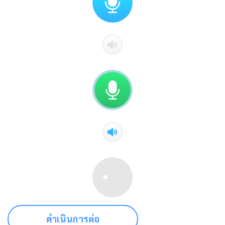
ดำเนินการต่อ