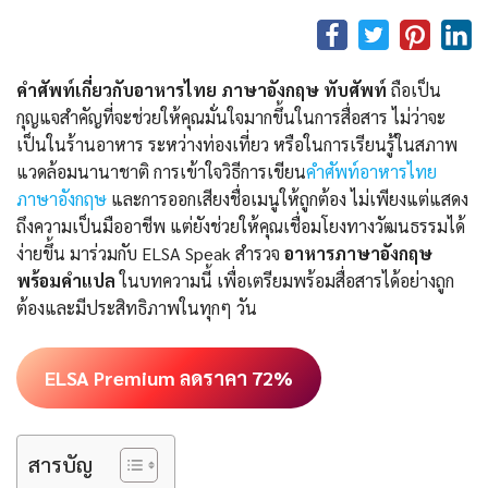
คำศัพท์เกี่ยวกับอาหารไทย ภาษาอังกฤษ ทับศัพท์
ถือเป็น
กุญแจสำคัญที่จะช่วยให้คุณมั่นใจมากขึ้นในการสื่อสาร ไม่ว่าจะ
เป็นในร้านอาหาร ระหว่างท่องเที่ยว หรือในการเรียนรู้ในสภาพ
แวดล้อมนานาชาติ การเข้าใจวิธีการเขียน
คําศัพท์อาหารไทย
ภาษาอังกฤษ
และการออกเสียงชื่อเมนูให้ถูกต้อง ไม่เพียงแต่แสดง
ถึงความเป็นมืออาชีพ แต่ยังช่วยให้คุณเชื่อมโยงทางวัฒนธรรมได้
ง่ายขึ้น มาร่วมกับ ELSA Speak สำรวจ
อาหารภาษาอังกฤษ
พร้อมคำแปล
ในบทความนี้ เพื่อเตรียมพร้อมสื่อสารได้อย่างถูก
ต้องและมีประสิทธิภาพในทุกๆ วัน
ELSA Premium ลดราคา 72%
สารบัญ