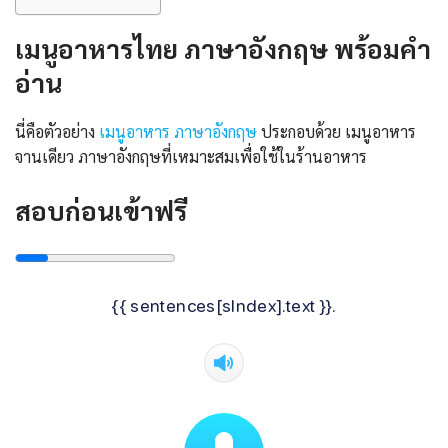
เมนูอาหารไทย ภาษาอังกฤษ พร้อมคํา
อ่าน
นี่คือตัวอย่าง
เมนูอาหาร ภาษาอังกฤษ
ประกอบด้วย เมนูอาหาร
จานเดียว ภาษาอังกฤษที่เหมาะสมเพื่อใช้ในร้านอาหาร
สอบก่อนเข้าฟรี
{{ sentences[sIndex].text }}.