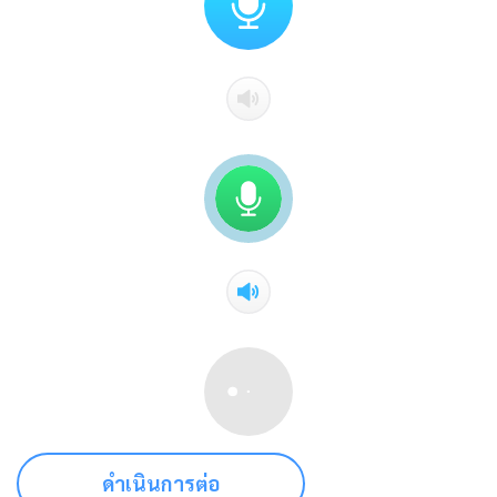
ดำเนินการต่อ