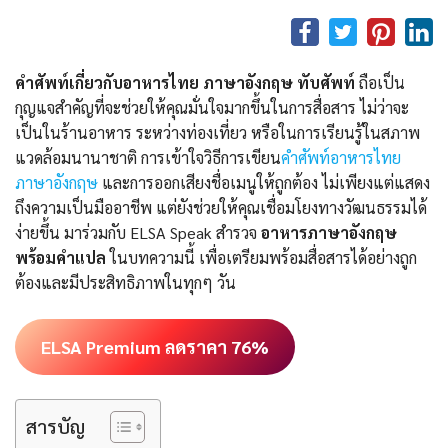
คำศัพท์เกี่ยวกับอาหารไทย ภาษาอังกฤษ ทับศัพท์
ถือเป็น
กุญแจสำคัญที่จะช่วยให้คุณมั่นใจมากขึ้นในการสื่อสาร ไม่ว่าจะ
เป็นในร้านอาหาร ระหว่างท่องเที่ยว หรือในการเรียนรู้ในสภาพ
แวดล้อมนานาชาติ การเข้าใจวิธีการเขียน
คําศัพท์อาหารไทย
ภาษาอังกฤษ
และการออกเสียงชื่อเมนูให้ถูกต้อง ไม่เพียงแต่แสดง
ถึงความเป็นมืออาชีพ แต่ยังช่วยให้คุณเชื่อมโยงทางวัฒนธรรมได้
ง่ายขึ้น มาร่วมกับ ELSA Speak สำรวจ
อาหารภาษาอังกฤษ
พร้อมคำแปล
ในบทความนี้ เพื่อเตรียมพร้อมสื่อสารได้อย่างถูก
ต้องและมีประสิทธิภาพในทุกๆ วัน
ELSA Premium ลดราคา 76%
สารบัญ