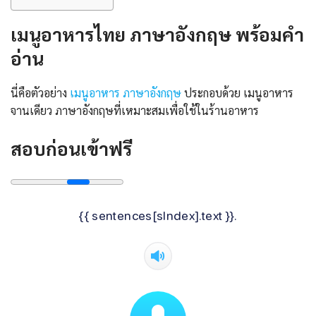
เมนูอาหารไทย ภาษาอังกฤษ พร้อมคํา
อ่าน
นี่คือตัวอย่าง
เมนูอาหาร ภาษาอังกฤษ
ประกอบด้วย เมนูอาหาร
จานเดียว ภาษาอังกฤษที่เหมาะสมเพื่อใช้ในร้านอาหาร
สอบก่อนเข้าฟรี
{{ sentences[sIndex].text }}.