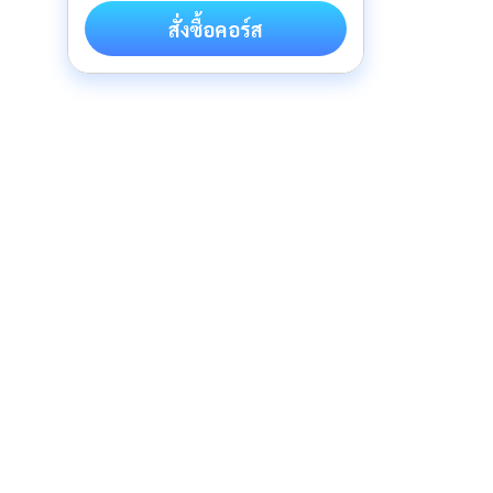
สั่งซื้อคอร์ส