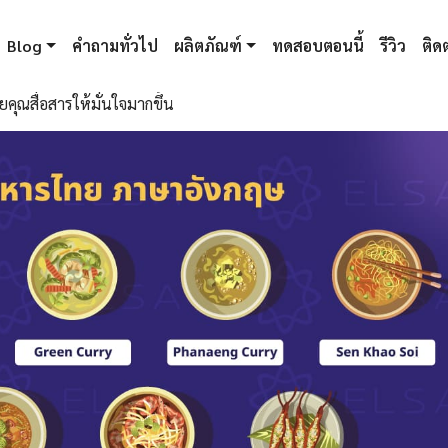
Blog
คำถามทั่วไป
ผลิตภัณฑ์
ทดสอบตอนนี้
รีวิว
ติดต
ุณสื่อสารให้มั่นใจมากขึ้น