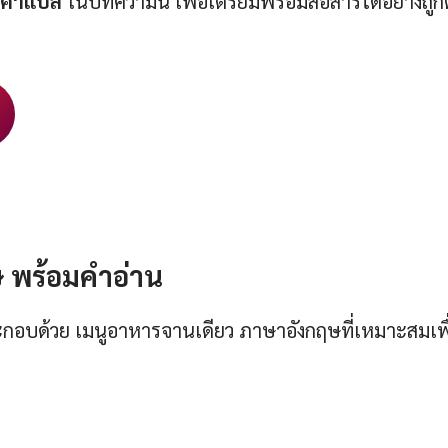
มคำแปล
ในบทความนี้ เพื่อเตรียมพร้อมสื่อสารได้อย่างถูก
พร้อมคําอ่าน
กอบด้วย เมนูอาหารจานเดียว ภาษาอังกฤษที่เหมาะสมเพื