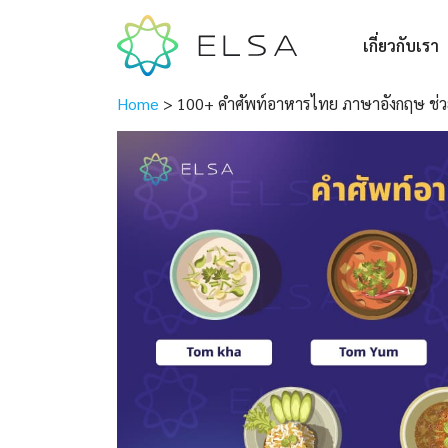
เกี่ยวกับเรา
Home
>
100+ คําศัพท์อาหารไทย ภาษาอังกฤษ ช่วยค