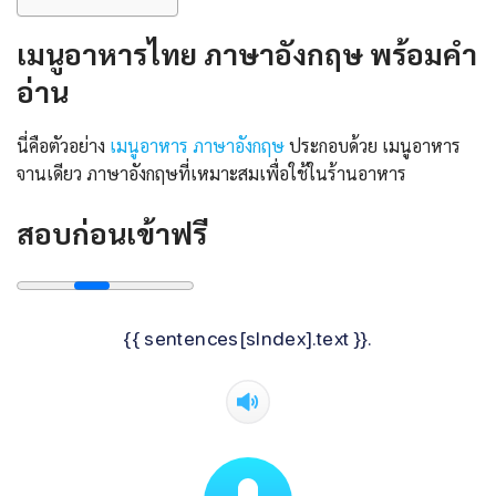
เมนูอาหารไทย ภาษาอังกฤษ พร้อมคํา
อ่าน
นี่คือตัวอย่าง
เมนูอาหาร ภาษาอังกฤษ
ประกอบด้วย เมนูอาหาร
จานเดียว ภาษาอังกฤษที่เหมาะสมเพื่อใช้ในร้านอาหาร
สอบก่อนเข้าฟรี
{{ sentences[sIndex].text }}.