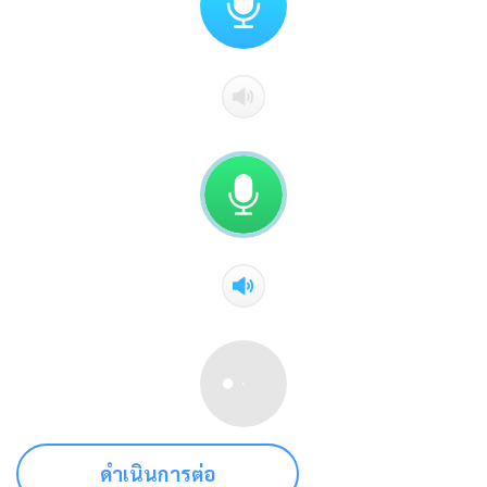
ดำเนินการต่อ