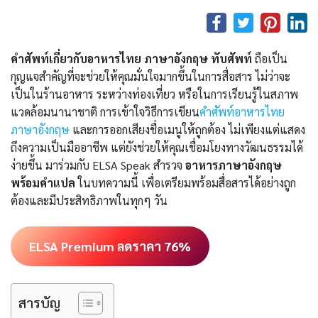
คำศัพท์เกี่ยวกับอาหารไทย ภาษาอังกฤษ ทับศัพท์
ถือเป็น
กุญแจสำคัญที่จะช่วยให้คุณมั่นใจมากขึ้นในการสื่อสาร ไม่ว่าจะ
เป็นในร้านอาหาร ระหว่างท่องเที่ยว หรือในการเรียนรู้ในสภาพ
แวดล้อมนานาชาติ การเข้าใจวิธีการเขียน
คําศัพท์อาหารไทย
ภาษาอังกฤษ
และการออกเสียงชื่อเมนูให้ถูกต้อง ไม่เพียงแต่แสดง
ถึงความเป็นมืออาชีพ แต่ยังช่วยให้คุณเชื่อมโยงทางวัฒนธรรมได้
ง่ายขึ้น มาร่วมกับ ELSA Speak สำรวจ
อาหารภาษาอังกฤษ
พร้อมคำแปล
ในบทความนี้ เพื่อเตรียมพร้อมสื่อสารได้อย่างถูก
ต้องและมีประสิทธิภาพในทุกๆ วัน
ELSA Premium ลดราคา 76%
สารบัญ