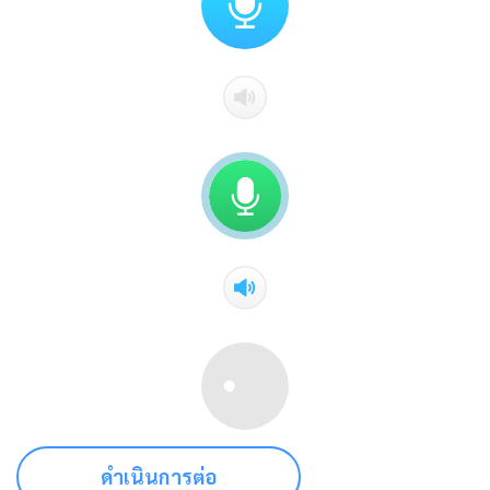
ดำเนินการต่อ