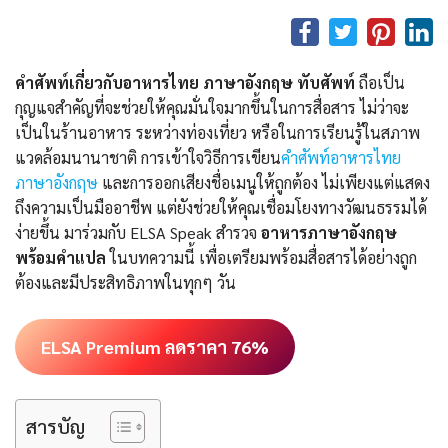
คำศัพท์เกี่ยวกับอาหารไทย ภาษาอังกฤษ ทับศัพท์
ถือเป็น
กุญแจสำคัญที่จะช่วยให้คุณมั่นใจมากขึ้นในการสื่อสาร ไม่ว่าจะ
เป็นในร้านอาหาร ระหว่างท่องเที่ยว หรือในการเรียนรู้ในสภาพ
แวดล้อมนานาชาติ การเข้าใจวิธีการเขียน
คําศัพท์อาหารไทย
ภาษาอังกฤษ
และการออกเสียงชื่อเมนูให้ถูกต้อง ไม่เพียงแต่แสดง
ถึงความเป็นมืออาชีพ แต่ยังช่วยให้คุณเชื่อมโยงทางวัฒนธรรมได้
ง่ายขึ้น มาร่วมกับ ELSA Speak สำรวจ
อาหารภาษาอังกฤษ
พร้อมคำแปล
ในบทความนี้ เพื่อเตรียมพร้อมสื่อสารได้อย่างถูก
ต้องและมีประสิทธิภาพในทุกๆ วัน
ELSA Premium ลดราคา 76%
สารบัญ