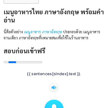
เมนูอาหารไทย ภาษาอังกฤษ พร้อมคํา
อ่าน
นี่คือตัวอย่าง
เมนูอาหาร ภาษาอังกฤษ
ประกอบด้วย เมนูอาหาร
จานเดียว ภาษาอังกฤษที่เหมาะสมเพื่อใช้ในร้านอาหาร
สอบก่อนเข้าฟรี
{{ sentences[sIndex].text }}.