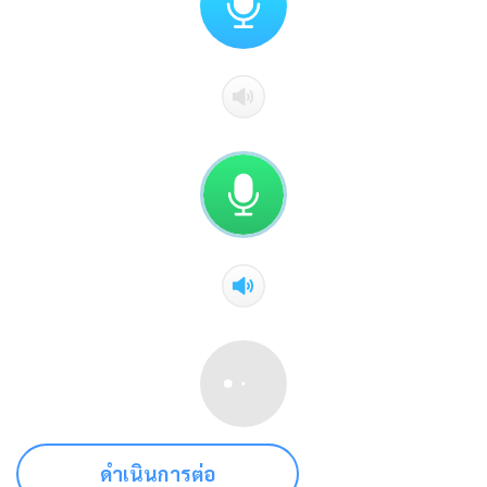
ดำเนินการต่อ