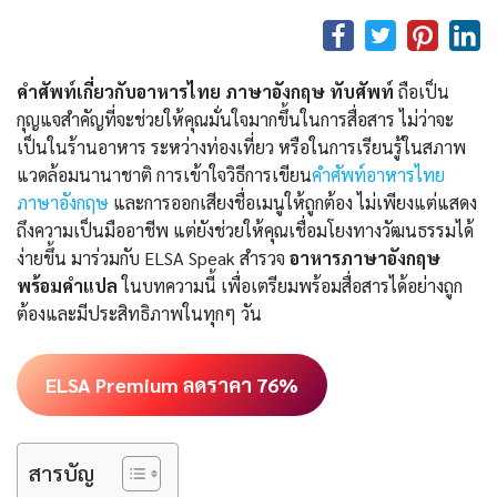
คำศัพท์เกี่ยวกับอาหารไทย ภาษาอังกฤษ ทับศัพท์
ถือเป็น
กุญแจสำคัญที่จะช่วยให้คุณมั่นใจมากขึ้นในการสื่อสาร ไม่ว่าจะ
เป็นในร้านอาหาร ระหว่างท่องเที่ยว หรือในการเรียนรู้ในสภาพ
แวดล้อมนานาชาติ การเข้าใจวิธีการเขียน
คําศัพท์อาหารไทย
ภาษาอังกฤษ
และการออกเสียงชื่อเมนูให้ถูกต้อง ไม่เพียงแต่แสดง
ถึงความเป็นมืออาชีพ แต่ยังช่วยให้คุณเชื่อมโยงทางวัฒนธรรมได้
ง่ายขึ้น มาร่วมกับ ELSA Speak สำรวจ
อาหารภาษาอังกฤษ
พร้อมคำแปล
ในบทความนี้ เพื่อเตรียมพร้อมสื่อสารได้อย่างถูก
ต้องและมีประสิทธิภาพในทุกๆ วัน
ELSA Premium ลดราคา 76%
สารบัญ