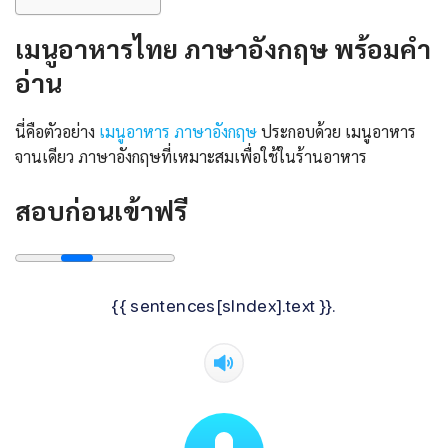
เมนูอาหารไทย ภาษาอังกฤษ พร้อมคํา
อ่าน
นี่คือตัวอย่าง
เมนูอาหาร ภาษาอังกฤษ
ประกอบด้วย เมนูอาหาร
จานเดียว ภาษาอังกฤษที่เหมาะสมเพื่อใช้ในร้านอาหาร
สอบก่อนเข้าฟรี
{{ sentences[sIndex].text }}.