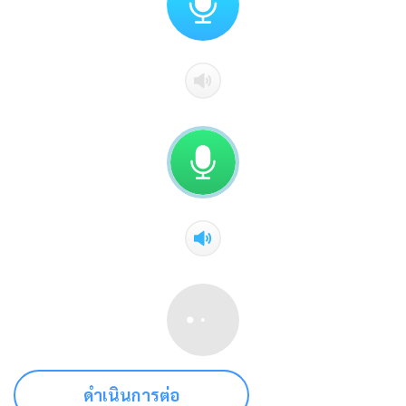
ดำเนินการต่อ