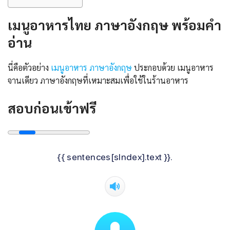
เมนูอาหารไทย ภาษาอังกฤษ พร้อมคํา
อ่าน
นี่คือตัวอย่าง
เมนูอาหาร ภาษาอังกฤษ
ประกอบด้วย เมนูอาหาร
จานเดียว ภาษาอังกฤษที่เหมาะสมเพื่อใช้ในร้านอาหาร
สอบก่อนเข้าฟรี
{{ sentences[sIndex].text }}.