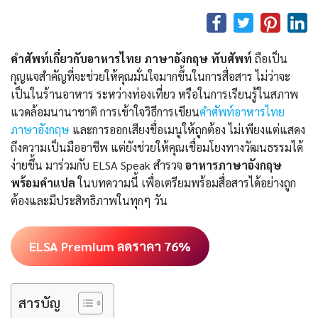
คำศัพท์เกี่ยวกับอาหารไทย ภาษาอังกฤษ ทับศัพท์
ถือเป็น
กุญแจสำคัญที่จะช่วยให้คุณมั่นใจมากขึ้นในการสื่อสาร ไม่ว่าจะ
เป็นในร้านอาหาร ระหว่างท่องเที่ยว หรือในการเรียนรู้ในสภาพ
แวดล้อมนานาชาติ การเข้าใจวิธีการเขียน
คําศัพท์อาหารไทย
ภาษาอังกฤษ
และการออกเสียงชื่อเมนูให้ถูกต้อง ไม่เพียงแต่แสดง
ถึงความเป็นมืออาชีพ แต่ยังช่วยให้คุณเชื่อมโยงทางวัฒนธรรมได้
ง่ายขึ้น มาร่วมกับ ELSA Speak สำรวจ
อาหารภาษาอังกฤษ
พร้อมคำแปล
ในบทความนี้ เพื่อเตรียมพร้อมสื่อสารได้อย่างถูก
ต้องและมีประสิทธิภาพในทุกๆ วัน
ELSA Premium ลดราคา 76%
สารบัญ