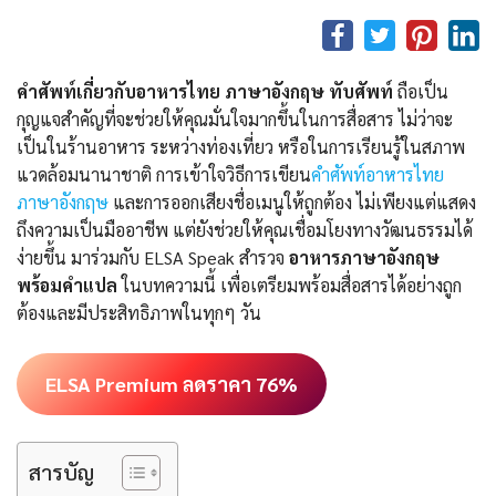
คำศัพท์เกี่ยวกับอาหารไทย ภาษาอังกฤษ ทับศัพท์
ถือเป็น
กุญแจสำคัญที่จะช่วยให้คุณมั่นใจมากขึ้นในการสื่อสาร ไม่ว่าจะ
เป็นในร้านอาหาร ระหว่างท่องเที่ยว หรือในการเรียนรู้ในสภาพ
แวดล้อมนานาชาติ การเข้าใจวิธีการเขียน
คําศัพท์อาหารไทย
ภาษาอังกฤษ
และการออกเสียงชื่อเมนูให้ถูกต้อง ไม่เพียงแต่แสดง
ถึงความเป็นมืออาชีพ แต่ยังช่วยให้คุณเชื่อมโยงทางวัฒนธรรมได้
ง่ายขึ้น มาร่วมกับ ELSA Speak สำรวจ
อาหารภาษาอังกฤษ
พร้อมคำแปล
ในบทความนี้ เพื่อเตรียมพร้อมสื่อสารได้อย่างถูก
ต้องและมีประสิทธิภาพในทุกๆ วัน
ELSA Premium ลดราคา 76%
สารบัญ