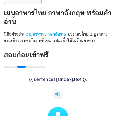
เมนูอาหารไทย ภาษาอังกฤษ พร้อมคํา
อ่าน
นี่คือตัวอย่าง
เมนูอาหาร ภาษาอังกฤษ
ประกอบด้วย เมนูอาหาร
จานเดียว ภาษาอังกฤษที่เหมาะสมเพื่อใช้ในร้านอาหาร
สอบก่อนเข้าฟรี
{{ sentences[sIndex].text }}.