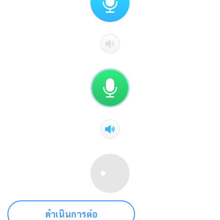
ดำเนินการต่อ