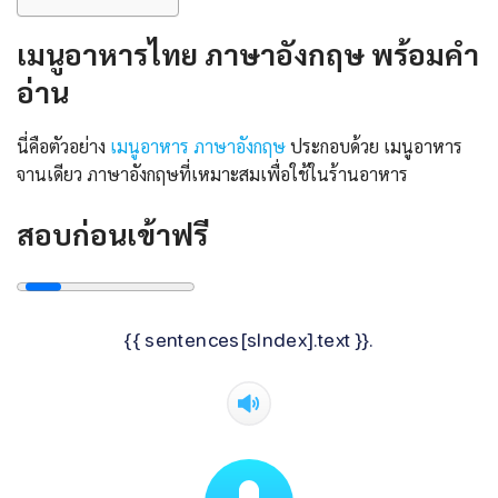
เมนูอาหารไทย ภาษาอังกฤษ พร้อมคํา
อ่าน
นี่คือตัวอย่าง
เมนูอาหาร ภาษาอังกฤษ
ประกอบด้วย เมนูอาหาร
จานเดียว ภาษาอังกฤษที่เหมาะสมเพื่อใช้ในร้านอาหาร
สอบก่อนเข้าฟรี
{{ sentences[sIndex].text }}.