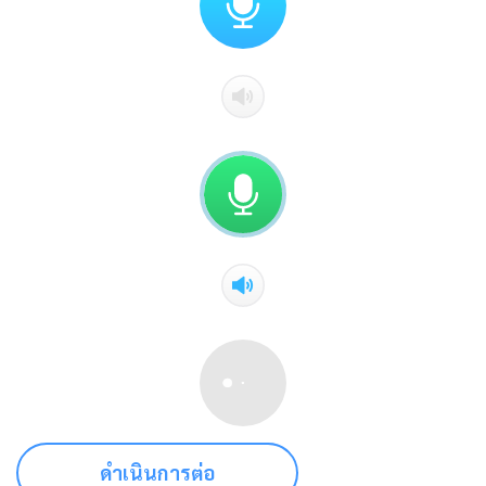
ดำเนินการต่อ