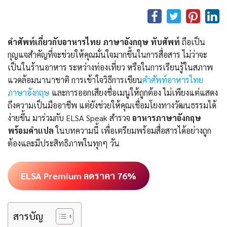
คำศัพท์เกี่ยวกับอาหารไทย ภาษาอังกฤษ ทับศัพท์
ถือเป็น
กุญแจสำคัญที่จะช่วยให้คุณมั่นใจมากขึ้นในการสื่อสาร ไม่ว่าจะ
เป็นในร้านอาหาร ระหว่างท่องเที่ยว หรือในการเรียนรู้ในสภาพ
แวดล้อมนานาชาติ การเข้าใจวิธีการเขียน
คําศัพท์อาหารไทย
ภาษาอังกฤษ
และการออกเสียงชื่อเมนูให้ถูกต้อง ไม่เพียงแต่แสดง
ถึงความเป็นมืออาชีพ แต่ยังช่วยให้คุณเชื่อมโยงทางวัฒนธรรมได้
ง่ายขึ้น มาร่วมกับ ELSA Speak สำรวจ
อาหารภาษาอังกฤษ
พร้อมคำแปล
ในบทความนี้ เพื่อเตรียมพร้อมสื่อสารได้อย่างถูก
ต้องและมีประสิทธิภาพในทุกๆ วัน
ELSA Premium ลดราคา 76%
สารบัญ