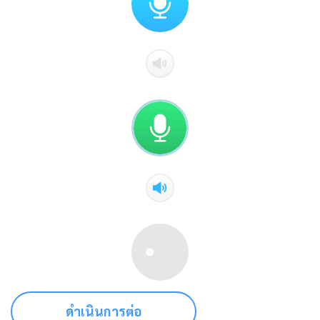
ดำเนินการต่อ