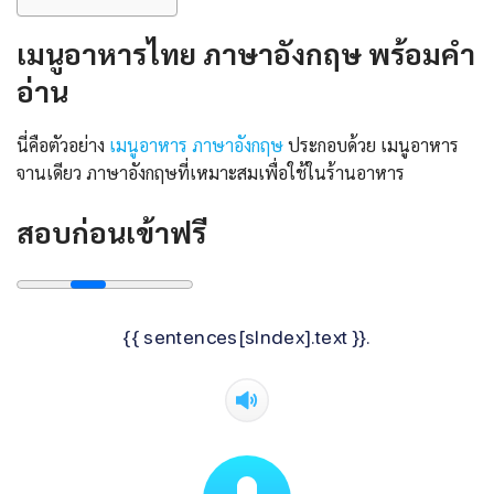
เมนูอาหารไทย ภาษาอังกฤษ พร้อมคํา
อ่าน
นี่คือตัวอย่าง
เมนูอาหาร ภาษาอังกฤษ
ประกอบด้วย เมนูอาหาร
จานเดียว ภาษาอังกฤษที่เหมาะสมเพื่อใช้ในร้านอาหาร
สอบก่อนเข้าฟรี
{{ sentences[sIndex].text }}.