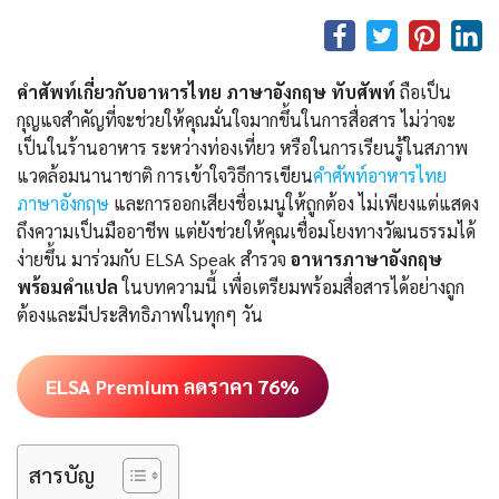
คำศัพท์เกี่ยวกับอาหารไทย ภาษาอังกฤษ ทับศัพท์
ถือเป็น
กุญแจสำคัญที่จะช่วยให้คุณมั่นใจมากขึ้นในการสื่อสาร ไม่ว่าจะ
เป็นในร้านอาหาร ระหว่างท่องเที่ยว หรือในการเรียนรู้ในสภาพ
แวดล้อมนานาชาติ การเข้าใจวิธีการเขียน
คําศัพท์อาหารไทย
ภาษาอังกฤษ
และการออกเสียงชื่อเมนูให้ถูกต้อง ไม่เพียงแต่แสดง
ถึงความเป็นมืออาชีพ แต่ยังช่วยให้คุณเชื่อมโยงทางวัฒนธรรมได้
ง่ายขึ้น มาร่วมกับ ELSA Speak สำรวจ
อาหารภาษาอังกฤษ
พร้อมคำแปล
ในบทความนี้ เพื่อเตรียมพร้อมสื่อสารได้อย่างถูก
ต้องและมีประสิทธิภาพในทุกๆ วัน
ELSA Premium ลดราคา 76%
สารบัญ