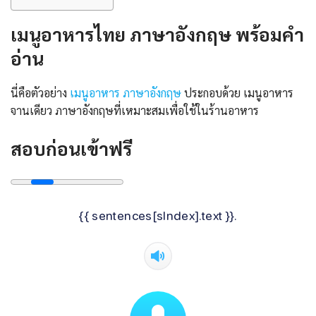
เมนูอาหารไทย ภาษาอังกฤษ พร้อมคํา
อ่าน
นี่คือตัวอย่าง
เมนูอาหาร ภาษาอังกฤษ
ประกอบด้วย เมนูอาหาร
จานเดียว ภาษาอังกฤษที่เหมาะสมเพื่อใช้ในร้านอาหาร
สอบก่อนเข้าฟรี
{{ sentences[sIndex].text }}.