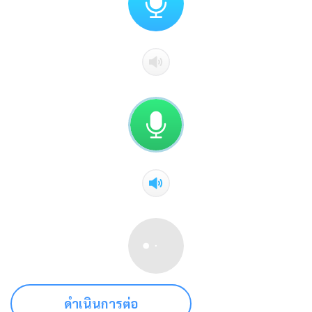
ดำเนินการต่อ