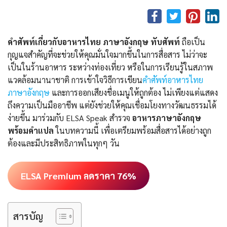
คำศัพท์เกี่ยวกับอาหารไทย ภาษาอังกฤษ ทับศัพท์
ถือเป็น
กุญแจสำคัญที่จะช่วยให้คุณมั่นใจมากขึ้นในการสื่อสาร ไม่ว่าจะ
เป็นในร้านอาหาร ระหว่างท่องเที่ยว หรือในการเรียนรู้ในสภาพ
แวดล้อมนานาชาติ การเข้าใจวิธีการเขียน
คําศัพท์อาหารไทย
ภาษาอังกฤษ
และการออกเสียงชื่อเมนูให้ถูกต้อง ไม่เพียงแต่แสดง
ถึงความเป็นมืออาชีพ แต่ยังช่วยให้คุณเชื่อมโยงทางวัฒนธรรมได้
ง่ายขึ้น มาร่วมกับ ELSA Speak สำรวจ
อาหารภาษาอังกฤษ
พร้อมคำแปล
ในบทความนี้ เพื่อเตรียมพร้อมสื่อสารได้อย่างถูก
ต้องและมีประสิทธิภาพในทุกๆ วัน
ELSA Premium ลดราคา 76%
สารบัญ