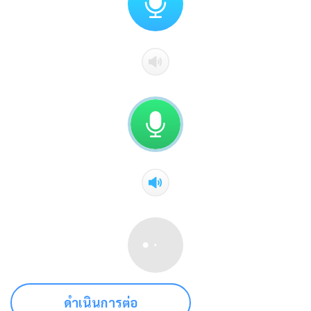
ดำเนินการต่อ