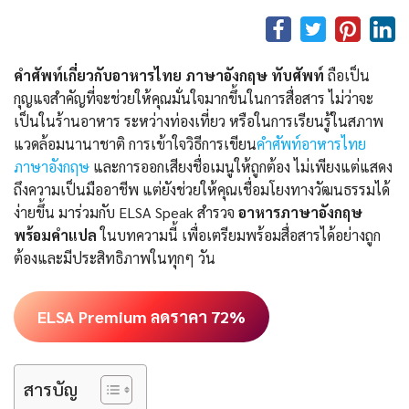
คำศัพท์เกี่ยวกับอาหารไทย ภาษาอังกฤษ ทับศัพท์
ถือเป็น
กุญแจสำคัญที่จะช่วยให้คุณมั่นใจมากขึ้นในการสื่อสาร ไม่ว่าจะ
เป็นในร้านอาหาร ระหว่างท่องเที่ยว หรือในการเรียนรู้ในสภาพ
แวดล้อมนานาชาติ การเข้าใจวิธีการเขียน
คําศัพท์อาหารไทย
ภาษาอังกฤษ
และการออกเสียงชื่อเมนูให้ถูกต้อง ไม่เพียงแต่แสดง
ถึงความเป็นมืออาชีพ แต่ยังช่วยให้คุณเชื่อมโยงทางวัฒนธรรมได้
ง่ายขึ้น มาร่วมกับ ELSA Speak สำรวจ
อาหารภาษาอังกฤษ
พร้อมคำแปล
ในบทความนี้ เพื่อเตรียมพร้อมสื่อสารได้อย่างถูก
ต้องและมีประสิทธิภาพในทุกๆ วัน
ELSA Premium ลดราคา 72%
สารบัญ