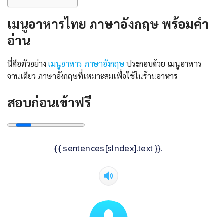
เมนูอาหารไทย ภาษาอังกฤษ พร้อมคํา
อ่าน
นี่คือตัวอย่าง
เมนูอาหาร ภาษาอังกฤษ
ประกอบด้วย เมนูอาหาร
จานเดียว ภาษาอังกฤษที่เหมาะสมเพื่อใช้ในร้านอาหาร
สอบก่อนเข้าฟรี
{{ sentences[sIndex].text }}.