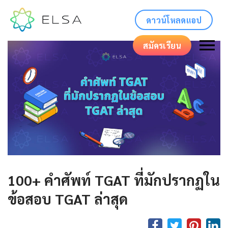
ดาวน์โหลดแอป
สมัครเรียน
100+ คำศัพท์ TGAT ที่มักปรากฏใน
ข้อสอบ TGAT ล่าสุด