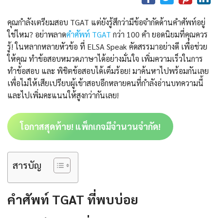
คุณกำลังเตรียมสอบ TGAT แต่ยังรู้สึกว่ามีข้อจำกัดด้านคำศัพท์อยู่
ใช่ไหม? อย่าพลาด
คำศัพท์ TGAT
กว่า 100 คำ ยอดนิยมที่คุณควร
รู้! ในหลากหลายหัวข้อ ที่ ELSA Speak คัดสรรมาอย่างดี เพื่อช่วย
ให้คุณ ทำข้อสอบหมวดภาษาได้อย่างมั่นใจ เพิ่มความเร็วในการ
ทำข้อสอบ และ พิชิตข้อสอบได้เต็มร้อย! มาค้นหาไปพร้อมกันเลย
เพื่อไม่ให้เสียเปรียบผู้เข้าสอบอีกหลายคนที่กำลังอ่านบทความนี้
และไปเพิ่มคะแนนให้สูงกว่ากันเลย!
โอกาสสุดท้าย! แพ็กเกจมีจำนวนจำกัด!
สารบัญ
คำศัพท์ TGAT ที่พบบ่อย