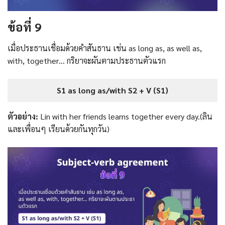
ข้อที่ 9
เมื่อประธานเชื่อมด้วยคำสันธาน เช่น as long as, as well as,
with, together… กริยาจะผันตามประธานตัวแรก
S1 as long as/with S2 + V (S1)
ตัวอย่าง:
Lin with her friends learns together every day.(ลิน
และเพื่อนๆ เรียนด้วยกันทุกวัน)