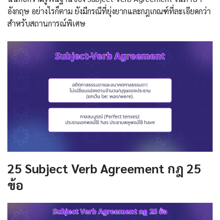
อังกฤษ อย่างไรก็ตาม ยังมีกรณีที่ยุ่งยากและกฎเกณฑ์ที่ละเอียดกว่า
สำหรับสถานการณ์พิเศษ
25 Subject Verb Agreement กฎ 25
ข้อ