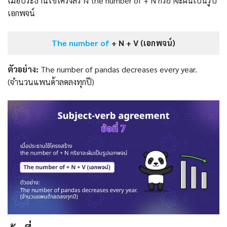
เมื่อประธานใช้โครงสร้าง the number of + N กริยาจะผันเป็นรูป
เอกพจน์
The number of
+ N + V (เอกพจน์)
ตัวอย่าง:
The number of pandas decreases every year.
(จำนวนแพนด้าลดลงทุกปี)