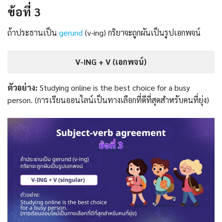
ข้อที่ 3
ถ้าประธานเป็น
gerund
(v-ing) กริยาจะถูกผันเป็นรูปเอกพจน์
V-ING + V (เอกพจน์)
ตัวอย่าง:
Studying online is the best choice for a busy
person. (การเรียนออนไลน์เป็นทางเลือกที่ดีที่สุดสำหรับคนที่ยุ่ง)