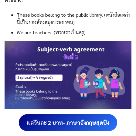
These books belong to the public library. (หนังสือเหล่า
นี้เป็นของห้องสมุดประชาชน)
We are teachers. (พวกเราเป็นครู)
แค่วันละ 2 บาท- ภาษาอังกฤษสุดปัง