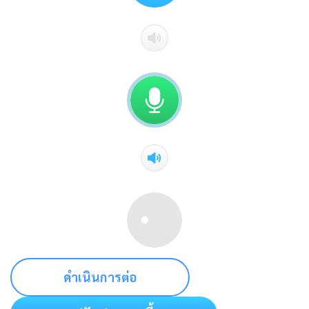
ดำเนินการต่อ