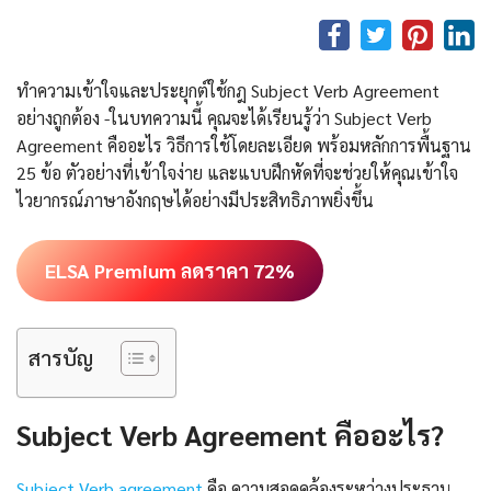
ทำความเข้าใจและประยุกต์ใช้กฎ Subject Verb Agreement
อย่างถูกต้อง -ในบทความนี้ คุณจะได้เรียนรู้ว่า Subject Verb
Agreement คืออะไร วิธีการใช้โดยละเอียด พร้อมหลักการพื้นฐาน
25 ข้อ ตัวอย่างที่เข้าใจง่าย และแบบฝึกหัดที่จะช่วยให้คุณเข้าใจ
ไวยากรณ์ภาษาอังกฤษได้อย่างมีประสิทธิภาพยิ่งขึ้น
ELSA Premium ลดราคา 72%
สารบัญ
Subject Verb Agreement คืออะไร?
Subject Verb agreement
คือ ความสอดคล้องระหว่างประธาน