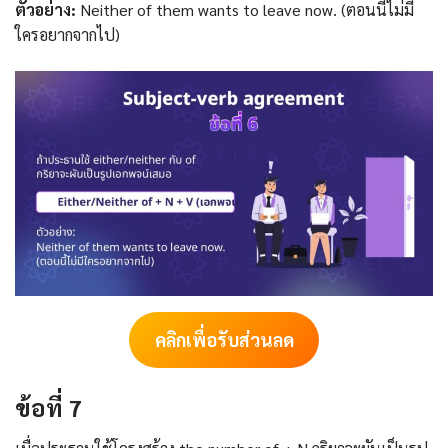
ตัวอย่าง:
Neither of them wants to leave now. (ตอนนี้ไม่มี
ใครอยากจากไป)
คลิกเพื่อรับส่วนลด
ข้อที่ 7