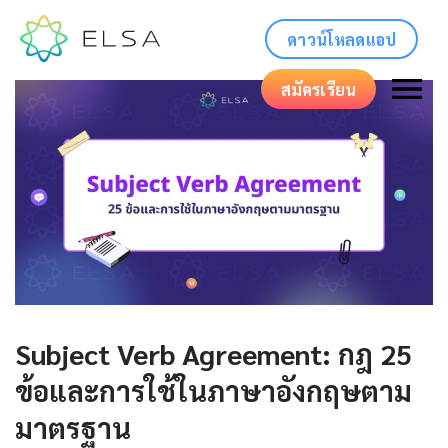
ดาวน์โหลดแอป
สมัครเรียน
Subject Verb Agreement: กฎ 25
ข้อและการใช้ในภาษาอังกฤษตาม
มาตรฐาน