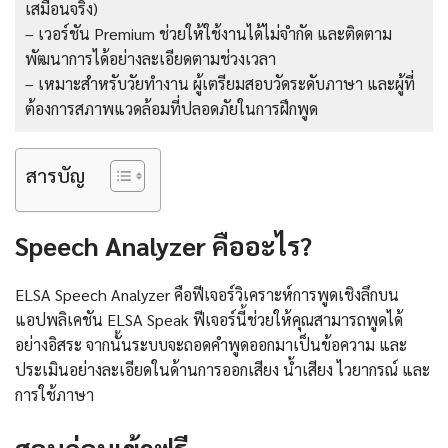
เสมือนจริง)
– เวอร์ชัน Premium ช่วยให้ใช้งานได้ไม่จำกัด และติดตาม
พัฒนาการได้อย่างละเอียดตามช่วงเวลา
– เหมาะสำหรับวัยทำงาน ผู้เตรียมสอบวัดระดับภาษา และผู้ที่
ต้องการสภาพแวดล้อมที่ปลอดภัยในการฝึกพูด
สารบัญ
Speech Analyzer คืออะไร?
ELSA Speech Analyzer คือฟีเจอร์วิเคราะห์การพูดเชิงลึกบน
แอปพลิเคชัน ELSA Speak ฟีเจอร์นี้ช่วยให้คุณสามารถพูดได้
อย่างอิสระ จากนั้นระบบจะถอดคำพูดออกมาเป็นข้อความ และ
ประเมินอย่างละเอียดในด้านการออกเสียง น้ำเสียง ไวยากรณ์ และ
การใช้ภาษา
สอบก่อนเข้าฟรี