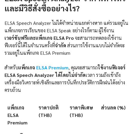
และมีวิธีสั่งซื้ออย่างไร?
ELSA Speech Analyzer ไม่ได้จำหน่ายแยกต่างหาก แต่รวมอยู่ใน
แพ็กเกจการเรียนของ ELSA Speak อย่างไรก็ตาม ผู้ใช้งาน
เวอร์ชันฟรีและแพ็กเกจ ELSA Pro
จะสามารถทดลองใช้งาน
ฟีเจอร์นี้ได้ในจำนวนครั้งที่
จำกัด
ส่วนการใช้งานแบบไม่จำกัดจะ
รวมอยู่ในแพ็กเกจ ELSA Premium
สำหรับ
แพ็กเกจ
ELSA Premium
, คุณจะสามารถ
ใช้งานฟีเจอร์
ELSA Speech Analyzer
ได้โดยไม่จำกัด
เวลา รวมถึงเข้าถึง
เครื่องมือวิเคราะห์เชิงลึกและการบันทึกประวัติการฝึกฝนได้อย่าง
ครบถ้วน
แพ็กเกจ
ราคาปกติ
ราคาพิเศษ
ส่วนลด (%)
ELSA
(THB)
(THB)
Premium