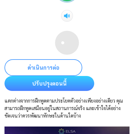
ดำเนินการต่อ
ปรับปรุงตอนนี้
แตกต่างจากการฝึกพูดตามประโยคตัวอย่างเพียงอย่างเดียว คุณ
สามารถฝึกพูดเสมือนอยู่ในสถานการณ์จริง และเข้าใจได้อย่าง
ชัดเจนว่าควรพัฒนาทักษะในด้านใดบ้าง