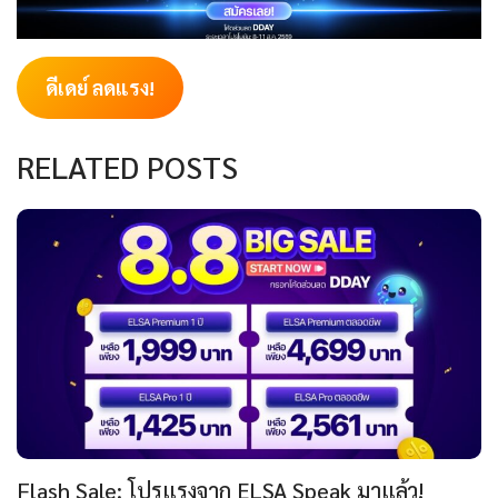
ดีเดย์ ลดแรง!
RELATED POSTS
Flash Sale: โปรแรงจาก ELSA Speak มาแล้ว!