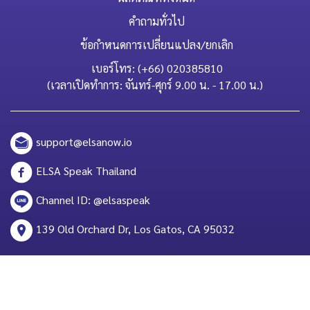
คำถามทั่วไป
ข้อกำหนดการเปลี่ยนแปลง/ยกเลิก
เบอร์โทร: (+66) 020385810
(เวลาเปิดทำการ: จันทร์-ศุกร์ 9.00 น. - 17.00 น.)
support@elsanow.io
ELSA Speak Thailand
Channel ID: @elsaspeak
139 Old Orchard Dr, Los Gatos, CA 95032