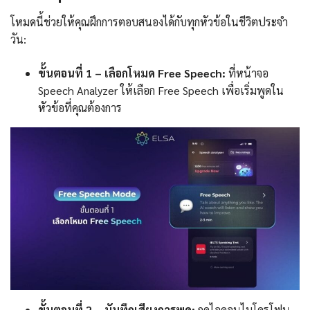
โหมดนี้ช่วยให้คุณฝึกการตอบสนองได้กับทุกหัวข้อในชีวิตประจำ
วัน:
ขั้นตอนที่ 1 – เลือกโหมด Free Speech:
ที่หน้าจอ
Speech Analyzer ให้เลือก Free Speech เพื่อเริ่มพูดใน
หัวข้อที่คุณต้องการ
ขั้นตอนที่ 2 – บันทึกเสียงการพูด:
กดไอคอนไมโครโฟน