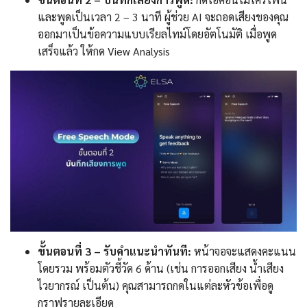
และพูดเป็นเวลา 2 – 3 นาที ผู้ช่วย AI จะถอดเสียงของคุณ
ออกมาเป็นข้อความแบบเรียลไทม์โดยอัตโนมัติ เมื่อพูด
เสร็จแล้ว ให้กด View Analysis
ขั้นตอนที่ 3 – รับคำแนะนำทันที:
หน้าจอจะแสดงคะแนน
โดยรวม พร้อมตัวชี้วัด 6 ด้าน (เช่น การออกเสียง น้ำเสียง
ไวยากรณ์ เป็นต้น) คุณสามารถกดในแต่ละหัวข้อเพื่อดู
กราฟรายละเอียด