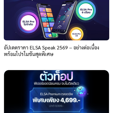
อัปเดตราคา ELSA Speak 2569 – อย่างต่อเนื่อง
พร้อมโปรโมชันสุดพิเศษ