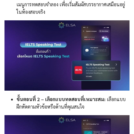
เมนูการทดสอบจำลอง เพื่อเริ่มสัมผัสบรรยากาศเสมือนอยู่
ในห้องสอบจริง
ขั้นตอนที่ 2 – เลือกแบบทดสอบที่เหมาะสม:
เลือกแบบ
ฝึกหัดตามหัวข้อหรือด้านที่คุณสนใจ