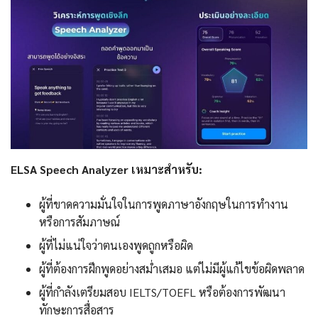
ELSA Speech Analyzer เหมาะสำหรับ:
ผู้ที่ขาดความมั่นใจในการพูดภาษาอังกฤษในการทำงาน
หรือการสัมภาษณ์
ผู้ที่ไม่แน่ใจว่าตนเองพูดถูกหรือผิด
ผู้ที่ต้องการฝึกพูดอย่างสม่ำเสมอ แต่ไม่มีผู้แก้ไขข้อผิดพลาด
ผู้ที่กำลังเตรียมสอบ IELTS/TOEFL หรือต้องการพัฒนา
ทักษะการสื่อสาร