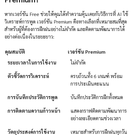
หากเวอร์ชัน Free ช่วยให้คุณได้ทำความคุ้นเคยกับวิธีการที่ AI ใช้
วิเคราะห์การพูด เวอร์ชัน Premium คือทางเลือกที่เหมาะสมที่สุด
สำหรับผู้ที่ต้องการฝึกฝนอย่างไม่จำกัด และติดตามพัฒนาการได้
อย่างต่อเนื่องในระยะยาว:
คุณสมบัติ
เวอร์ชัน Premium
ระยะเวลาในการใช้งาน
ไม่จำกัด
ตัวชี้วัดการวิเคราะห์
ครบถ้วนทั้ง 6 เกณฑ์ พร้อม
การประเมินคะแนน
การบันทึกประวัติการพูด
บันทึกประวัติการฝึกทั้งหมด
การติดตามความก้าวหน้า
แสดงกราฟติดตามพัฒนาการ
อย่างละเอียดตามช่วงเวลา
วัตถุประสงค์การใช้งาน
เหมาะสำหรับการฝึกฝนทุกวัน