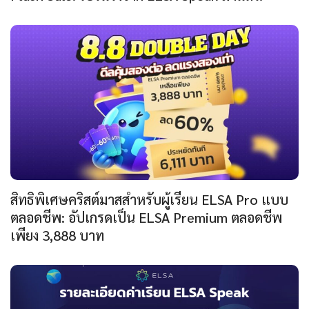
สิทธิพิเศษคริสต์มาสสำหรับผู้เรียน ELSA Pro แบบ
ตลอดชีพ: อัปเกรดเป็น ELSA Premium ตลอดชีพ
เพียง 3,888 บาท