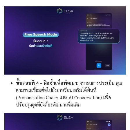
ขั้นตอนที่ 4 – ฝึกซ้ำเพื่อพัฒนา:
จากผลการประเมิน คุณ
สามารถเชื่อมต่อไปยังบทเรียนเสริมได้ทันที
(̣Pronunciation Coach และ AI Conversation) เพื่อ
ปรับปรุงจุดที่ยังต้องพัฒนาเพิ่มเติม