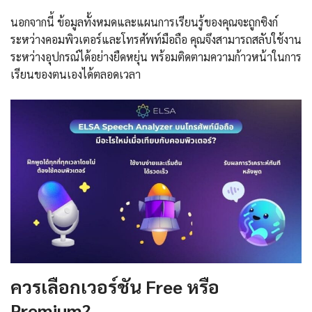
นอกจากนี้ ข้อมูลทั้งหมดและแผนการเรียนรู้ของคุณจะถูกซิงก์
ระหว่างคอมพิวเตอร์และโทรศัพท์มือถือ คุณจึงสามารถสลับใช้งาน
ระหว่างอุปกรณ์ได้อย่างยืดหยุ่น พร้อมติดตามความก้าวหน้าในการ
เรียนของตนเองได้ตลอดเวลา
ควรเลือกเวอร์ชัน Free หรือ
Premium?