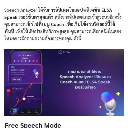
Speech Analyzer ได้รับ
การอัปเดตในแอปพลิเคชัน ELSA
Speak เวอร์ชันล่าสุดแล้ว
หลังจากอัปเดตและเข้าสู่ระบบอีกครั้ง
คุณสามารถ
เข้าไปที่เมนู Coach เพื่อเริ่มใช้งานฟีเจอร์นี้ได้
ทันที
เพื่อให้เกิดประสิทธิภาพสูงสุด คุณสามารถเลือกหนึ่งในสอง
โหมดการฝึกตามความต้องการของคุณ ดังนี้:
Free Speech Mode