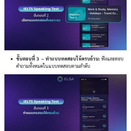
ขั้นตอนที่ 3 – ทำแบบทดสอบให้ครบถ้วน:
ฟังและตอบ
คำถามทั้งหมดในแบบทดสอบตามลำดับ