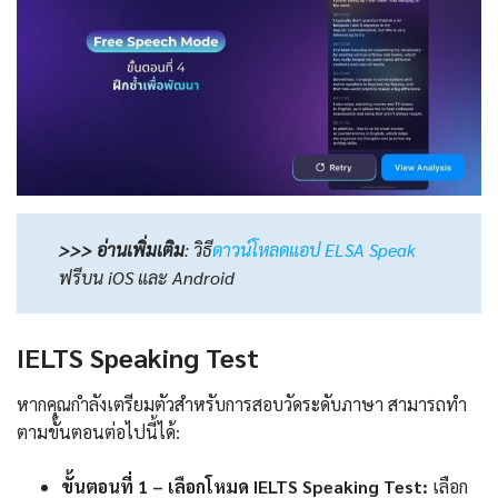
>>> อ่านเพิ่มเติม
:
วิธี
ดาวน์โหลดแอป ELSA Speak
ฟรีบน iOS และ Android
IELTS Speaking Test
หากคุณกำลังเตรียมตัวสำหรับการสอบวัดระดับภาษา สามารถทำ
ตามขั้นตอนต่อไปนี้ได้:
ขั้นตอนที่ 1 – เลือกโหมด IELTS Speaking Test:
เลือก