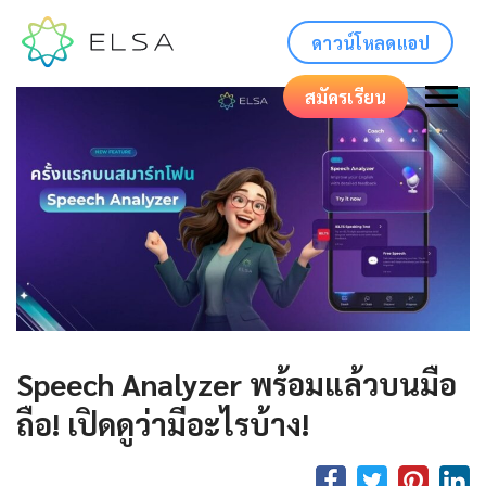
ดาวน์โหลดแอป
สมัครเรียน
Speech Analyzer พร้อมแล้วบนมือ
ถือ! เปิดดูว่ามีอะไรบ้าง!