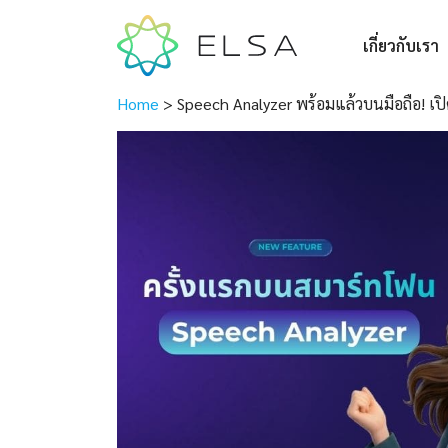
เกี่ยวกับเรา
Home
>
Speech Analyzer พร้อมแล้วบนมือถือ! เปิด