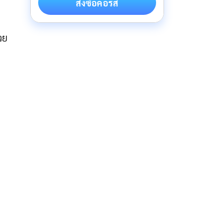
สั่งซื้อคอร์ส
วย