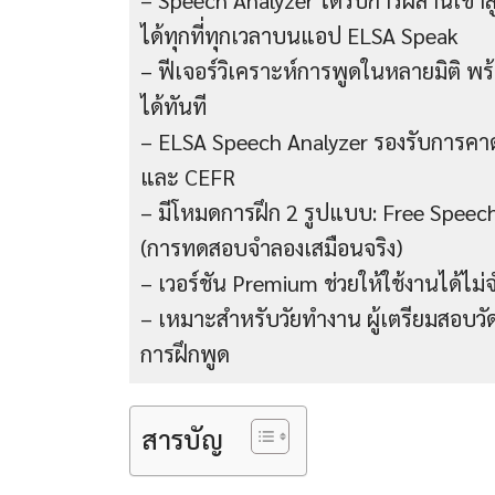
– Speech Analyzer ได้รับการผสานเข้าสู
ได้ทุกที่ทุกเวลาบนแอป ELSA Speak
– ฟีเจอร์วิเคราะห์การพูดในหลายมิติ 
ได้ทันที
– ELSA Speech Analyzer รองรับการ
และ CEFR
– มีโหมดการฝึก 2 รูปแบบ: Free Speec
(การทดสอบจำลองเสมือนจริง)
– เวอร์ชัน Premium ช่วยให้ใช้งานได้ไ
– เหมาะสำหรับวัยทำงาน ผู้เตรียมสอบว
การฝึกพูด
สารบัญ