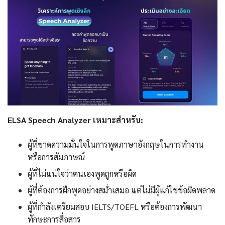
ELSA Speech Analyzer เหมาะสำหรับ:
ผู้ที่ขาดความมั่นใจในการพูดภาษาอังกฤษในการทำงาน
หรือการสัมภาษณ์
ผู้ที่ไม่แน่ใจว่าตนเองพูดถูกหรือผิด
ผู้ที่ต้องการฝึกพูดอย่างสม่ำเสมอ แต่ไม่มีผู้แก้ไขข้อผิดพลาด
ผู้ที่กำลังเตรียมสอบ IELTS/TOEFL หรือต้องการพัฒนา
ทักษะการสื่อสาร