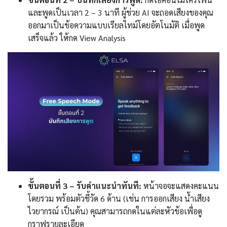
และพูดเป็นเวลา 2 – 3 นาที ผู้ช่วย AI จะถอดเสียงของคุณ
ออกมาเป็นข้อความแบบเรียลไทม์โดยอัตโนมัติ เมื่อพูด
เสร็จแล้ว ให้กด View Analysis
ขั้นตอนที่ 3 – รับคำแนะนำทันที:
หน้าจอจะแสดงคะแนน
โดยรวม พร้อมตัวชี้วัด 6 ด้าน (เช่น การออกเสียง น้ำเสียง
ไวยากรณ์ เป็นต้น) คุณสามารถกดในแต่ละหัวข้อเพื่อดู
กราฟรายละเอียด