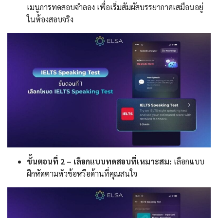
เมนูการทดสอบจำลอง เพื่อเริ่มสัมผัสบรรยากาศเสมือนอยู่
ในห้องสอบจริง
ขั้นตอนที่ 2 – เลือกแบบทดสอบที่เหมาะสม:
เลือกแบบ
ฝึกหัดตามหัวข้อหรือด้านที่คุณสนใจ