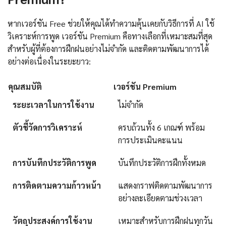
หากเวอร์ชัน Free ช่วยให้คุณได้ทำความคุ้นเคยกับวิธีการที่ AI ใช้
วิเคราะห์การพูด เวอร์ชัน Premium คือทางเลือกที่เหมาะสมที่สุด
สำหรับผู้ที่ต้องการฝึกฝนอย่างไม่จำกัด และติดตามพัฒนาการได้
อย่างต่อเนื่องในระยะยาว:
คุณสมบัติ
เวอร์ชัน Premium
ระยะเวลาในการใช้งาน
ไม่จำกัด
ตัวชี้วัดการวิเคราะห์
ครบถ้วนทั้ง 6 เกณฑ์ พร้อม
การประเมินคะแนน
การบันทึกประวัติการพูด
บันทึกประวัติการฝึกทั้งหมด
การติดตามความก้าวหน้า
แสดงกราฟติดตามพัฒนาการ
อย่างละเอียดตามช่วงเวลา
วัตถุประสงค์การใช้งาน
เหมาะสำหรับการฝึกฝนทุกวัน