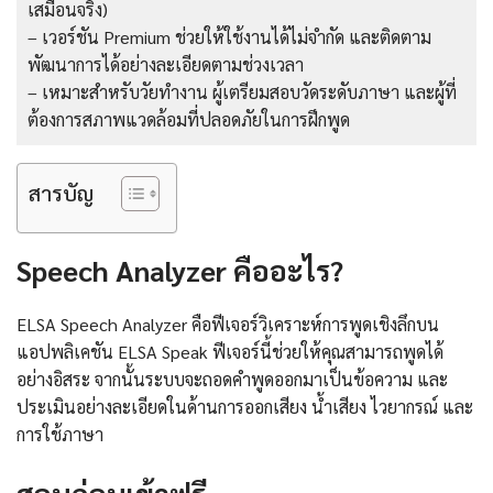
เสมือนจริง)
– เวอร์ชัน Premium ช่วยให้ใช้งานได้ไม่จำกัด และติดตาม
พัฒนาการได้อย่างละเอียดตามช่วงเวลา
– เหมาะสำหรับวัยทำงาน ผู้เตรียมสอบวัดระดับภาษา และผู้ที่
ต้องการสภาพแวดล้อมที่ปลอดภัยในการฝึกพูด
สารบัญ
Speech Analyzer คืออะไร?
ELSA Speech Analyzer คือฟีเจอร์วิเคราะห์การพูดเชิงลึกบน
แอปพลิเคชัน ELSA Speak ฟีเจอร์นี้ช่วยให้คุณสามารถพูดได้
อย่างอิสระ จากนั้นระบบจะถอดคำพูดออกมาเป็นข้อความ และ
ประเมินอย่างละเอียดในด้านการออกเสียง น้ำเสียง ไวยากรณ์ และ
การใช้ภาษา
สอบก่อนเข้าฟรี