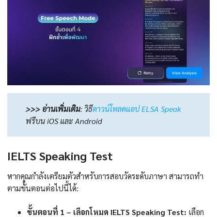
>>> อ่านเพิ่มเติม
:
วิธี
ดาวน์โหลดแอป ELSA Speak
ฟรีบน iOS และ Android
IELTS Speaking Test
หากคุณกำลังเตรียมตัวสำหรับการสอบวัดระดับภาษา สามารถทำ
ตามขั้นตอนต่อไปนี้ได้:
ขั้นตอนที่ 1 – เลือกโหมด IELTS Speaking Test:
เลือก