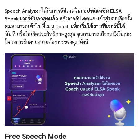
Speech Analyzer ได้รับ
การอัปเดตในแอปพลิเคชัน ELSA
Speak เวอร์ชันล่าสุดแล้ว
หลังจากอัปเดตและเข้าสู่ระบบอีกครั้ง
คุณสามารถ
เข้าไปที่เมนู Coach เพื่อเริ่มใช้งานฟีเจอร์นี้ได้
ทันที
เพื่อให้เกิดประสิทธิภาพสูงสุด คุณสามารถเลือกหนึ่งในสอง
โหมดการฝึกตามความต้องการของคุณ ดังนี้:
Free Speech Mode