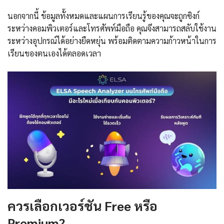
นอกจากนี้ ข้อมูลทั้งหมดและแผนการเรียนรู้ของคุณจะถูกซิงก์
ระหว่างคอมพิวเตอร์และโทรศัพท์มือถือ คุณจึงสามารถสลับใช้งาน
ระหว่างอุปกรณ์ได้อย่างยืดหยุ่น พร้อมติดตามความก้าวหน้าในการ
เรียนของตนเองได้ตลอดเวลา
ควรเลือกเวอร์ชัน Free หรือ
Premium?