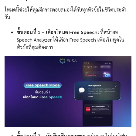
โหมดนี้ช่วยให้คุณฝึกการตอบสนองได้กับทุกหัวข้อในชีวิตประจำ
วัน:
ขั้นตอนที่ 1 – เลือกโหมด Free Speech:
ที่หน้าจอ
Speech Analyzer ให้เลือก Free Speech เพื่อเริ่มพูดใน
หัวข้อที่คุณต้องการ
ขั้นตอนที่ 2 – บันทึกเสียงการพูด:
กดไอคอนไมโครโฟน