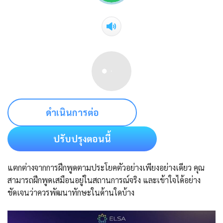
ดำเนินการต่อ
ปรับปรุงตอนนี้
แตกต่างจากการฝึกพูดตามประโยคตัวอย่างเพียงอย่างเดียว คุณ
สามารถฝึกพูดเสมือนอยู่ในสถานการณ์จริง และเข้าใจได้อย่าง
ชัดเจนว่าควรพัฒนาทักษะในด้านใดบ้าง