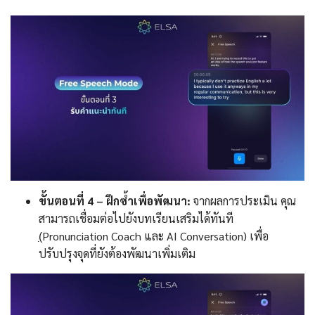
ขั้นตอนที่ 4 – ฝึกซ้ำเพื่อพัฒนา:
จากผลการประเมิน คุณ
สามารถเชื่อมต่อไปยังบทเรียนเสริมได้ทันที
(̣Pronunciation Coach และ AI Conversation) เพื่อ
ปรับปรุงจุดที่ยังต้องพัฒนาเพิ่มเติม