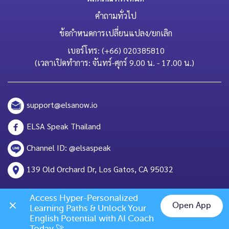
คำถามทั่วไป
ข้อกำหนดการเปลี่ยนแปลง/ยกเลิก
เบอร์โทร: (+66) 020385810
(เวลาเปิดทำการ: จันทร์-ศุกร์ 9.00 น. - 17.00 น.)
support@elsanow.io
ELSA Speak Thailand
Channel ID: @elsaspeak
139 Old Orchard Dr, Los Gatos, CA 95032
Access Hyper-Personalized 
Open App
Learning Paths & Unlock Your 
Chat on LINE
English Potential with AI Coach 
Today 🚀