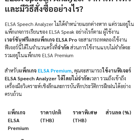
และมีวิธีสั่งซื้ออย่างไร?
ELSA Speech Analyzer ไม่ได้จำหน่ายแยกต่างหาก แต่รวมอยู่ใน
แพ็กเกจการเรียนของ ELSA Speak อย่างไรก็ตาม ผู้ใช้งาน
เวอร์ชันฟรีและแพ็กเกจ ELSA Pro
จะสามารถทดลองใช้งาน
ฟีเจอร์นี้ได้ในจำนวนครั้งที่
จำกัด
ส่วนการใช้งานแบบไม่จำกัดจะ
รวมอยู่ในแพ็กเกจ ELSA Premium
สำหรับ
แพ็กเกจ
ELSA Premium
, คุณจะสามารถ
ใช้งานฟีเจอร์
ELSA Speech Analyzer
ได้โดยไม่จำกัด
เวลา รวมถึงเข้าถึง
เครื่องมือวิเคราะห์เชิงลึกและการบันทึกประวัติการฝึกฝนได้อย่าง
ครบถ้วน
แพ็กเกจ
ราคาปกติ
ราคาพิเศษ
ส่วนลด (%)
ELSA
(THB)
(THB)
Premium