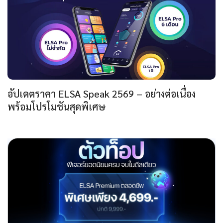
อัปเดตราคา ELSA Speak 2569 – อย่างต่อเนื่อง
พร้อมโปรโมชันสุดพิเศษ