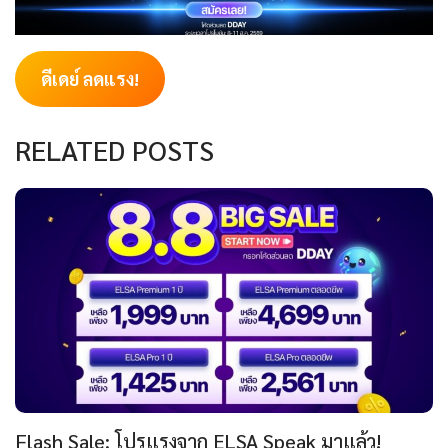
ดีเดย์ ลดแรง!
RELATED POSTS
Flash Sale: โปรแรงจาก ELSA Speak มาแล้ว!