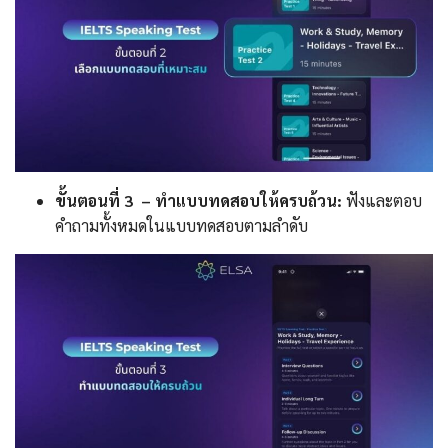
ขั้นตอนที่ 3 – ทำแบบทดสอบให้ครบถ้วน:
ฟังและตอบ
คำถามทั้งหมดในแบบทดสอบตามลำดับ