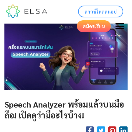
ดาวน์โหลดแอป
สมัครเรียน
Speech Analyzer พร้อมแล้วบนมือ
ถือ! เปิดดูว่ามีอะไรบ้าง!