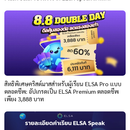
สิทธิพิเศษคริสต์มาสสำหรับผู้เรียน ELSA Pro แบบ
ตลอดชีพ: อัปเกรดเป็น ELSA Premium ตลอดชีพ
เพียง 3,888 บาท