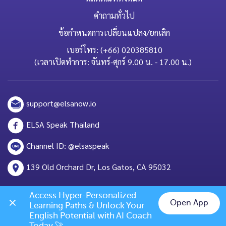
คำถามทั่วไป
ข้อกำหนดการเปลี่ยนแปลง/ยกเลิก
เบอร์โทร: (+66) 020385810
(เวลาเปิดทำการ: จันทร์-ศุกร์ 9.00 น. - 17.00 น.)
support@elsanow.io
ELSA Speak Thailand
Channel ID: @elsaspeak
139 Old Orchard Dr, Los Gatos, CA 95032
Access Hyper-Personalized 
Open App
Learning Paths & Unlock Your 
Chat on LINE
English Potential with AI Coach 
Today 🚀