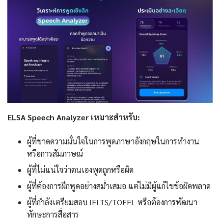
ELSA Speech Analyzer เหมาะสำหรับ:
ผู้ที่ขาดความมั่นใจในการพูดภาษาอังกฤษในการทำงาน
หรือการสัมภาษณ์
ผู้ที่ไม่แน่ใจว่าตนเองพูดถูกหรือผิด
ผู้ที่ต้องการฝึกพูดอย่างสม่ำเสมอ แต่ไม่มีผู้แก้ไขข้อผิดพลาด
ผู้ที่กำลังเตรียมสอบ IELTS/TOEFL หรือต้องการพัฒนา
ทักษะการสื่อสาร