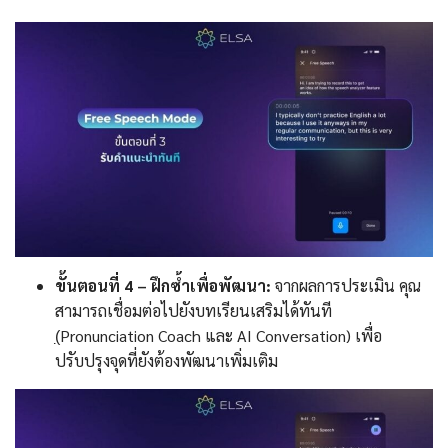
ขั้นตอนที่ 4 – ฝึกซ้ำเพื่อพัฒนา:
จากผลการประเมิน คุณ
สามารถเชื่อมต่อไปยังบทเรียนเสริมได้ทันที
(̣Pronunciation Coach และ AI Conversation) เพื่อ
ปรับปรุงจุดที่ยังต้องพัฒนาเพิ่มเติม