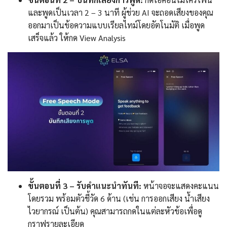
และพูดเป็นเวลา 2 – 3 นาที ผู้ช่วย AI จะถอดเสียงของคุณ
ออกมาเป็นข้อความแบบเรียลไทม์โดยอัตโนมัติ เมื่อพูด
เสร็จแล้ว ให้กด View Analysis
ขั้นตอนที่ 3 – รับคำแนะนำทันที:
หน้าจอจะแสดงคะแนน
โดยรวม พร้อมตัวชี้วัด 6 ด้าน (เช่น การออกเสียง น้ำเสียง
ไวยากรณ์ เป็นต้น) คุณสามารถกดในแต่ละหัวข้อเพื่อดู
กราฟรายละเอียด