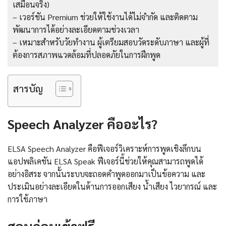
เสมือนจริง)
– เวอร์ชัน Premium ช่วยให้ใช้งานได้ไม่จำกัด และติดตาม
พัฒนาการได้อย่างละเอียดตามช่วงเวลา
– เหมาะสำหรับวัยทำงาน ผู้เตรียมสอบวัดระดับภาษา และผู้ที่
ต้องการสภาพแวดล้อมที่ปลอดภัยในการฝึกพูด
สารบัญ
Speech Analyzer คืออะไร?
ELSA Speech Analyzer คือฟีเจอร์วิเคราะห์การพูดเชิงลึกบน
แอปพลิเคชัน ELSA Speak ฟีเจอร์นี้ช่วยให้คุณสามารถพูดได้
อย่างอิสระ จากนั้นระบบจะถอดคำพูดออกมาเป็นข้อความ และ
ประเมินอย่างละเอียดในด้านการออกเสียง น้ำเสียง ไวยากรณ์ และ
การใช้ภาษา
สอบก่อนเข้าฟรี