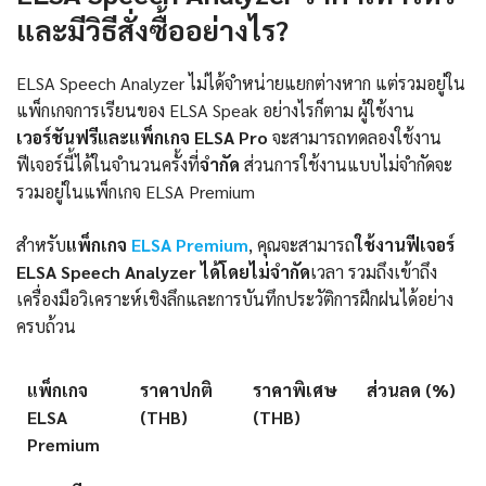
และมีวิธีสั่งซื้ออย่างไร?
ELSA Speech Analyzer ไม่ได้จำหน่ายแยกต่างหาก แต่รวมอยู่ใน
แพ็กเกจการเรียนของ ELSA Speak อย่างไรก็ตาม ผู้ใช้งาน
เวอร์ชันฟรีและแพ็กเกจ ELSA Pro
จะสามารถทดลองใช้งาน
ฟีเจอร์นี้ได้ในจำนวนครั้งที่
จำกัด
ส่วนการใช้งานแบบไม่จำกัดจะ
รวมอยู่ในแพ็กเกจ ELSA Premium
สำหรับ
แพ็กเกจ
ELSA Premium
, คุณจะสามารถ
ใช้งานฟีเจอร์
ELSA Speech Analyzer
ได้โดยไม่จำกัด
เวลา รวมถึงเข้าถึง
เครื่องมือวิเคราะห์เชิงลึกและการบันทึกประวัติการฝึกฝนได้อย่าง
ครบถ้วน
แพ็กเกจ
ราคาปกติ
ราคาพิเศษ
ส่วนลด (%)
ELSA
(THB)
(THB)
Premium