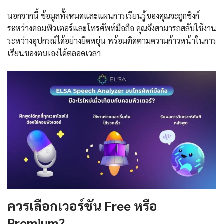
นอกจากนี้ ข้อมูลทั้งหมดและแผนการเรียนรู้ของคุณจะถูกซิงก์
ระหว่างคอมพิวเตอร์และโทรศัพท์มือถือ คุณจึงสามารถสลับใช้งาน
ระหว่างอุปกรณ์ได้อย่างยืดหยุ่น พร้อมติดตามความก้าวหน้าในการ
เรียนของตนเองได้ตลอดเวลา
ควรเลือกเวอร์ชัน Free หรือ
Premium?