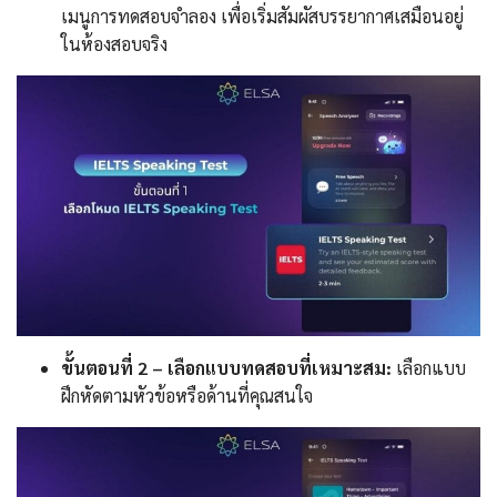
เมนูการทดสอบจำลอง เพื่อเริ่มสัมผัสบรรยากาศเสมือนอยู่
ในห้องสอบจริง
ขั้นตอนที่ 2 – เลือกแบบทดสอบที่เหมาะสม:
เลือกแบบ
ฝึกหัดตามหัวข้อหรือด้านที่คุณสนใจ