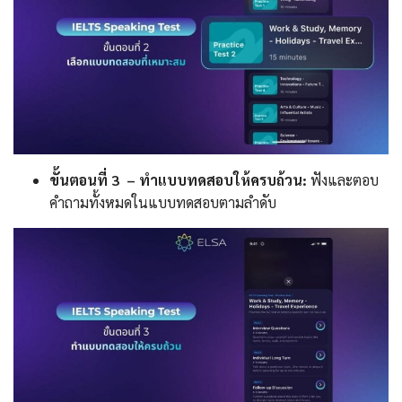
ขั้นตอนที่ 3 – ทำแบบทดสอบให้ครบถ้วน:
ฟังและตอบ
คำถามทั้งหมดในแบบทดสอบตามลำดับ