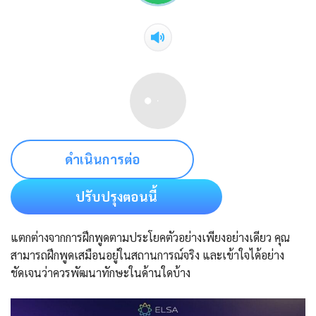
ดำเนินการต่อ
ปรับปรุงตอนนี้
แตกต่างจากการฝึกพูดตามประโยคตัวอย่างเพียงอย่างเดียว คุณ
สามารถฝึกพูดเสมือนอยู่ในสถานการณ์จริง และเข้าใจได้อย่าง
ชัดเจนว่าควรพัฒนาทักษะในด้านใดบ้าง