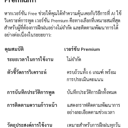
หากเวอร์ชัน Free ช่วยให้คุณได้ทำความคุ้นเคยกับวิธีการที่ AI ใช้
วิเคราะห์การพูด เวอร์ชัน Premium คือทางเลือกที่เหมาะสมที่สุด
สำหรับผู้ที่ต้องการฝึกฝนอย่างไม่จำกัด และติดตามพัฒนาการได้
อย่างต่อเนื่องในระยะยาว:
คุณสมบัติ
เวอร์ชัน Premium
ระยะเวลาในการใช้งาน
ไม่จำกัด
ตัวชี้วัดการวิเคราะห์
ครบถ้วนทั้ง 6 เกณฑ์ พร้อม
การประเมินคะแนน
การบันทึกประวัติการพูด
บันทึกประวัติการฝึกทั้งหมด
การติดตามความก้าวหน้า
แสดงกราฟติดตามพัฒนาการ
อย่างละเอียดตามช่วงเวลา
วัตถุประสงค์การใช้งาน
เหมาะสำหรับการฝึกฝนทุกวัน