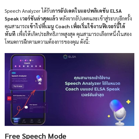
Speech Analyzer ได้รับ
การอัปเดตในแอปพลิเคชัน ELSA
Speak เวอร์ชันล่าสุดแล้ว
หลังจากอัปเดตและเข้าสู่ระบบอีกครั้ง
คุณสามารถ
เข้าไปที่เมนู Coach เพื่อเริ่มใช้งานฟีเจอร์นี้ได้
ทันที
เพื่อให้เกิดประสิทธิภาพสูงสุด คุณสามารถเลือกหนึ่งในสอง
โหมดการฝึกตามความต้องการของคุณ ดังนี้:
Free Speech Mode