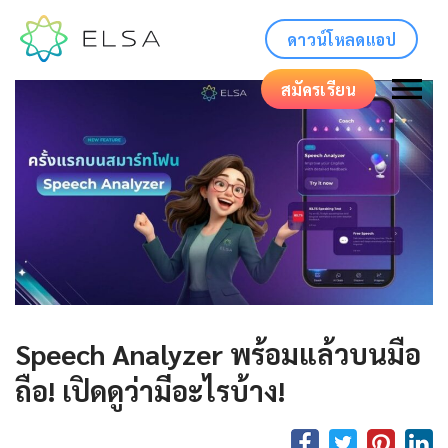
ดาวน์โหลดแอป
สมัครเรียน
Speech Analyzer พร้อมแล้วบนมือ
ถือ! เปิดดูว่ามีอะไรบ้าง!