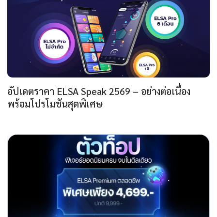
อัปเดตราคา ELSA Speak 2569 – อย่างต่อเนื่อง
พร้อมโปรโมชันสุดพิเศษ