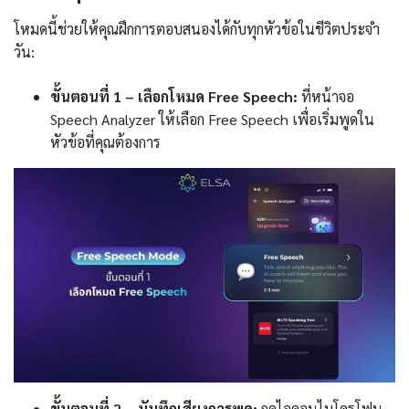
โหมดนี้ช่วยให้คุณฝึกการตอบสนองได้กับทุกหัวข้อในชีวิตประจำ
วัน:
ขั้นตอนที่ 1 – เลือกโหมด Free Speech:
ที่หน้าจอ
Speech Analyzer ให้เลือก Free Speech เพื่อเริ่มพูดใน
หัวข้อที่คุณต้องการ
ขั้นตอนที่ 2 – บันทึกเสียงการพูด:
กดไอคอนไมโครโฟน