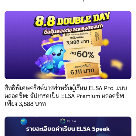
สิทธิพิเศษคริสต์มาสสำหรับผู้เรียน ELSA Pro แบบ
ตลอดชีพ: อัปเกรดเป็น ELSA Premium ตลอดชีพ
เพียง 3,888 บาท