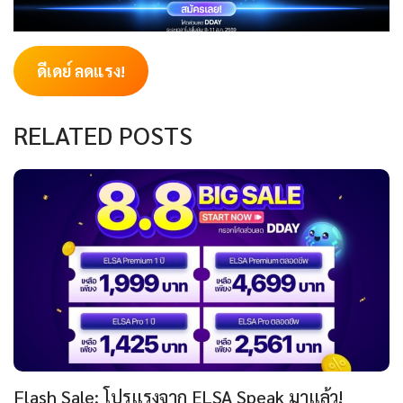
ดีเดย์ ลดแรง!
RELATED POSTS
Flash Sale: โปรแรงจาก ELSA Speak มาแล้ว!