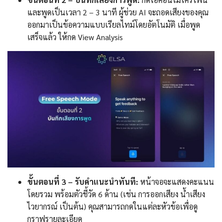
และพูดเป็นเวลา 2 – 3 นาที ผู้ช่วย AI จะถอดเสียงของคุณ
ออกมาเป็นข้อความแบบเรียลไทม์โดยอัตโนมัติ เมื่อพูด
เสร็จแล้ว ให้กด View Analysis
ขั้นตอนที่ 3 – รับคำแนะนำทันที:
หน้าจอจะแสดงคะแนน
โดยรวม พร้อมตัวชี้วัด 6 ด้าน (เช่น การออกเสียง น้ำเสียง
ไวยากรณ์ เป็นต้น) คุณสามารถกดในแต่ละหัวข้อเพื่อดู
กราฟรายละเอียด