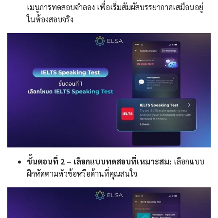
เมนูการทดสอบจำลอง เพื่อเริ่มสัมผัสบรรยากาศเสมือนอยู่
ในห้องสอบจริง
ขั้นตอนที่ 2 – เลือกแบบทดสอบที่เหมาะสม:
เลือกแบบ
ฝึกหัดตามหัวข้อหรือด้านที่คุณสนใจ