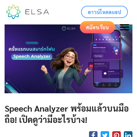
ดาวน์โหลดแอป
สมัครเรียน
Speech Analyzer พร้อมแล้วบนมือ
ถือ! เปิดดูว่ามีอะไรบ้าง!