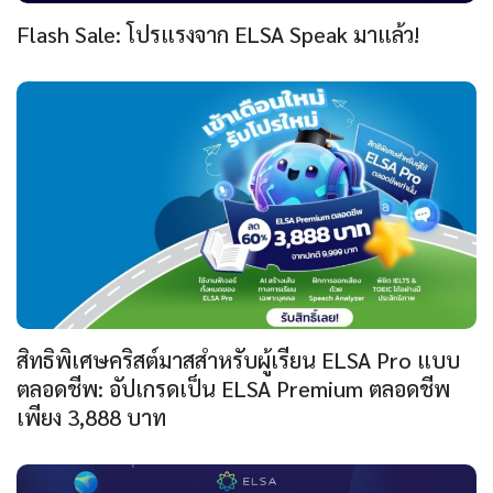
Flash Sale: โปรแรงจาก ELSA Speak มาแล้ว!
สิทธิพิเศษคริสต์มาสสำหรับผู้เรียน ELSA Pro แบบ
ตลอดชีพ: อัปเกรดเป็น ELSA Premium ตลอดชีพ
เพียง 3,888 บาท