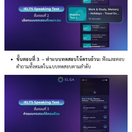
ขั้นตอนที่ 3 – ทำแบบทดสอบให้ครบถ้วน:
ฟังและตอบ
คำถามทั้งหมดในแบบทดสอบตามลำดับ