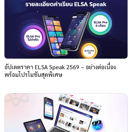
อัปเดตราคา ELSA Speak 2569 – อย่างต่อเนื่อง
พร้อมโปรโมชันสุดพิเศษ