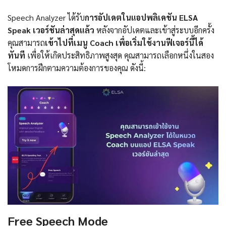
Speech Analyzer ได้รับ
การอัปเดตในแอปพลิเคชัน ELSA
Speak เวอร์ชันล่าสุดแล้ว
หลังจากอัปเดตและเข้าสู่ระบบอีกครั้ง
คุณสามารถ
เข้าไปที่เมนู Coach เพื่อเริ่มใช้งานฟีเจอร์นี้ได้
ทันที
เพื่อให้เกิดประสิทธิภาพสูงสุด คุณสามารถเลือกหนึ่งในสอง
โหมดการฝึกตามความต้องการของคุณ ดังนี้:
Free Speech Mode