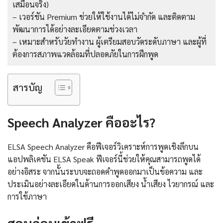
เสมือนจริง)
– เวอร์ชัน Premium ช่วยให้ใช้งานได้ไม่จำกัด และติดตาม
พัฒนาการได้อย่างละเอียดตามช่วงเวลา
– เหมาะสำหรับวัยทำงาน ผู้เตรียมสอบวัดระดับภาษา และผู้ที่
ต้องการสภาพแวดล้อมที่ปลอดภัยในการฝึกพูด
สารบัญ
Speech Analyzer คืออะไร?
ELSA Speech Analyzer คือฟีเจอร์วิเคราะห์การพูดเชิงลึกบน
แอปพลิเคชัน ELSA Speak ฟีเจอร์นี้ช่วยให้คุณสามารถพูดได้
อย่างอิสระ จากนั้นระบบจะถอดคำพูดออกมาเป็นข้อความ และ
ประเมินอย่างละเอียดในด้านการออกเสียง น้ำเสียง ไวยากรณ์ และ
การใช้ภาษา
สอบก่อนเข้าฟรี