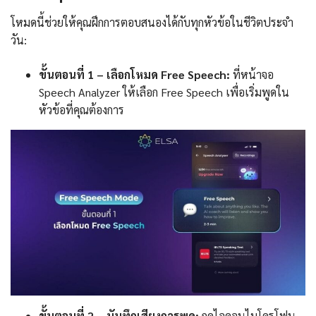
โหมดนี้ช่วยให้คุณฝึกการตอบสนองได้กับทุกหัวข้อในชีวิตประจำ
วัน:
ขั้นตอนที่ 1 – เลือกโหมด Free Speech:
ที่หน้าจอ
Speech Analyzer ให้เลือก Free Speech เพื่อเริ่มพูดใน
หัวข้อที่คุณต้องการ
ขั้นตอนที่ 2 – บันทึกเสียงการพูด:
กดไอคอนไมโครโฟน