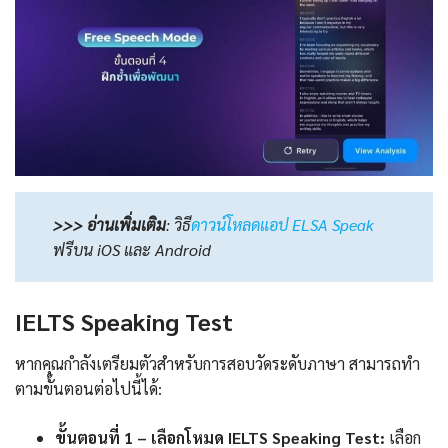
>>> อ่านเพิ่มเติม
:
วิธี
ดาวน์โหลดแอป ELSA Speak
ฟรีบน iOS และ Android
IELTS Speaking Test
หากคุณกำลังเตรียมตัวสำหรับการสอบวัดระดับภาษา สามารถทำ
ตามขั้นตอนต่อไปนี้ได้:
ขั้นตอนที่ 1 – เลือกโหมด IELTS Speaking Test:
เลือก