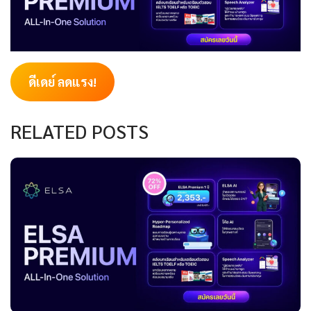
ดีเดย์ ลดแรง!
RELATED POSTS