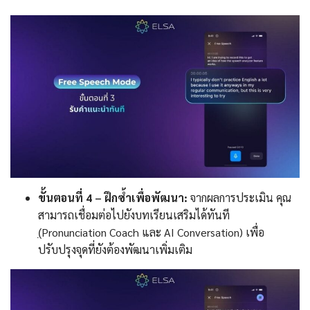
ขั้นตอนที่ 4 – ฝึกซ้ำเพื่อพัฒนา:
จากผลการประเมิน คุณ
สามารถเชื่อมต่อไปยังบทเรียนเสริมได้ทันที
(̣Pronunciation Coach และ AI Conversation) เพื่อ
ปรับปรุงจุดที่ยังต้องพัฒนาเพิ่มเติม