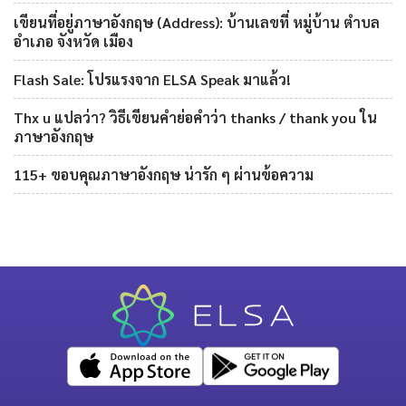
เขียนที่อยู่ภาษาอังกฤษ (Address): บ้านเลขที่ หมู่บ้าน ตำบล
อำเภอ จังหวัด เมือง
Flash Sale: โปรแรงจาก ELSA Speak มาแล้ว!
Thx u แปลว่า? วิธีเขียนคำย่อคำว่า thanks / thank you ใน
ภาษาอังกฤษ
115+ ขอบคุณภาษาอังกฤษ น่ารัก ๆ ผ่านข้อความ