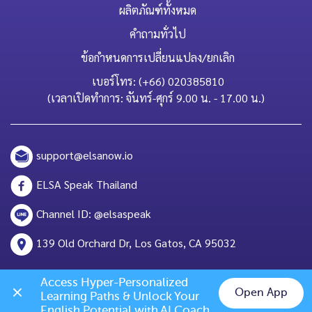
ผลิตภัณฑ์ทั้งหมด
คำถามทั่วไป
ข้อกำหนดการเปลี่ยนแปลง/ยกเลิก
เบอร์โทร: (+66) 020385810
(เวลาเปิดทำการ: จันทร์-ศุกร์ 9.00 น. - 17.00 น.)
support@elsanow.io
ELSA Speak Thailand
Channel ID: @elsaspeak
139 Old Orchard Dr, Los Gatos, CA 95032
Access Hyper-Personalized 
Open App
Learning Paths & Unlock Your 
Chat on LINE
English Potential with AI Coach 