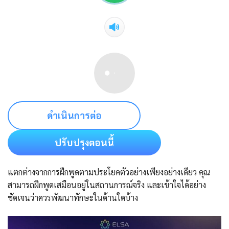
ดำเนินการต่อ
ปรับปรุงตอนนี้
แตกต่างจากการฝึกพูดตามประโยคตัวอย่างเพียงอย่างเดียว คุณ
สามารถฝึกพูดเสมือนอยู่ในสถานการณ์จริง และเข้าใจได้อย่าง
ชัดเจนว่าควรพัฒนาทักษะในด้านใดบ้าง