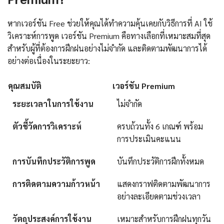
หากเวอร์ชัน Free ช่วยให้คุณได้ทำความคุ้นเคยกับวิธีการที่ AI ใช้
วิเคราะห์การพูด เวอร์ชัน Premium คือทางเลือกที่เหมาะสมที่สุด
สำหรับผู้ที่ต้องการฝึกฝนอย่างไม่จำกัด และติดตามพัฒนาการได้
อย่างต่อเนื่องในระยะยาว:
คุณสมบัติ
เวอร์ชัน Premium
ระยะเวลาในการใช้งาน
ไม่จำกัด
ตัวชี้วัดการวิเคราะห์
ครบถ้วนทั้ง 6 เกณฑ์ พร้อม
การประเมินคะแนน
การบันทึกประวัติการพูด
บันทึกประวัติการฝึกทั้งหมด
การติดตามความก้าวหน้า
แสดงกราฟติดตามพัฒนาการ
อย่างละเอียดตามช่วงเวลา
วัตถุประสงค์การใช้งาน
เหมาะสำหรับการฝึกฝนทุกวัน