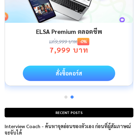
ELSA Premium ตลอดชีพ
แค่
9,999 บาท
-0%
7,999 บาท
สั่งซื้อคอร์ส
RECENT POSTS
Interview Coach - ค้นหาจุดอ่อนของตัวเอง ก่อนที่ผู้สัมภาษณ์
จะจับได้