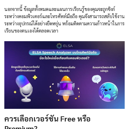
นอกจากนี้ ข้อมูลทั้งหมดและแผนการเรียนรู้ของคุณจะถูกซิงก์
ระหว่างคอมพิวเตอร์และโทรศัพท์มือถือ คุณจึงสามารถสลับใช้งาน
ระหว่างอุปกรณ์ได้อย่างยืดหยุ่น พร้อมติดตามความก้าวหน้าในการ
เรียนของตนเองได้ตลอดเวลา
ควรเลือกเวอร์ชัน Free หรือ
Premium?