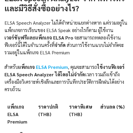
และมีวิธีสั่งซื้ออย่างไร?
ELSA Speech Analyzer ไม่ได้จำหน่ายแยกต่างหาก แต่รวมอยู่ใน
แพ็กเกจการเรียนของ ELSA Speak อย่างไรก็ตาม ผู้ใช้งาน
เวอร์ชันฟรีและแพ็กเกจ ELSA Pro
จะสามารถทดลองใช้งาน
ฟีเจอร์นี้ได้ในจำนวนครั้งที่
จำกัด
ส่วนการใช้งานแบบไม่จำกัดจะ
รวมอยู่ในแพ็กเกจ ELSA Premium
สำหรับ
แพ็กเกจ
ELSA Premium
, คุณจะสามารถ
ใช้งานฟีเจอร์
ELSA Speech Analyzer
ได้โดยไม่จำกัด
เวลา รวมถึงเข้าถึง
เครื่องมือวิเคราะห์เชิงลึกและการบันทึกประวัติการฝึกฝนได้อย่าง
ครบถ้วน
แพ็กเกจ
ราคาปกติ
ราคาพิเศษ
ส่วนลด (%)
ELSA
(THB)
(THB)
Premium