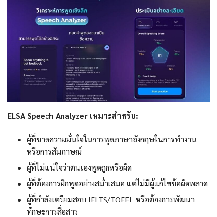
ELSA Speech Analyzer เหมาะสำหรับ:
ผู้ที่ขาดความมั่นใจในการพูดภาษาอังกฤษในการทำงาน
หรือการสัมภาษณ์
ผู้ที่ไม่แน่ใจว่าตนเองพูดถูกหรือผิด
ผู้ที่ต้องการฝึกพูดอย่างสม่ำเสมอ แต่ไม่มีผู้แก้ไขข้อผิดพลาด
ผู้ที่กำลังเตรียมสอบ IELTS/TOEFL หรือต้องการพัฒนา
ทักษะการสื่อสาร