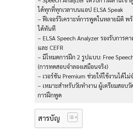
– Speech Analyzer ได้รับการผสานเข้าสู
ได้ทุกที่ทุกเวลาบนแอป ELSA Speak
– ฟีเจอร์วิเคราะห์การพูดในหลายมิติ 
ได้ทันที
– ELSA Speech Analyzer รองรับการ
และ CEFR
– มีโหมดการฝึก 2 รูปแบบ: Free Speec
(การทดสอบจำลองเสมือนจริง)
– เวอร์ชัน Premium ช่วยให้ใช้งานได้ไ
– เหมาะสำหรับวัยทำงาน ผู้เตรียมสอบว
การฝึกพูด
สารบัญ