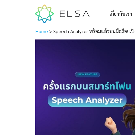
เกี่ยวกับเรา
Home
>
Speech Analyzer พร้อมแล้วบนมือถือ! เปิด