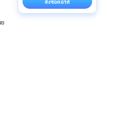
สั่งซื้อคอร์ส
วย