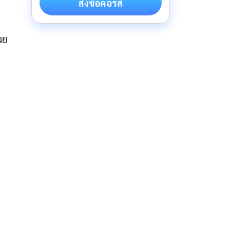
สั่งซื้อคอร์ส
วย