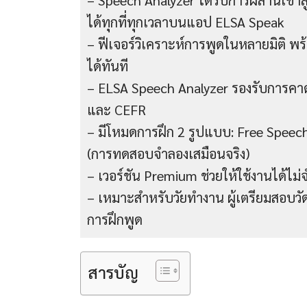
– Speech Analyzer ได้รับการผสานเข้าสู
ได้ทุกที่ทุกเวลาบนแอป ELSA Speak
– ฟีเจอร์วิเคราะห์การพูดในหลายมิติ 
ได้ทันที
– ELSA Speech Analyzer รองรับการ
และ CEFR
– มีโหมดการฝึก 2 รูปแบบ: Free Speec
(การทดสอบจำลองเสมือนจริง)
– เวอร์ชัน Premium ช่วยให้ใช้งานได้ไ
– เหมาะสำหรับวัยทำงาน ผู้เตรียมสอบว
การฝึกพูด
สารบัญ