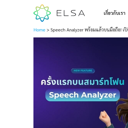
เกี่ยวกับเรา
Home
>
Speech Analyzer พร้อมแล้วบนมือถือ! เปิด