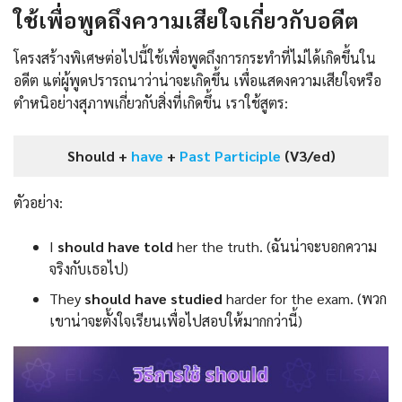
ใช้เพื่อพูดถึงความเสียใจเกี่ยวกับอดีต
โครงสร้างพิเศษต่อไปนี้ใช้เพื่อพูดถึงการกระทำที่ไม่ได้เกิดขึ้นใน
อดีต แต่ผู้พูดปรารถนาว่าน่าจะเกิดขึ้น เพื่อแสดงความเสียใจหรือ
ตำหนิอย่างสุภาพเกี่ยวกับสิ่งที่เกิดขึ้น เราใช้สูตร:
Should +
have
+
Past Participle
(V3/ed)
ตัวอย่าง:
I
should have told
her the truth. (ฉันน่าจะบอกความ
จริงกับเธอไป)
They
should have studied
harder for the exam. (พวก
เขาน่าจะตั้งใจเรียนเพื่อไปสอบให้มากกว่านี้)