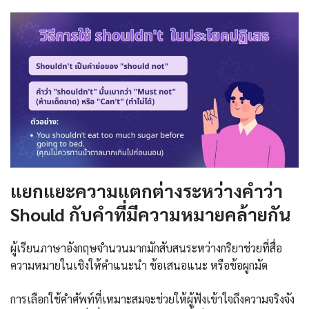
แยกแยะความแตกต่างระหว่างคำว่า
Should กับคำที่มีความหมายคล้ายกัน
ผู้เรียนภาษาอังกฤษจำนวนมากมักสับสนระหว่างกริยาช่วยที่สื่อ
ความหมายในเชิงให้คำแนะนำ ข้อเสนอแนะ หรือข้อผูกมัด
การเลือกใช้คำศัพท์ที่เหมาะสมจะช่วยให้ผู้ฟังเข้าใจถึงความจริงจัง