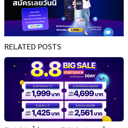
RELATED POSTS