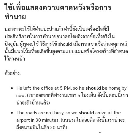
ใช้เพื่อแสดงความคาดหวังหรือการ
ทำนาย
นอกจากจะใช้ให้คำแนะนำแล้ว คำนี้ยังเป็นเครื่องมือที่มี
ประสิทธิภาพในการทำนายอนาคตโดยอิงจากข้อเท็จจริงใน
ปัจจุบัน ผู้พูดจะใช้ วิธีการใข้ should เมื่อพวกเขาเชื่อว่าเหตุการณ์
นั้นมีแนวโน้มที่จะเกิดขึ้นสูงตามแบบแผนหรือโครงสร้างที่กำหนด
ไว้ล่วงหน้า
ตัวอย่าง:
He left the office at 5 PM, so he
should
be home by
now. (เขาออกจากที่ทำงานเวลา 5 โมงเย็น ดังนั้นตอนนี้เขา
น่าจะถึงบ้านแล้ว)
The roads are not busy, so we
should
arrive at the
airport in 30 minutes. (ถนนรถไม่ค่อยติด ดังนั้นเราน่าจะ
ถึงสนามบินในอีก 30 นาที)