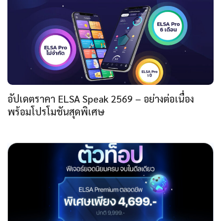
อัปเดตราคา ELSA Speak 2569 – อย่างต่อเนื่อง
พร้อมโปรโมชันสุดพิเศษ