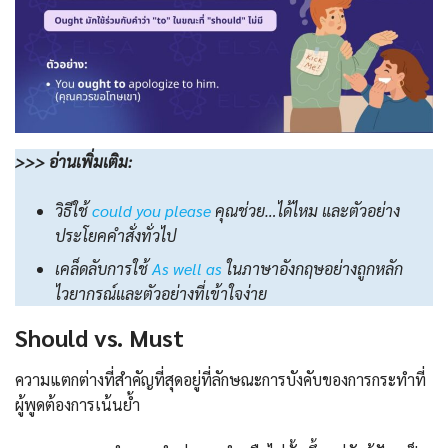
>>> อ่านเพิ่มเติม:
วิธีใช้
could you please
คุณช่วย…ได้ไหม และตัวอย่าง
ประโยคคำสั่งทั่วไป
เคล็ดลับการใช้
As well as
ในภาษาอังกฤษอย่างถูกหลัก
ไวยากรณ์และตัวอย่างที่เข้าใจง่าย
Should vs. Must
ความแตกต่างที่สำคัญที่สุดอยู่ที่ลักษณะการบังคับของการกระทำที่
ผู้พูดต้องการเน้นย้ำ