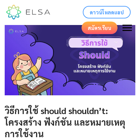
ดาวน์โหลดแอป
สมัครเรียน
วิธีการใช้ should shouldn’t:
โครงสร้าง ฟังก์ชัน และหมายเหตุ
การใช้งาน