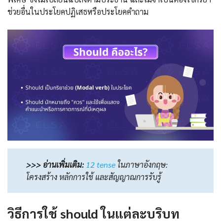
ช่วยอื่นในประโยคปฏิเสธหรือประโยคคำถาม
>>> อ่านเพิ่มเติม:
12 tense
ในภาษาอังกฤษ:
โครงสร้าง หลักการใช้ และสัญญาณการรับรู้
วิธีการใช้ should ในแต่ละบริบท