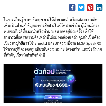
ในการเรียนรู้ภาษาอังกฤษ การให้คำแนะนำหรือแสดงความคิด
เห็นเป็นส่วนสำคัญของการสื่อสารในชีวิตประจำวัน ผู้เรียนมักจะ
พบเจอกับวลีที่แนะนำหรือทำนายอนาคตอยู่บ่อยครั้ง เพื่อให้
สามารถสื่อสารความคิดเหล่านี้ได้อย่างคล่องแคล่ว คุณจำเป็นต้อง
เชี่ยวชาญ
วิธีการใช้
should
และบทความนี้จาก ELSA Speak จะ
ให้ความรู้ที่ครอบคลุมเกี่ยวกับความหมาย โครงสร้าง และข้อสังเกต
ที่สำคัญเกี่ยวกับคำศัพท์คำนี้