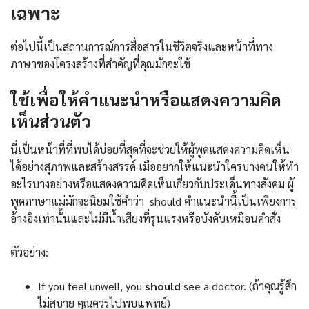
เฉพาะ
ต่อไปนี้เป็นสถานการณ์การสื่อสารในชีวิตจริงและหน้าที่ทาง
ภาษาของโครงสร้างที่สำคัญที่คุณมักจะใช้
ใช้เพื่อให้คำแนะนำหรือแสดงความคิด
เห็นส่วนตัว
นี่เป็นหน้าที่ที่พบได้บ่อยที่สุดที่จะช่วยให้ผู้พูดแสดงความคิดเห็น
ได้อย่างสุภาพและสร้างสรรค์ เมื่ออยากให้แนะนำใครบางคนให้ทำ
อะไรบางอย่างหรือแสดงความคิดเห็นเกี่ยวกับประเด็นทางสังคม ผู้
พูดภาษาแม่มักจะนิยมใช้คำว่า should คำแนะนำนี้เป็นเพียงการ
อ้างอิงเท่านั้นและไม่มีน้ำเสียงที่รุนแรงหรือบังคับเหมือนคำสั่ง
ตัวอย่าง:
If you feel unwell, you
should
see a doctor. (ถ้าคุณรู้สึก
ไม่สบาย คุณควรไปพบแพทย์)