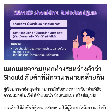
แยกแยะความแตกต่างระหว่างคำว่า
Should กับคำที่มีความหมายคล้ายกัน
ผู้เรียนภาษาอังกฤษจำนวนมากมักสับสนระหว่างกริยาช่วยที่สื่อ
ความหมายในเชิงให้คำแนะนำ ข้อเสนอแนะ หรือข้อผูกมัด
การเลือกใช้คำศัพท์ที่เหมาะสมจะช่วยให้ผู้ฟังเข้าใจถึงความจริงจัง