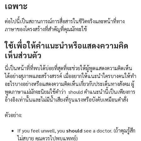
เฉพาะ
ต่อไปนี้เป็นสถานการณ์การสื่อสารในชีวิตจริงและหน้าที่ทาง
ภาษาของโครงสร้างที่สำคัญที่คุณมักจะใช้
ใช้เพื่อให้คำแนะนำหรือแสดงความคิด
เห็นส่วนตัว
นี่เป็นหน้าที่ที่พบได้บ่อยที่สุดที่จะช่วยให้ผู้พูดแสดงความคิดเห็น
ได้อย่างสุภาพและสร้างสรรค์ เมื่ออยากให้แนะนำใครบางคนให้ทำ
อะไรบางอย่างหรือแสดงความคิดเห็นเกี่ยวกับประเด็นทางสังคม ผู้
พูดภาษาแม่มักจะนิยมใช้คำว่า should คำแนะนำนี้เป็นเพียงการ
อ้างอิงเท่านั้นและไม่มีน้ำเสียงที่รุนแรงหรือบังคับเหมือนคำสั่ง
ตัวอย่าง:
If you feel unwell, you
should
see a doctor. (ถ้าคุณรู้สึก
ไม่สบาย คุณควรไปพบแพทย์)