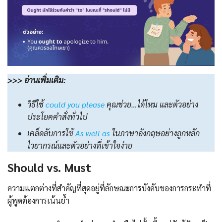
>>> อ่านเพิ่มเติม:
วิธีใช้
could you please
คุณช่วย…ได้ไหม และตัวอย่าง
ประโยคคำสั่งทั่วไป
เคล็ดลับการใช้
As well as
ในภาษาอังกฤษอย่างถูกหลัก
ไวยากรณ์และตัวอย่างที่เข้าใจง่าย
Should vs. Must
ความแตกต่างที่สำคัญที่สุดอยู่ที่ลักษณะการบังคับของการกระทำที่
ผู้พูดต้องการเน้นย้ำ