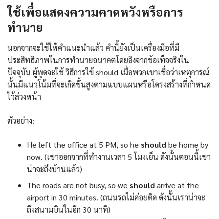
ใช้เพื่อแสดงความคาดหวังหรือการ
ทำนาย
นอกจากจะใช้ให้คำแนะนำแล้ว คำนี้ยังเป็นเครื่องมือที่มี
ประสิทธิภาพในการทำนายอนาคตโดยอิงจากข้อเท็จจริงใน
ปัจจุบัน ผู้พูดจะใช้ วิธีการใข้ should เมื่อพวกเขาเชื่อว่าเหตุการณ์
นั้นมีแนวโน้มที่จะเกิดขึ้นสูงตามแบบแผนหรือโครงสร้างที่กำหนด
ไว้ล่วงหน้า
ตัวอย่าง:
He left the office at 5 PM, so he
should
be home by
now. (เขาออกจากที่ทำงานเวลา 5 โมงเย็น ดังนั้นตอนนี้เขา
น่าจะถึงบ้านแล้ว)
The roads are not busy, so we
should
arrive at the
airport in 30 minutes. (ถนนรถไม่ค่อยติด ดังนั้นเราน่าจะ
ถึงสนามบินในอีก 30 นาที)