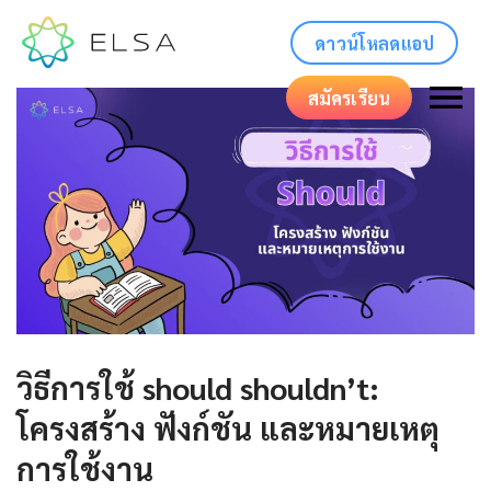
ดาวน์โหลดแอป
สมัครเรียน
วิธีการใช้ should shouldn’t:
โครงสร้าง ฟังก์ชัน และหมายเหตุ
การใช้งาน