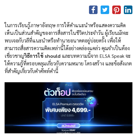
ในการเรียนรู้ภาษาอังกฤษ การให้คำแนะนำหรือแสดงความคิด
เห็นเป็นส่วนสำคัญของการสื่อสารในชีวิตประจำวัน ผู้เรียนมักจะ
พบเจอกับวลีที่แนะนำหรือทำนายอนาคตอยู่บ่อยครั้ง เพื่อให้
สามารถสื่อสารความคิดเหล่านี้ได้อย่างคล่องแคล่ว คุณจำเป็นต้อง
เชี่ยวชาญ
วิธีการใช้
should
และบทความนี้จาก ELSA Speak จะ
ให้ความรู้ที่ครอบคลุมเกี่ยวกับความหมาย โครงสร้าง และข้อสังเกต
ที่สำคัญเกี่ยวกับคำศัพท์คำนี้