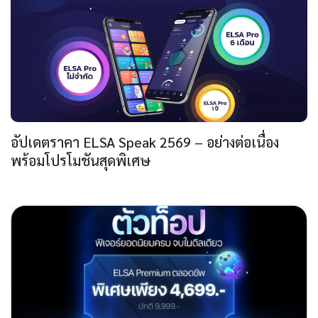
อัปเดตราคา ELSA Speak 2569 – อย่างต่อเนื่อง
พร้อมโปรโมชันสุดพิเศษ