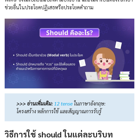
ช่วยอื่นในประโยคปฏิเสธหรือประโยคคำถาม
>>> อ่านเพิ่มเติม:
12 tense
ในภาษาอังกฤษ:
โครงสร้าง หลักการใช้ และสัญญาณการรับรู้
วิธีการใช้ should ในแต่ละบริบท