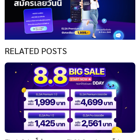
RELATED POSTS