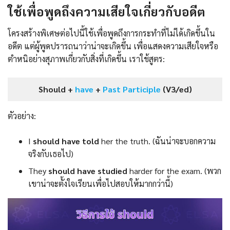
ใช้เพื่อพูดถึงความเสียใจเกี่ยวกับอดีต
โครงสร้างพิเศษต่อไปนี้ใช้เพื่อพูดถึงการกระทำที่ไม่ได้เกิดขึ้นใน
อดีต แต่ผู้พูดปรารถนาว่าน่าจะเกิดขึ้น เพื่อแสดงความเสียใจหรือ
ตำหนิอย่างสุภาพเกี่ยวกับสิ่งที่เกิดขึ้น เราใช้สูตร:
Should +
have
+
Past Participle
(V3/ed)
ตัวอย่าง:
I
should have told
her the truth. (ฉันน่าจะบอกความ
จริงกับเธอไป)
They
should have studied
harder for the exam. (พวก
เขาน่าจะตั้งใจเรียนเพื่อไปสอบให้มากกว่านี้)