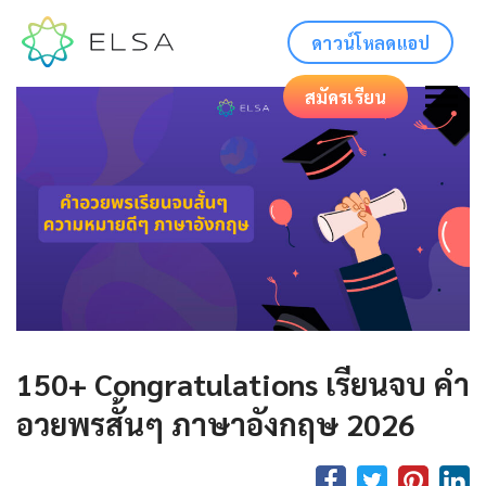
ดาวน์โหลดแอป
สมัครเรียน
150+ Congratulations เรียนจบ คำ
อวยพรสั้นๆ ภาษาอังกฤษ 2026