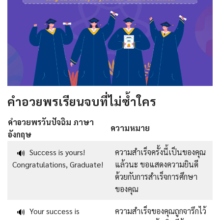
คำอวยพรเรียนจบที่ไม่ซ้ำใคร
คําอวยพรวันปัจฉิม ภาษา
ความหมาย
อังกฤษ
Success is yours!
ความสำเร็จครั้งนี้เป็นของคุณ
🔊
Congratulations, Graduate!
แล้วนะ ขอแสดงความยินดี
ด้วยกับการสำเร็จการศึกษา
ของคุณ
Your success is
ความสำเร็จของคุณถูกจารึกไว้
🔊