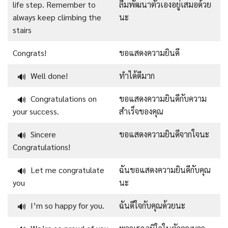
life step. Remember to
ลืมพัฒนาตัวเองอยู่เสมอด้วย
always keep climbing the
นะ
stairs
Congrats!
ขอแสดงความยินดี
Well done!
ทำได้ดีมาก
🔊
Congratulations on
ขอแสดงความยินดีกับความ
🔊
your success.
สำเร็จของคุณ
Sincere
ขอแสดงความยินดีจากใจนะ
🔊
Congratulations!
Let me congratulate
ฉันขอแสดงความยินดีกับคุณ
🔊
you
นะ
I’m so happy for you.
ฉันดีใจกับคุณด้วยนะ
🔊