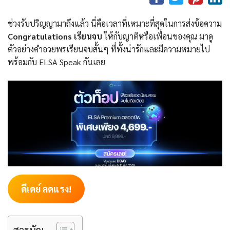
ช่วงรับปริญญามาถึงแล้ว นี่คือเวลาที่เหมาะที่สุดในการส่งข้อความ
Congratulations เรียนจบ
ให้กับญาติหรือเพื่อนของคุณ มาดู
ตัวอย่างคำอวยพรเรียนจบสั้นๆ ที่ทั้งน่ารักและมีความหมายไป
พร้อมกับ ELSA Speak กันเลย
ดีเดย์ ลดแรง!
สารบัญ