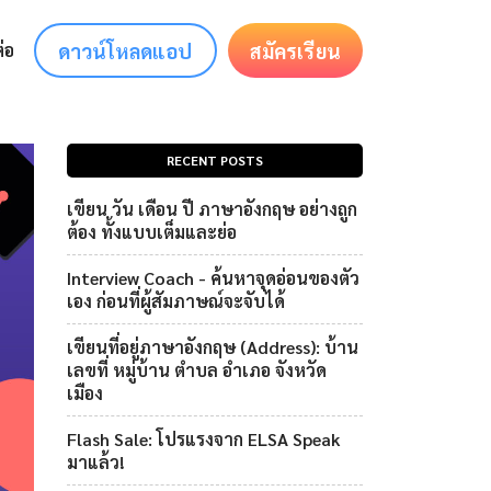
ดาวน์โหลดแอป
สมัครเรียน
่อ
RECENT POSTS
เขียน วัน เดือน ปี ภาษาอังกฤษ อย่างถูก
ต้อง ทั้งแบบเต็มและย่อ
Interview Coach - ค้นหาจุดอ่อนของตัว
เอง ก่อนที่ผู้สัมภาษณ์จะจับได้
เขียนที่อยู่ภาษาอังกฤษ (Address): บ้าน
เลขที่ หมู่บ้าน ตำบล อำเภอ จังหวัด
เมือง
Flash Sale: โปรแรงจาก ELSA Speak
มาแล้ว!