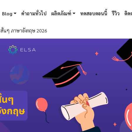
Blog
คำถามทั่วไป
ผลิตภัณฑ์
ทดสอบตอนนี้
รีวิว
ติดต
รสั้นๆ ภาษาอังกฤษ 2026