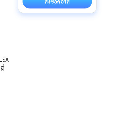
สั่งซื้อคอร์ส
ELSA
ี่