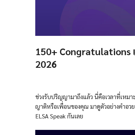
150+ Congratulations 
2026
ช่วงรับปริญญามาถึงแล้ว นี่คือเวลาที่เหมา
ญาติหรือเพื่อนของคุณ มาดูตัวอย่างคำอวย
ELSA Speak กันเลย