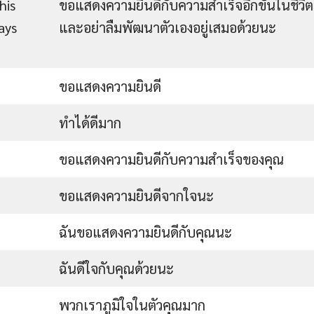
his
ขอแสดงความยินดีกับความสำเร็จอีกขั้นในชีวิต
ays
และอย่าลืมพัฒนาตัวเองอยู่เสมอด้วยนะ
ขอแสดงความยินดี
ทำได้ดีมาก
ขอแสดงความยินดีกับความสำเร็จของคุณ
ขอแสดงความยินดีจากใจนะ
ฉันขอแสดงความยินดีกับคุณนะ
ฉันดีใจกับคุณด้วยนะ
พวกเราภูมิใจในตัวคุณมาก