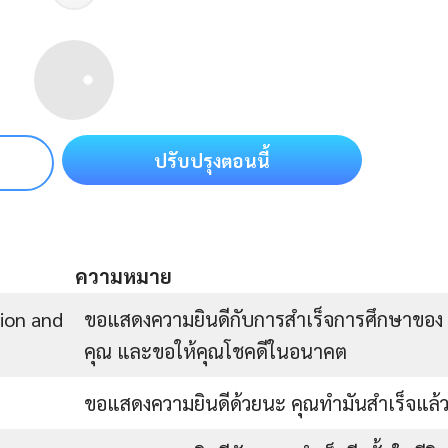
ปรับปรุงตอนนี้
ความหมาย
ion and
ขอแสดงความยินดีกับการสำเร็จการศึกษาของ
คุณ และขอให้คุณโชคดีในอนาคต
ขอแสดงความยินดีด้วยนะ คุณทำมันสำเร็จแล้