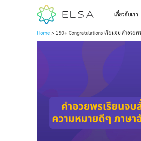
เกี่ยวกับเรา
Home
>
150+ Congratulations เรียนจบ คำอวยพ