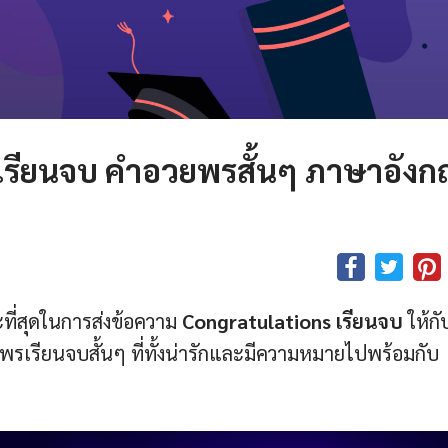
เรียนจบ คำอวยพรสั้นๆ ภาษาอังก
ะที่สุดในการส่งข้อความ
Congratulations เรียนจบ
ให้กั
พรเรียนจบสั้นๆ ที่ทั้งน่ารักและมีความหมายไปพร้อมกับ