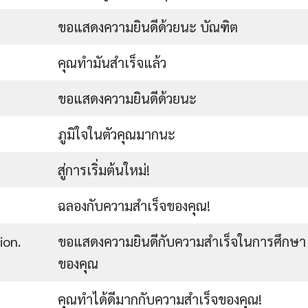
ขอแสดงความยินดีด้วยนะ บัณฑิต
คุณทำมันสำเร็จแล้ว
ขอแสดงความยินดีด้วยนะ
ภูมิใจในตัวคุณมากนะ
สู่การเริ่มต้นใหม่!
ฉลองกับความสำเร็จของคุณ!
ion.
ขอแสดงความยินดีกับความสำเร็จในการศึกษา
ของคุณ
คุณทำได้ดีมากกับความสำเร็จของคุณ!