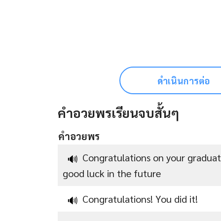
ดำเนินการต่อ
คำอวยพรเรียนจบสั้นๆ
คำอวยพร
Congratulations on your graduat
🔊
good luck in the future
Congratulations! You did it!
🔊