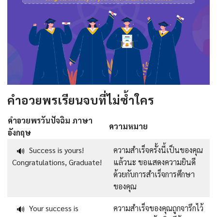
คำอวยพรเรียนจบที่ไม่ซ้ำใคร
คําอวยพรวันปัจฉิม ภาษา
ความหมาย
อังกฤษ
Success is yours!
ความสำเร็จครั้งนี้เป็นของคุณ
🔊
Congratulations, Graduate!
แล้วนะ ขอแสดงความยินดี
ด้วยกับการสำเร็จการศึกษา
ของคุณ
Your success is
ความสำเร็จของคุณถูกจารึกไว้
🔊