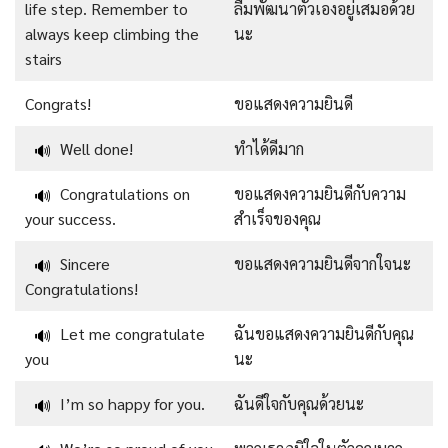
life step. Remember to
ลืมพัฒนาตัวเองอยู่เสมอด้วย
always keep climbing the
นะ
stairs
Congrats!
ขอแสดงความยินดี
Well done!
ทำได้ดีมาก
🔊
Congratulations on
ขอแสดงความยินดีกับความ
🔊
your success.
สำเร็จของคุณ
Sincere
ขอแสดงความยินดีจากใจนะ
🔊
Congratulations!
Let me congratulate
ฉันขอแสดงความยินดีกับคุณ
🔊
you
นะ
I’m so happy for you.
ฉันดีใจกับคุณด้วยนะ
🔊