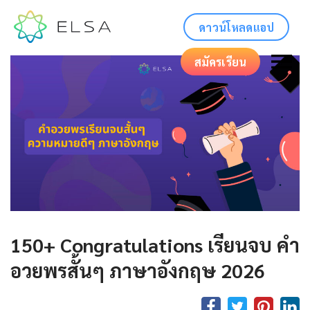
ดาวน์โหลดแอป
สมัครเรียน
150+ Congratulations เรียนจบ คำ
อวยพรสั้นๆ ภาษาอังกฤษ 2026