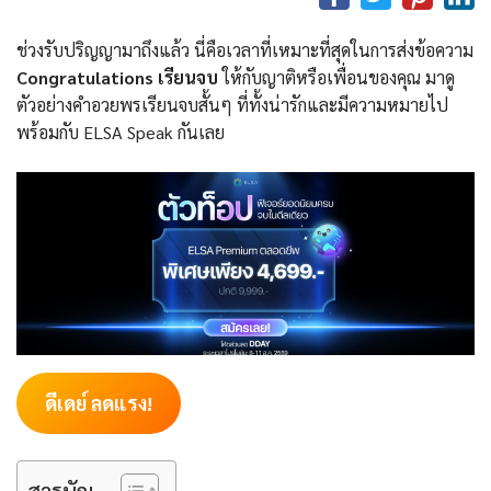
ช่วงรับปริญญามาถึงแล้ว นี่คือเวลาที่เหมาะที่สุดในการส่งข้อความ
Congratulations เรียนจบ
ให้กับญาติหรือเพื่อนของคุณ มาดู
ตัวอย่างคำอวยพรเรียนจบสั้นๆ ที่ทั้งน่ารักและมีความหมายไป
พร้อมกับ ELSA Speak กันเลย
ดีเดย์ ลดแรง!
สารบัญ