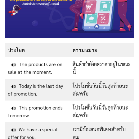
ประโยค
ความหมาย
The products are on
สินค้ากำลังลดราคาอยู่ในขณะ
🔊
sale at the moment.
นี้
Today is the last day
โปรโมชั่นวันนี้วันสุดท้ายนะ
🔊
of promotion.
ค่ะ/ครับ
This promotion ends
โปรโมชั่นวันนี้วันสุดท้ายนะ
🔊
tomorrow.
ค่ะ/ครับ
We have a special
เรามีข้อเสนอพิเศษสำหรับ
🔊
offer for you.
คุณ