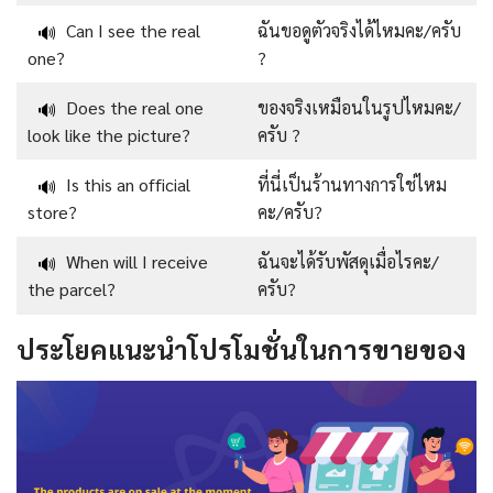
Can I see the real
ฉันขอดูตัวจริงได้ไหมคะ/ครับ
🔊
one?
?
Does the real one
ของจริงเหมือนในรูปไหมคะ/
🔊
look like the picture?
ครับ ?
Is this an official
ที่นี่เป็นร้านทางการใช่ไหม
🔊
store?
คะ/ครับ?
When will I receive
ฉันจะได้รับพัสดุเมื่อไรคะ/
🔊
the parcel?
ครับ?
ประโยคแนะนำโปรโมชั่นในการขายของ