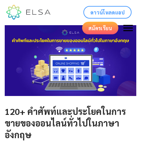
ดาวน์โหลดแอป
สมัครเรียน
120+ คำศัพท์และประโยคในการ
ขายของออนไลน์ทั่วไปในภาษา
อังกฤษ