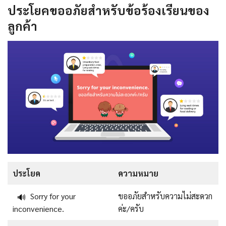
ประโยคขออภัยสำหรับข้อร้องเรียนของ
ลูกค้า
ประโยค
ความหมาย
Sorry for your
ขออภัยสำหรับความไม่สะดวก
🔊
inconvenience.
ค่ะ/ครับ