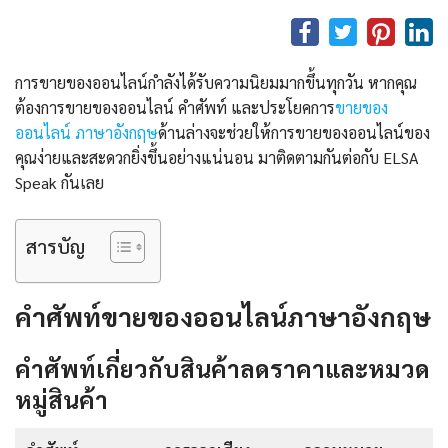
การขายของออนไลน์กำลังได้รับความนิยมมากขึ้นทุกวัน หากคุณ
ต้องการขายของออนไลน์ คำศัพท์ และประโยคการ
ขายของ
ออนไลน์ ภาษาอังกฤษ
ด้านล่างจะช่วยให้การขายของออนไลน์ของ
คุณง่ายและสะดวกยิ่งขึ้นอย่างแน่นอน มาติดตามกันต่อกับ ELSA
Speak กันเลย
สารบัญ
คำศัพท์ขายของออนไลน์ภาษาอังกฤษ
คำศัพท์เกี่ยวกับสินค้าลดราคาและหมวด
หมู่สินค้า