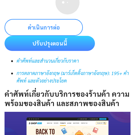
ดำเนินการต่อ
ปรับปรุงตอนนี้
คําศัพท์และสํานวนเกี่ยวกับราคา
การตลาดภาษาอังกฤษ (มาร์เก็ตติ้งภาษาอังกฤษ): 195+ คำ
ศัพท์ และตัวอย่างประโยค
คำศัพท์เกี่ยวกับบริการของร้านค้า ความ
พร้อมของสินค้า และสภาพของสินค้า