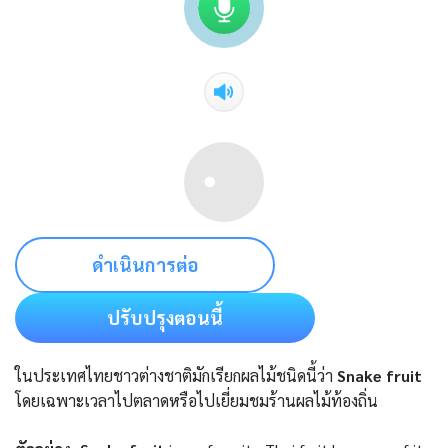
ดำเนินการต่อ
ปรับปรุงตอนนี้
ในประเทศไทยชาวต่างชาติมักเรียกผลไม้ชนิดนี้ว่า
Snake fruit
โดยเฉพาะเวลาไปตลาดหรือไปเยี่ยมชมร้านผลไม้ท้องถิ่น