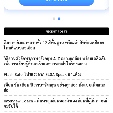
RECENT POSTS
สีภาษาอังกฤษ ครบทั้ง 12 สีพื้นฐาน พร้อมคำศัพท์เฉดสีและ
โทนสีแบบละเอียด
วิธีอ่านตัวอักษรภาษาอังกฤษ A-Z อย่างถูกต้อง พร้อมเคล็ดลับ
เพื่อการเรียนรู้ที่รวดเร็วและการจดจำในระยะยาว
Flash Sale: โปรแรงจาก ELSA Speak มาแล้ว!
เขียน วัน เดือน ปี ภาษาอังกฤษ อย่างถูกต้อง ทั้งแบบเต็มและ
ย่อ
Interview Coach - ค้นหาจุดอ่อนของตัวเอง ก่อนที่ผู้สัมภาษณ์
จะจับได้