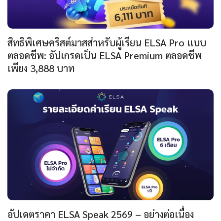
สิทธิพิเศษคริสต์มาสสำหรับผู้เรียน ELSA Pro แบบ
ตลอดชีพ: อัปเกรดเป็น ELSA Premium ตลอดชีพ
เพียง 3,888 บาท
อัปเดตราคา ELSA Speak 2569 – อย่างต่อเนื่อง