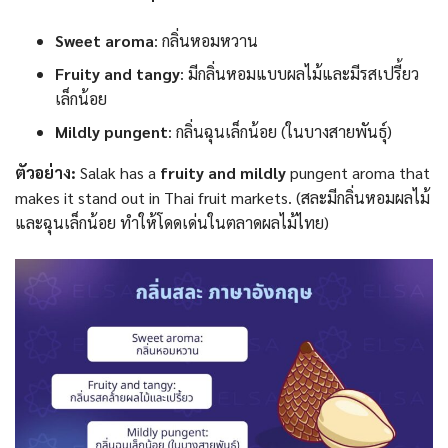
Sweet aroma
: กลิ่นหอมหวาน
Fruity and tangy
: มีกลิ่นหอมแบบผลไม้และมีรสเปรี้ยว
เล็กน้อย
Mildly pungent
: กลิ่นฉุนเล็กน้อย (ในบางสายพันธุ์)
ตัวอย่าง:
Salak has a
fruity and mildly
pungent aroma that
makes it stand out in Thai fruit markets. (สละมีกลิ่นหอมผลไม้
และฉุนเล็กน้อย ทำให้โดดเด่นในตลาดผลไม้ไทย)