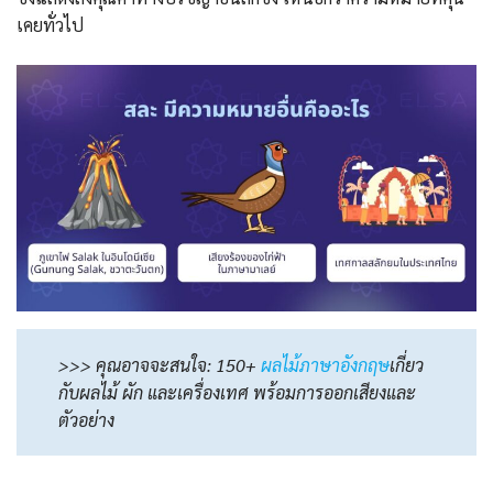
เคยทั่วไป
>>> คุณอาจจะสนใจ: 150+
ผลไม้ภาษาอังกฤษ
เกี่ยว
กับผลไม้ ผัก และเครื่องเทศ พร้อมการออกเสียงและ
ตัวอย่าง