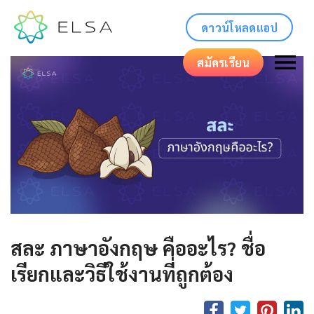
ดาวน์โหลดแอป
สมัครเรียน
สละ ภาษาอังกฤษ คืออะไร? ชื่อ
เรียกและวิธีใช้งานที่ถูกต้อง