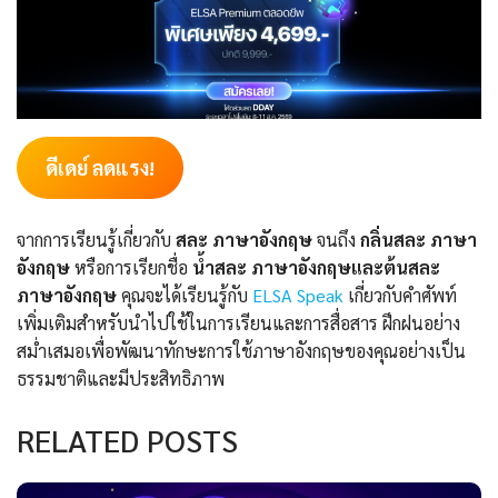
ดีเดย์ ลดแรง!
จากการเรียนรู้เกี่ยวกับ
สละ ภาษาอังกฤษ
จนถึง
กลิ่นสละ ภาษา
อังกฤษ
หรือการเรียกชื่อ
น้ำสละ ภาษาอังกฤษและต้นสละ
ภาษาอังกฤษ
คุณจะได้เรียนรู้กับ
ELSA Speak
เกี่ยวกับคำศัพท์
เพิ่มเติมสำหรับนำไปใช้ในการเรียนและการสื่อสาร ฝึกฝนอย่าง
สม่ำเสมอเพื่อพัฒนาทักษะการใช้ภาษาอังกฤษของคุณอย่างเป็น
ธรรมชาติและมีประสิทธิภาพ
RELATED POSTS