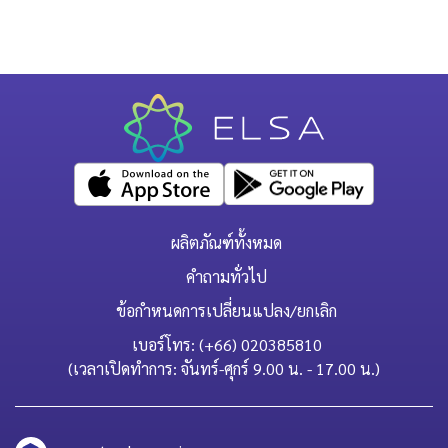
ผลิตภัณฑ์ทั้งหมด
คำถามทั่วไป
ข้อกำหนดการเปลี่ยนแปลง/ยกเลิก
เบอร์โทร: (+66) 020385810
(เวลาเปิดทำการ: จันทร์-ศุกร์ 9.00 น. - 17.00 น.)