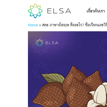
เกี่ยวกับเรา
Home
>
สละ ภาษาอังกฤษ คืออะไร? ชื่อเรียกและวิธี