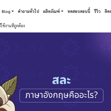
Blog
คำถามทั่วไป
ผลิตภัณฑ์
ทดสอบตอนนี้
รีวิว
ติดต
ใช้งานที่ถูกต้อง