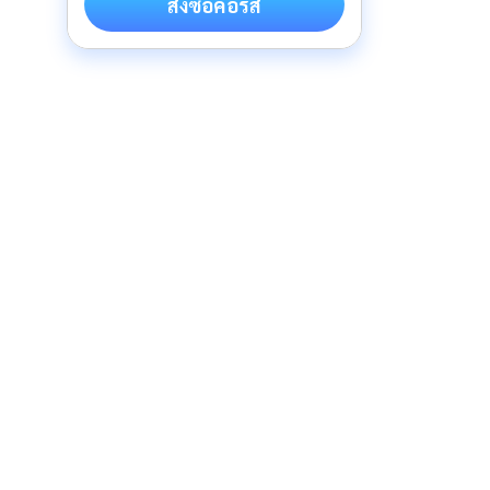
สั่งซื้อคอร์ส