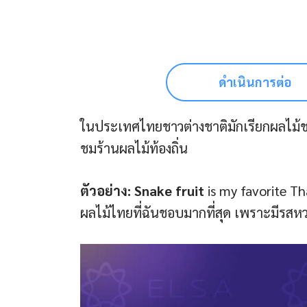
ดำเนินการต่อ
ในประเทศไทยชาวต่างชาติมักเรียกผลไม้ชน
ชมร้านผลไม้ท้องถิ่น
ตัวอย่าง:
Snake fruit
is my favorite Tha
ผลไม้ไทยที่ฉันชอบมากที่สุด เพราะมีรส