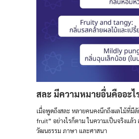
สละ มีความหมายอื่นคืออะไ
เมื่อพูดถึงสละ หลายคนคงนึกถึงผลไม้ที่มีล
fruit” อย่างไรก็ตาม ในความเป็นจริงแล้ว 
วัฒนธรรม ภาษา และศาสนา