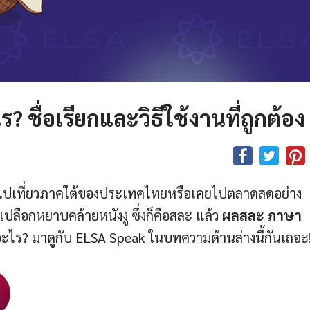
ชื่อเรียกและวิธีใช้งานที่ถูกต้อง
ไปเที่ยวภาคใต้ของประเทศไทยหรือเคยไปตลาดสดอย่าง
ีเปลือกหยาบคล้ายหนังงู ซึ่งก็คือสละ แล้ว
ผลสละ ภาษา
ะไร? มาดูกับ ELSA Speak ในบทความด้านล่างนี้กันเถอะ