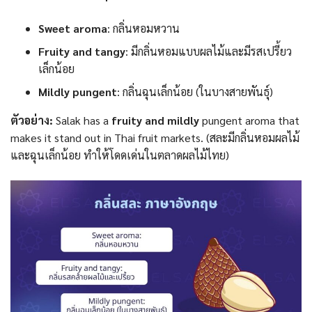
Sweet aroma
: กลิ่นหอมหวาน
Fruity and tangy
: มีกลิ่นหอมแบบผลไม้และมีรสเปรี้ยว
เล็กน้อย
Mildly pungent
: กลิ่นฉุนเล็กน้อย (ในบางสายพันธุ์)
ตัวอย่าง:
Salak has a
fruity and mildly
pungent aroma that
makes it stand out in Thai fruit markets. (สละมีกลิ่นหอมผลไม้
และฉุนเล็กน้อย ทำให้โดดเด่นในตลาดผลไม้ไทย)