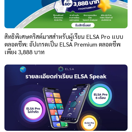
สิทธิพิเศษคริสต์มาสสำหรับผู้เรียน ELSA Pro แบบ
ตลอดชีพ: อัปเกรดเป็น ELSA Premium ตลอดชีพ
เพียง 3,888 บาท