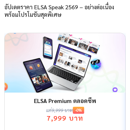
อัปเดตราคา ELSA Speak 2569 – อย่างต่อเนื่อง
พร้อมโปรโมชันสุดพิเศษ
ELSA Premium ตลอดชีพ
แค่
9,999 บาท
-0%
7,999 บาท