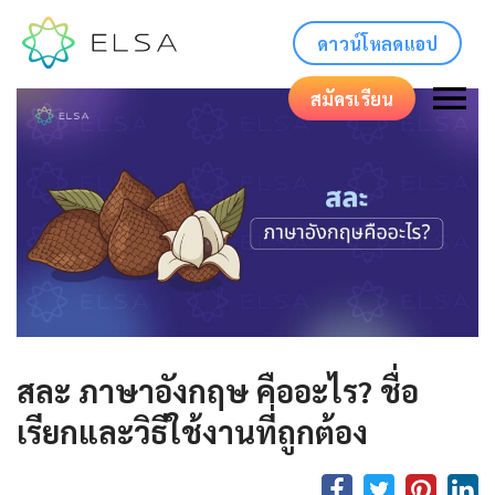
ดาวน์โหลดแอป
สมัครเรียน
สละ ภาษาอังกฤษ คืออะไร? ชื่อ
เรียกและวิธีใช้งานที่ถูกต้อง