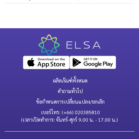
ผลิตภัณฑ์ทั้งหมด
คำถามทั่วไป
ข้อกำหนดการเปลี่ยนแปลง/ยกเลิก
เบอร์โทร: (+66) 020385810
(เวลาเปิดทำการ: จันทร์-ศุกร์ 9.00 น. - 17.00 น.)