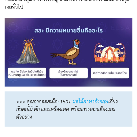
เคยทั่วไป
>>> คุณอาจจะสนใจ: 150+
ผลไม้ภาษาอังกฤษ
เกี่ยว
กับผลไม้ ผัก และเครื่องเทศ พร้อมการออกเสียงและ
ตัวอย่าง