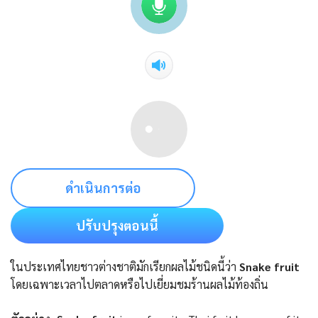
ดำเนินการต่อ
ปรับปรุงตอนนี้
ในประเทศไทยชาวต่างชาติมักเรียกผลไม้ชนิดนี้ว่า
Snake fruit
โดยเฉพาะเวลาไปตลาดหรือไปเยี่ยมชมร้านผลไม้ท้องถิ่น