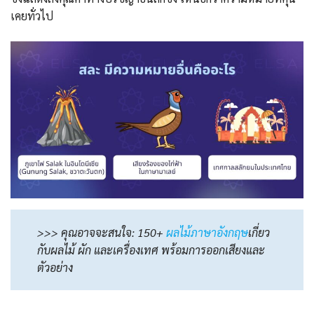
เคยทั่วไป
>>> คุณอาจจะสนใจ: 150+
ผลไม้ภาษาอังกฤษ
เกี่ยว
กับผลไม้ ผัก และเครื่องเทศ พร้อมการออกเสียงและ
ตัวอย่าง