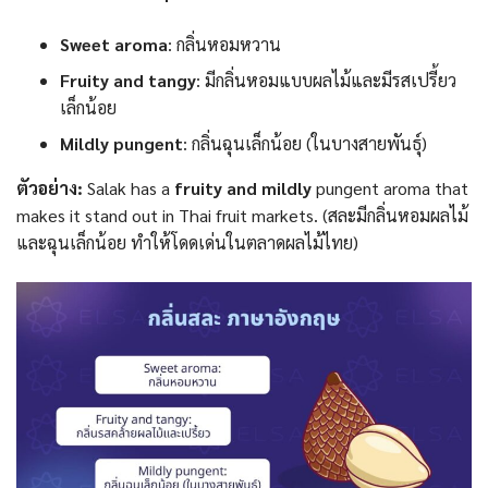
Sweet aroma
: กลิ่นหอมหวาน
Fruity and tangy
: มีกลิ่นหอมแบบผลไม้และมีรสเปรี้ยว
เล็กน้อย
Mildly pungent
: กลิ่นฉุนเล็กน้อย (ในบางสายพันธุ์)
ตัวอย่าง:
Salak has a
fruity and mildly
pungent aroma that
makes it stand out in Thai fruit markets. (สละมีกลิ่นหอมผลไม้
และฉุนเล็กน้อย ทำให้โดดเด่นในตลาดผลไม้ไทย)