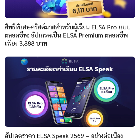
สิทธิพิเศษคริสต์มาสสำหรับผู้เรียน ELSA Pro แบบ
ตลอดชีพ: อัปเกรดเป็น ELSA Premium ตลอดชีพ
เพียง 3,888 บาท
อัปเดตราคา ELSA Speak 2569 – อย่างต่อเนื่อง