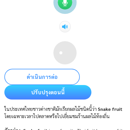
ดำเนินการต่อ
ปรับปรุงตอนนี้
ในประเทศไทยชาวต่างชาติมักเรียกผลไม้ชนิดนี้ว่า
Snake fruit
โดยเฉพาะเวลาไปตลาดหรือไปเยี่ยมชมร้านผลไม้ท้องถิ่น