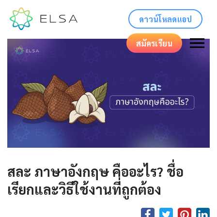
ดาวน์โหลดแอป
สมัครเรียน
สละ ภาษาอังกฤษ คืออะไร? ชื่อ
เรียกและวิธีใช้งานที่ถูกต้อง