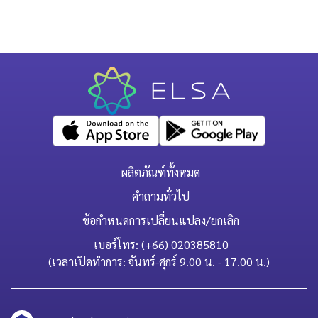
ผลิตภัณฑ์ทั้งหมด
คำถามทั่วไป
ข้อกำหนดการเปลี่ยนแปลง/ยกเลิก
เบอร์โทร: (+66) 020385810
(เวลาเปิดทำการ: จันทร์-ศุกร์ 9.00 น. - 17.00 น.)