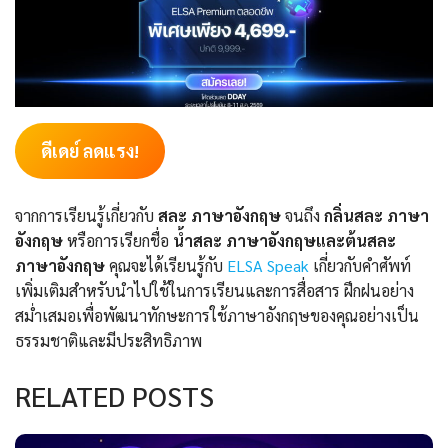
ดีเดย์ ลดแรง!
จากการเรียนรู้เกี่ยวกับ
สละ ภาษาอังกฤษ
จนถึง
กลิ่นสละ ภาษา
อังกฤษ
หรือการเรียกชื่อ
น้ำสละ ภาษาอังกฤษและต้นสละ
ภาษาอังกฤษ
คุณจะได้เรียนรู้กับ
ELSA Speak
เกี่ยวกับคำศัพท์
เพิ่มเติมสำหรับนำไปใช้ในการเรียนและการสื่อสาร ฝึกฝนอย่าง
สม่ำเสมอเพื่อพัฒนาทักษะการใช้ภาษาอังกฤษของคุณอย่างเป็น
ธรรมชาติและมีประสิทธิภาพ
RELATED POSTS