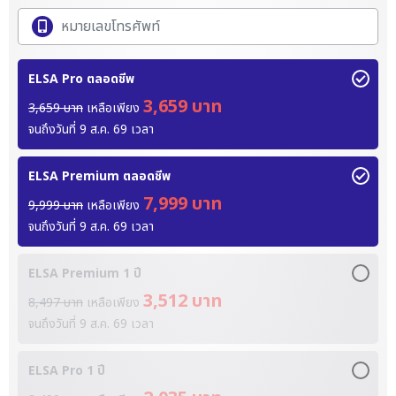
ELSA Pro ตลอดชีพ
3,659 บาท
3,659 บาท
เหลือเพียง
จนถึงวันที่
9 ส.ค. 69
เวลา
ELSA Premium ตลอดชีพ
7,999 บาท
9,999 บาท
เหลือเพียง
จนถึงวันที่
9 ส.ค. 69
เวลา
ELSA Premium 1 ปี
3,512 บาท
8,497 บาท
เหลือเพียง
จนถึงวันที่
9 ส.ค. 69
เวลา
ELSA Pro 1 ปี