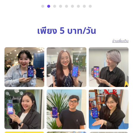
เพียง 5 บาท/วัน
อ่านเพิ่มเติม