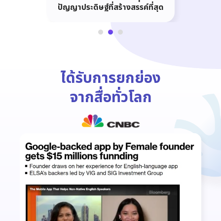
ปัญญาประดิษฐ์ที่สร้างสรรค์ที่สุด
ได้รับการยกย่อง
จากสื่อทั่วโลก