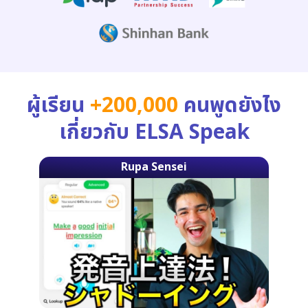
ผู้เรียน
+200,000
คนพูดยังไง
เกี่ยวกับ ELSA Speak
Rupa Sensei