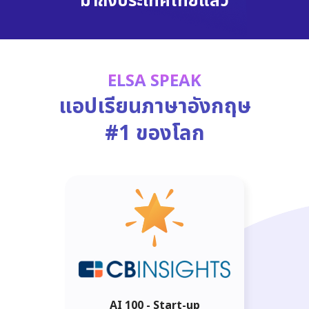
มาถึงประเทศไทยแล้ว
ELSA SPEAK
แอปเรียนภาษาอังกฤษ
#1 ของโลก
AI 100 - Start-up