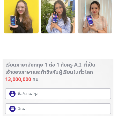
เรียนภาษาอังกฤษ 1 ต่อ 1 กับครู A.I. ที่เป็น
เจ้าของภาษา
และท้าชิงกับผู้เรียนในทั่วโลก
13,000,000
คน