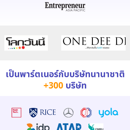
เป็นพาร์ตเนอร์กับบริษัทนานาชาติ
+300
บริษัท