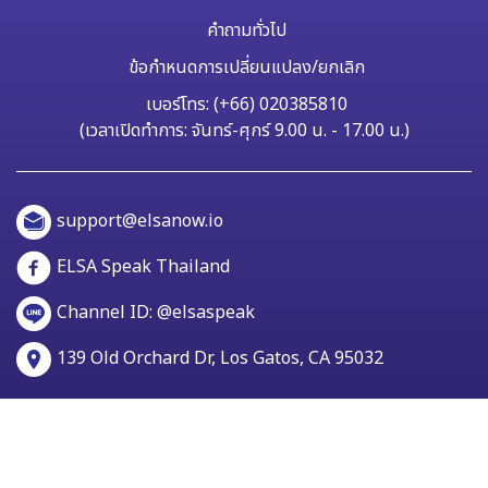
คำถามทั่วไป
ข้อกำหนดการเปลี่ยนแปลง/ยกเลิก
เบอร์โทร: (+66) 020385810
(เวลาเปิดทำการ: จันทร์-ศุกร์ 9.00 น. - 17.00 น.)
support@elsanow.io
ELSA Speak Thailand
Channel ID: @elsaspeak
139 Old Orchard Dr, Los Gatos, CA 95032