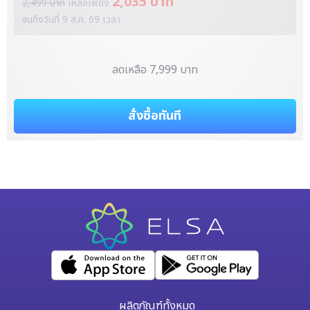
2,035 บาท
2,499 บาท
เหลือเพียง
จนถึงวันที่
9 ส.ค. 69
เวลา
ลดเหลือ 7,999 บาท
สั่งซื้อทันที
ผลิตภัณฑ์ทั้งหมด