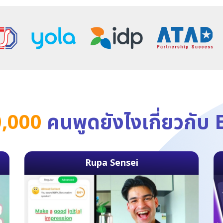
,000
คนพูดยังไงเกี่ยวกับ
Rupa Sensei