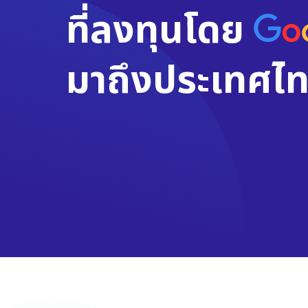
ที่ลงทุนโดย
มาถึงประเทศไท