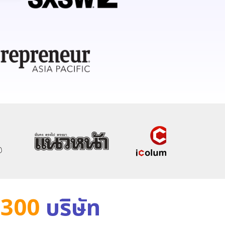
+300
บริษัท