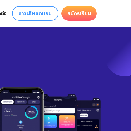
ดาวน์โหลดแอป
สมัครเรียน
ดต่อ