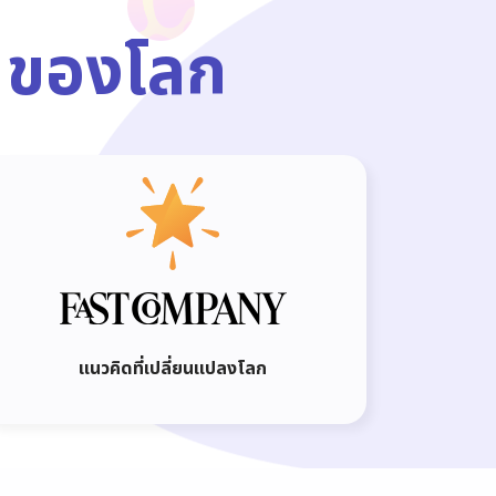
 ของโลก
แนวคิดที่เปลี่ยนแปลงโลก