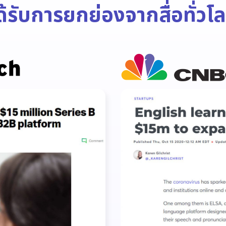
ด้รับการยกย่อง
จากสื่อทั่วโ