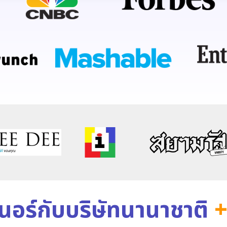
เนอร์กับบริษัทนานาชาติ