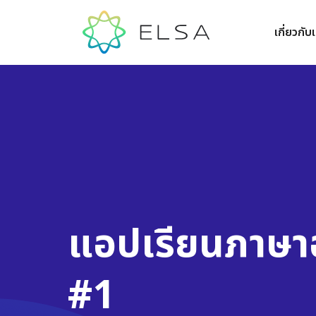
เกี่ยวกับ
แอปเรียนภาษา
#1