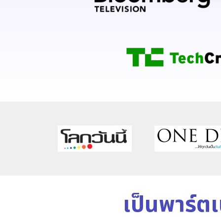
เป็นพาร์ต