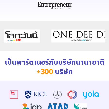
เป็นพาร์ตเนอร์กับบริษัทนานาชาติ
+300
บริษัท