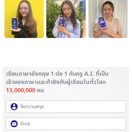
เรียนภาษาอังกฤษ 1 ต่อ 1 กับครู A.I. ที่เป็น
เจ้าของภาษา
และท้าชิงกับผู้เรียนในทั่วโลก
13,000,000
คน