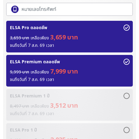
ELSA Pro ตลอดชีพ
3,659 บาท
3,659 บาท
เหลือเพียง
จนถึงวันที่
7 ส.ค. 69
เวลา
ELSA Premium ตลอดชีพ
7,999 บาท
9,999 บาท
เหลือเพียง
จนถึงวันที่
7 ส.ค. 69
เวลา
ELSA Premium 1 ปี
3,512 บาท
8,497 บาท
เหลือเพียง
จนถึงวันที่
7 ส.ค. 69
เวลา
ELSA Pro 1 ปี