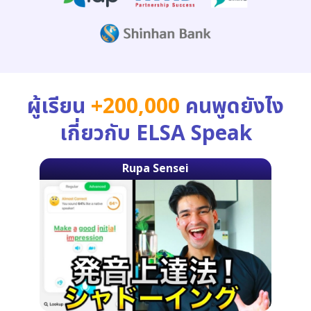
ผู้เรียน
+200,000
คนพูดยังไง
เกี่ยวกับ ELSA Speak
Rupa Sensei