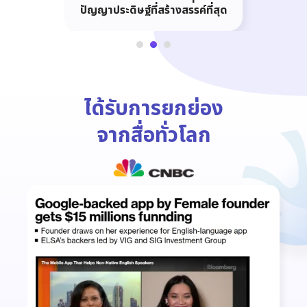
ปัญญาประดิษฐ์ที่สร้างสรรค์ที่สุด
ได้รับการยกย่อง
จากสื่อทั่วโลก