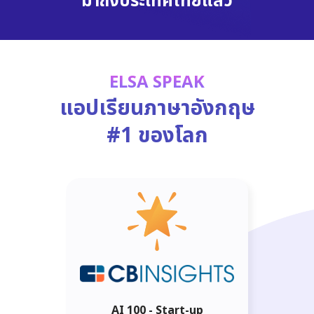
มาถึงประเทศไทยแล้ว
ELSA SPEAK
แอปเรียนภาษาอังกฤษ
#1 ของโลก
AI 100 - Start-up