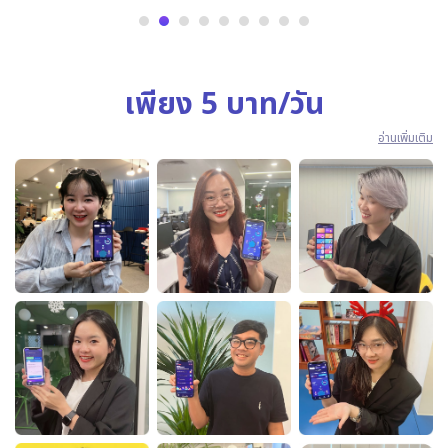
เพียง 5 บาท/วัน
อ่านเพิ่มเติม