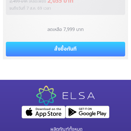
2,035 บาท
2,499 บาท
เหลือเพียง
จนถึงวันที่
7 ส.ค. 69
เวลา
ลดเหลือ 7,999 บาท
สั่งซื้อทันที
ผลิตภัณฑ์ทั้งหมด