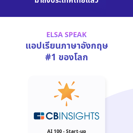
มาถึงประเทศไทยแล้ว
ELSA SPEAK
แอปเรียนภาษาอังกฤษ
#1 ของโลก
AI 100 - Start-up