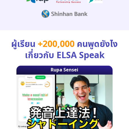
ผู้เรียน
+200,000
คนพูดยังไง
เกี่ยวกับ ELSA Speak
Rupa Sensei