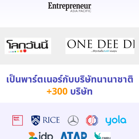
เป็นพาร์ตเนอร์กับบริษัทนานาชาติ
+300
บริษัท