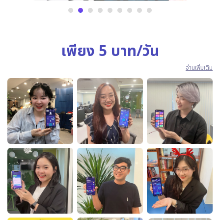
เพียง 5 บาท/วัน
อ่านเพิ่มเติม