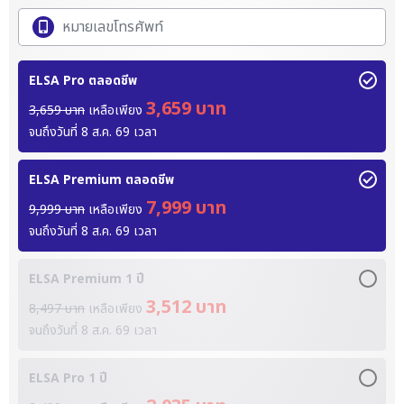
ELSA Pro ตลอดชีพ
3,659 บาท
3,659 บาท
เหลือเพียง
จนถึงวันที่
8 ส.ค. 69
เวลา
ELSA Premium ตลอดชีพ
7,999 บาท
9,999 บาท
เหลือเพียง
จนถึงวันที่
8 ส.ค. 69
เวลา
ELSA Premium 1 ปี
3,512 บาท
8,497 บาท
เหลือเพียง
จนถึงวันที่
8 ส.ค. 69
เวลา
ELSA Pro 1 ปี