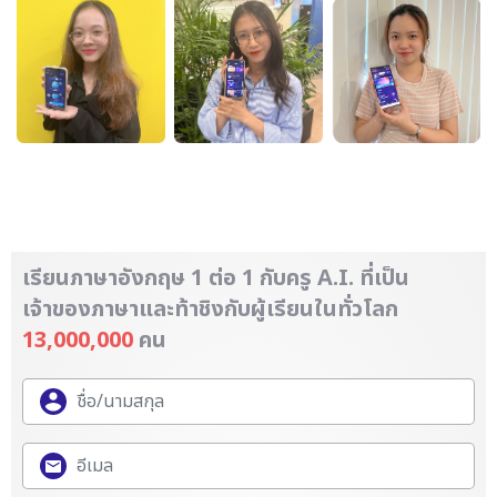
เรียนภาษาอังกฤษ 1 ต่อ 1 กับครู A.I. ที่เป็น
เจ้าของภาษา
และท้าชิงกับผู้เรียนในทั่วโลก
13,000,000
คน