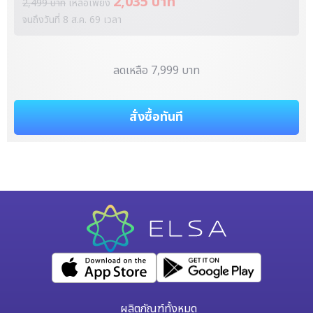
2,035 บาท
2,499 บาท
เหลือเพียง
จนถึงวันที่
8 ส.ค. 69
เวลา
ลดเหลือ 7,999 บาท
สั่งซื้อทันที
ผลิตภัณฑ์ทั้งหมด