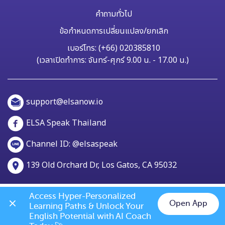
คำถามทั่วไป
ข้อกำหนดการเปลี่ยนแปลง/ยกเลิก
เบอร์โทร: (+66) 020385810
(เวลาเปิดทำการ: จันทร์-ศุกร์ 9.00 น. - 17.00 น.)
support@elsanow.io
ELSA Speak Thailand
Channel ID: @elsaspeak
139 Old Orchard Dr, Los Gatos, CA 95032
Access Hyper-Personalized 
Open App
Learning Paths & Unlock Your 
Chat on LINE
English Potential with AI Coach 