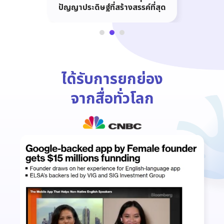
ปัญญาประดิษฐ์ที่สร้างสรรค์ที่สุด
ได้รับการยกย่อง
จากสื่อทั่วโลก