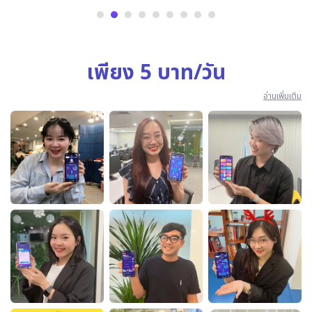
เพียง 5 บาท/วัน
อ่านเพิ่มเติม