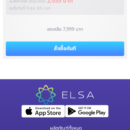
2,035 บาท
2,499 บาท
เหลือเพียง
จนถึงวันที่
9 ส.ค. 69
เวลา
ลดเหลือ 7,999 บาท
สั่งซื้อทันที
ผลิตภัณฑ์ทั้งหมด