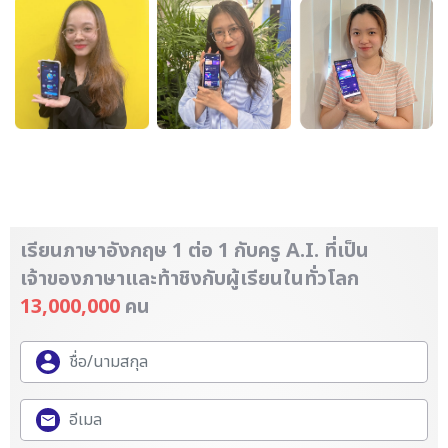
เรียนภาษาอังกฤษ 1 ต่อ 1 กับครู A.I. ที่เป็น
เจ้าของภาษา
และท้าชิงกับผู้เรียนในทั่วโลก
13,000,000
คน