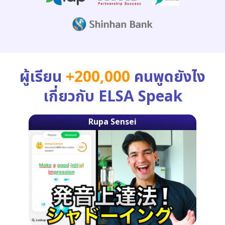
ผู้เรียน
+200,000
คนพูดยังไง
เกี่ยวกับ ELSA Speak
Rupa Sensei