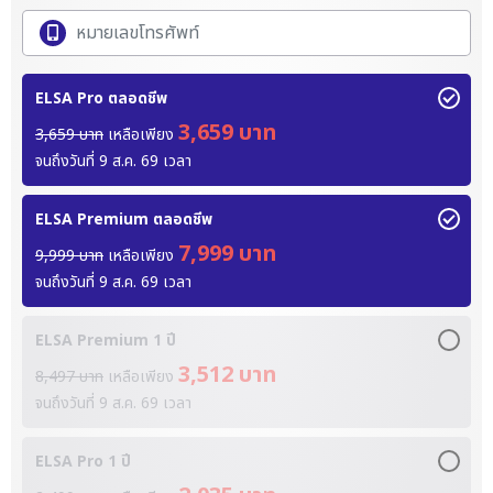
ELSA Pro ตลอดชีพ
3,659 บาท
3,659 บาท
เหลือเพียง
จนถึงวันที่
9 ส.ค. 69
เวลา
ELSA Premium ตลอดชีพ
7,999 บาท
9,999 บาท
เหลือเพียง
จนถึงวันที่
9 ส.ค. 69
เวลา
ELSA Premium 1 ปี
3,512 บาท
8,497 บาท
เหลือเพียง
จนถึงวันที่
9 ส.ค. 69
เวลา
ELSA Pro 1 ปี