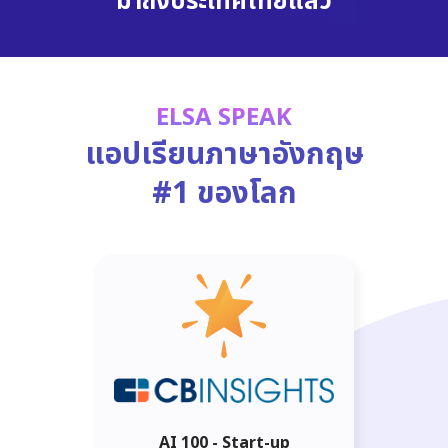
มาถึงประเทศไทยแล้ว
ELSA SPEAK
แอปเรียนภาษาอังกฤษ
#1 ของโลก
AI 100 - Start-up