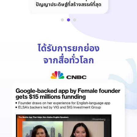
ปัญญาประดิษฐ์ที่สร้างสรรค์ที่สุด
ได้รับการยกย่อง
จากสื่อทั่วโลก