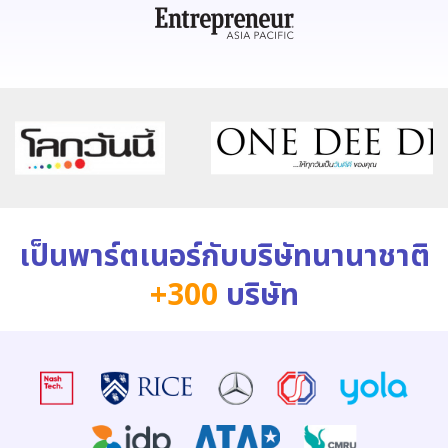
เป็นพาร์ตเนอร์กับบริษัทนานาชาติ
+300
บริษัท