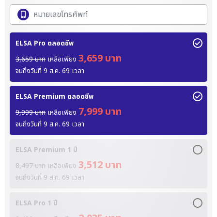
ELSA Pro ตลอดชีพ
3,659 บาท
3,659 บาท
เหลือเพียง
จนถึงวันที่
9 ส.ค. 69
เวลา
ELSA Premium ตลอดชีพ
7,999 บาท
9,999 บาท
เหลือเพียง
จนถึงวันที่
9 ส.ค. 69
เวลา
ELSA Premium 1 ปี
3,512 บาท
8,497 บาท
เหลือเพียง
จนถึงวันที่
9 ส.ค. 69
เวลา
ELSA Pro 1 ปี