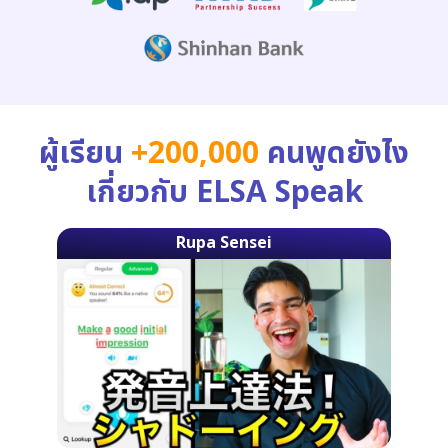
ผู้เรียน
+200,000
คนพูดยังไง
เกี่ยวกับ ELSA Speak
Rupa Sensei