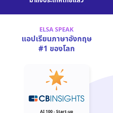
มาถึงประเทศไทยแล้ว
ELSA SPEAK
แอปเรียนภาษาอังกฤษ
#1 ของโลก
AI 100 - Start-up