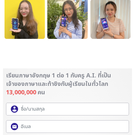
เรียนภาษาอังกฤษ 1 ต่อ 1 กับครู A.I. ที่เป็น
เจ้าของภาษา
และท้าชิงกับผู้เรียนในทั่วโลก
13,000,000
คน