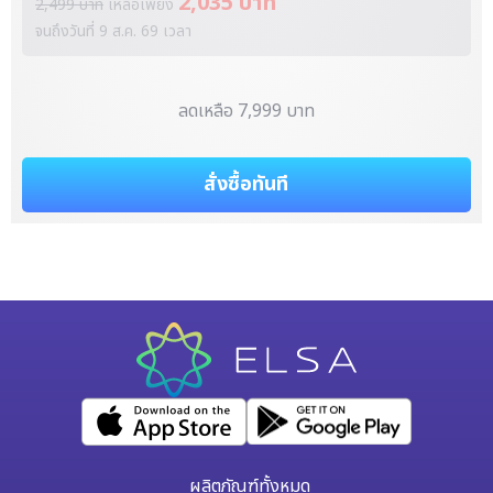
2,035 บาท
2,499 บาท
เหลือเพียง
จนถึงวันที่
9 ส.ค. 69
เวลา
ลดเหลือ 7,999 บาท
สั่งซื้อทันที
ผลิตภัณฑ์ทั้งหมด