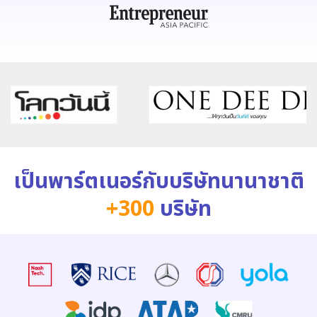
เป็นพาร์ตเนอร์กับบริษัทนานาชาติ
+300
บริษัท