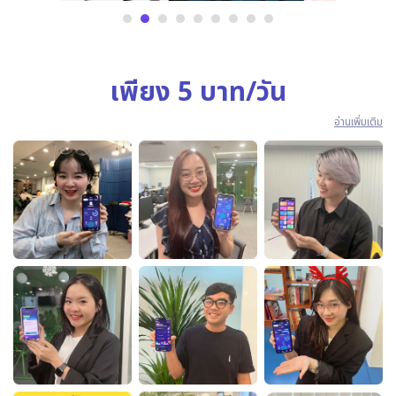
เพียง 5 บาท/วัน
อ่านเพิ่มเติม