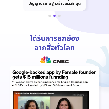
ปัญญาประดิษฐ์ที่สร้างสรรค์ที่สุด
ได้รับการยกย่อง
จากสื่อทั่วโลก