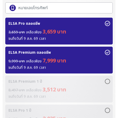
ELSA Pro ตลอดชีพ
3,659 บาท
3,659 บาท
เหลือเพียง
จนถึงวันที่
9 ส.ค. 69
เวลา
ELSA Premium ตลอดชีพ
7,999 บาท
9,999 บาท
เหลือเพียง
จนถึงวันที่
9 ส.ค. 69
เวลา
ELSA Premium 1 ปี
3,512 บาท
8,497 บาท
เหลือเพียง
จนถึงวันที่
9 ส.ค. 69
เวลา
ELSA Pro 1 ปี