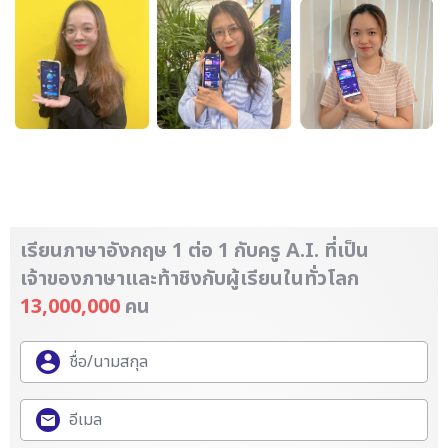
เรียนภาษาอังกฤษ 1 ต่อ 1 กับครู A.I. ที่เป็น
เจ้าของภาษา
และท้าชิงกับผู้เรียนในทั่วโลก
13,000,000
คน