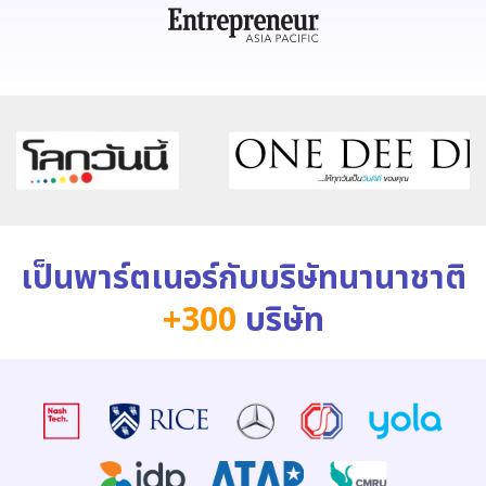
เป็นพาร์ตเนอร์กับบริษัทนานาชาติ
+300
บริษัท