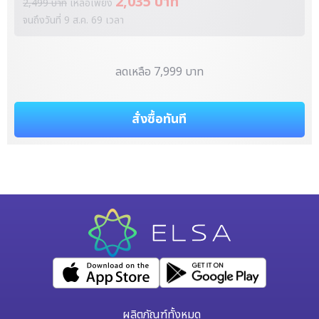
2,035 บาท
2,499 บาท
เหลือเพียง
จนถึงวันที่
9 ส.ค. 69
เวลา
ลดเหลือ 7,999 บาท
สั่งซื้อทันที
ผลิตภัณฑ์ทั้งหมด