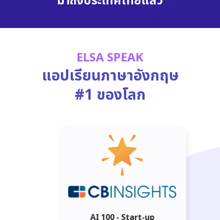
มาถึงประเทศไทยแล้ว
ELSA SPEAK
แอปเรียนภาษาอังกฤษ
#1 ของโลก
AI 100 - Start-up