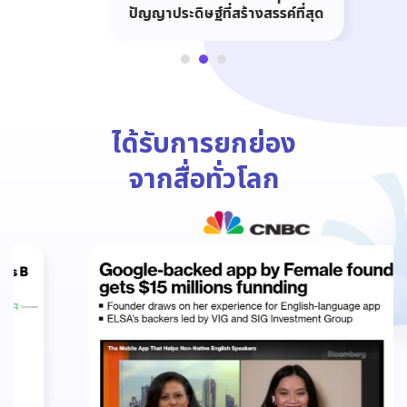
ปัญญาประดิษฐ์ที่สร้างสรรค์ที่สุด
ได้รับการยกย่อง
จากสื่อทั่วโลก