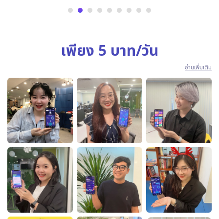
เพียง 5 บาท/วัน
อ่านเพิ่มเติม