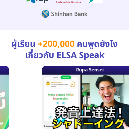
ผู้เรียน
+200,000
คนพูดยังไง
เกี่ยวกับ ELSA Speak
Rupa Sensei