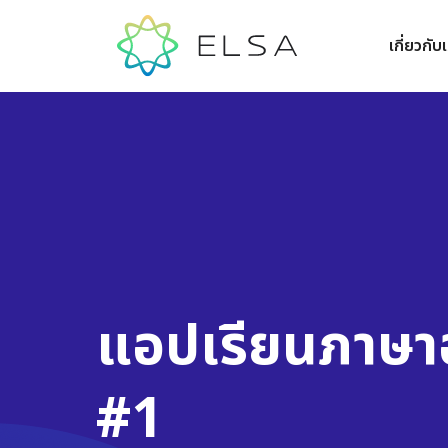
เกี่ยวกับ
แอปเรียนภาษา
#1