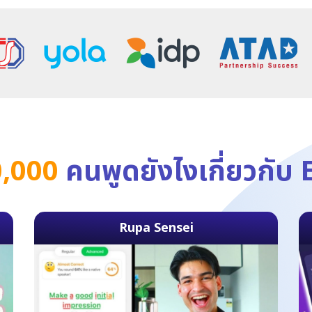
,000
คนพูดยังไงเกี่ยวกับ
Rupa Sensei