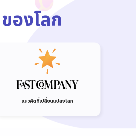
 ของโลก
แนวคิดที่เปลี่ยนแปลงโลก