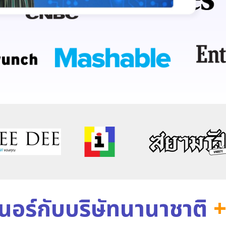
เนอร์กับบริษัทนานาชาติ