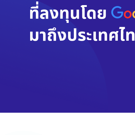
ที่ลงทุนโดย
มาถึงประเทศไท