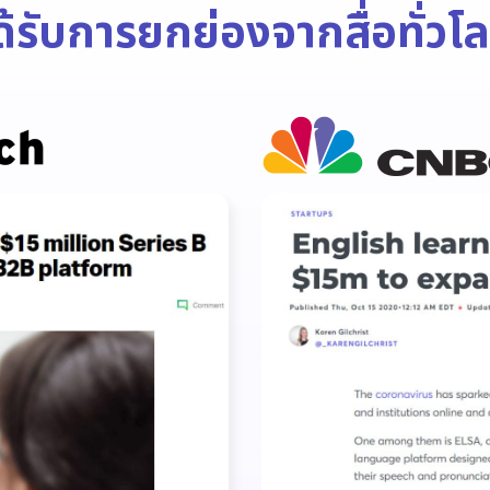
ด้รับการยกย่อง
จากสื่อทั่วโ