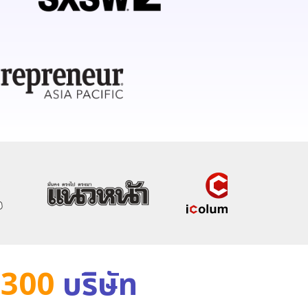
+300
บริษัท