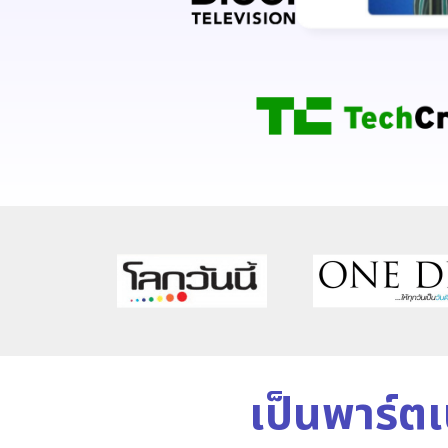
เป็นพาร์ต