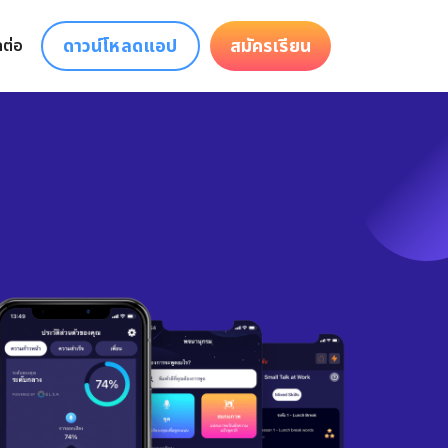
ดาวน์โหลดแอป
สมัครเรียน
ดต่อ