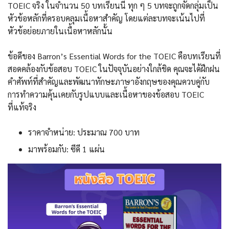
TOEIC จริง ในจำนวน 50 บทเรียนนี้ ทุก ๆ 5 บทจะถูกจัดกลุ่มเป็น
หัวข้อหลักที่ครอบคลุมเนื้อหาสำคัญ โดยแต่ละบทจะเน้นไปที่
หัวข้อย่อยภายในเนื้อหาหลักนั้น
ข้อดีของ Barron’s Essential Words for the TOEIC คือบทเรียนที่
สอดคล้องกับข้อสอบ TOEIC ในปัจจุบันอย่างใกล้ชิด คุณจะได้ฝึกฝน
คำศัพท์ที่สำคัญและพัฒนาทักษะภาษาอังกฤษของคุณควบคู่กับ
การทำความคุ้นเคยกับรูปแบบและเนื้อหาของข้อสอบ TOEIC
ที่แท้จริง
ราคาจำหน่าย: ประมาณ 700 บาท
มาพร้อมกับ: ซีดี 1 แผ่น