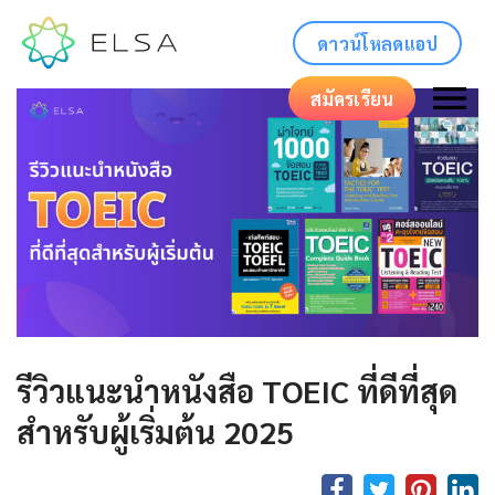
ดาวน์โหลดแอป
สมัครเรียน
รีวิวแนะนำหนังสือ TOEIC ที่ดีที่สุด
สำหรับผู้เริ่มต้น 2025