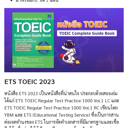
ETS TOEIC 2023
หนังสือ ETS 2023 เป็นหนังสือที่น่าสนใจ ประกอบด้วยสองเล่ม
ได้แก่ ETS TOEIC Regular Test Practice 1000 Vol.1 LC และ
ETS TOEIC Regular Test Practice 1000 Vol.1 RC เขียนโดย
YBM และ ETS (Educational Testing Service) ซึ่งเป็นการสาน
ต่อเจตจำนงของ ETS ในการจัดทำเอกสารที่มีมาตรฐานและเชื่อ