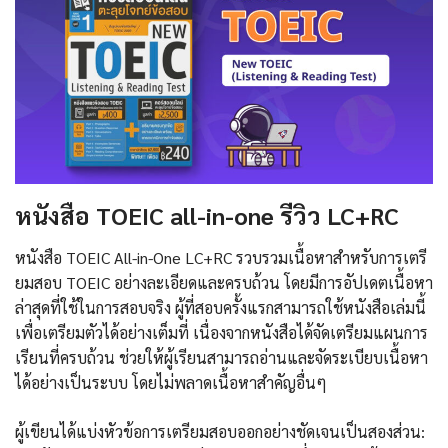
หนังสือ TOEIC all-in-one รีวิว LC+RC
หนังสือ TOEIC All-in-One LC+RC รวบรวมเนื้อหาสำหรับการเตรี
ยมสอบ TOEIC อย่างละเอียดและครบถ้วน โดยมีการอัปเดตเนื้อหา
ล่าสุดที่ใช้ในการสอบจริง ผู้ที่สอบครั้งแรกสามารถใช้หนังสือเล่มนี้
เพื่อเตรียมตัวได้อย่างเต็มที่ เนื่องจากหนังสือได้จัดเตรียมแผนการ
เรียนที่ครบถ้วน ช่วยให้ผู้เรียนสามารถอ่านและจัดระเบียบเนื้อหา
ได้อย่างเป็นระบบ โดยไม่พลาดเนื้อหาสำคัญอื่นๆ
ผู้เขียนได้แบ่งหัวข้อการเตรียมสอบออกอย่างชัดเจนเป็นสองส่วน: