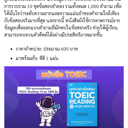
การรวบรวม 10 ชุดข้อสอบจำลอง รวมทั้งหมด 1,000 คำถาม เพื่อ
ให้มั่นใจว่าระดับความยากและความแม่นยำของคำถามใกล้เคียง
กับข้อสอบจริงมากที่สุด นอกจากนี้ หนังสือยังใช้การคาดการณ์จาก
ข้อมูลเพื่อออกแบบคำถามที่มักพบในข้อสอบจริง ช่วยให้ผู้เรียน
สามารถทบทวนคำศัพท์ได้อย่างมีประสิทธิภาพมากขึ้น
ราคาจำหน่าย: ประมาณ 600 บาท
มาพร้อมกับ: ซีดี 1 แผ่น