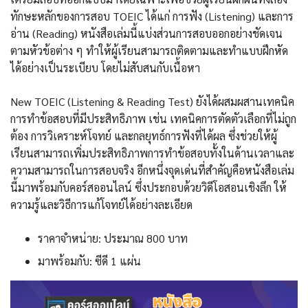
ทักษะหลักของการสอบ TOEIC ได้แก่ การฟัง (Listening) และการ
อ่าน (Reading) หนังสือเล่มนี้แบ่งส่วนการสอบออกอย่างชัดเจน
ตามหัวข้อต่าง ๆ ทำให้ผู้เรียนสามารถติดตามและทำแบบฝึกหัด
ได้อย่างเป็นระเบียบ โดยไม่สับสนกับเนื้อหา
New TOEIC (Listening & Reading Test) ยังได้ผสมผสานเทคนิค
การทำข้อสอบที่มีประสิทธิภาพ เช่น เทคนิคการตัดตัวเลือกที่ไม่ถูก
ต้อง การวิเคราะห์โจทย์ และกลยุทธ์การฟังที่ได้ผล ซึ่งช่วยให้ผู้
เรียนสามารถเพิ่มประสิทธิภาพการทำข้อสอบทั้งในด้านเวลาและ
ความสามารถในการสอบจริง อีกหนึ่งจุดเด่นที่สำคัญคือหนังสือเล่ม
นี้มาพร้อมกับคอร์สออนไลน์ ซึ่งประกอบด้วยวิดีโอสอนเชิงลึก ให้
ความรู้และวิธีการแก้โจทย์ได้อย่างละเอียด
ราคาจำหน่าย: ประมาณ 800 บาท
มาพร้อมกับ: ซีดี 1 แผ่น