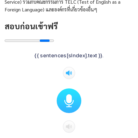
Service) ร่วมกับคณะกรรมการ TELC (Test of English as a
Foreign Language) และองค์กรที่เกี่ยวข้องอื่นๆ
สอบก่อนเข้าฟรี
{{ sentences[sIndex].text }}.