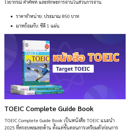
ไวยากรณ์ คำศัพท์ และทักษะการอ่านในส่วนการอ่าน
ราคาจำหน่าย: ประมาณ 850 บาท
มาพร้อมกับ: ซีดี 1 แผ่น
TOEIC Complete Guide Book
TOEIC Complete Guide Book เป็นหนังสือ TOEIC แนะนํา
2025 ที่ครอบคลุมทุกด้าน ตั้งแต่ขั้นตอนการเตรียมตัวก่อนการ