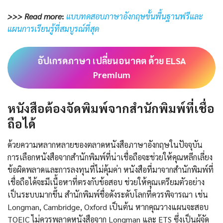
>>> Read more
:
แบบทดสอบภาษาอังกฤษขั้นพื้นฐานฟรีและ
แผนการเรียนรู้ที่สมบูรณ์ที่สุด
อัปเกรดภาษา เปลี่ยนอนาคต ด้วย ELSA
Premium
หนังสือต้องจัดพิมพ์จากสำนักพิมพ์ที่เชื่อ
ถือได้
ด้วยความหลากหลายของตลาดหนังสือภาษาอังกฤษในปัจจุบัน
การเลือกหนังสือจากสำนักพิมพ์ที่น่าเชื่อถือจะช่วยให้คุณหลีกเลี่ยง
ข้อผิดพลาดและการลงทุนที่ไม่คุ้มค่า หนังสือที่มาจากสำนักพิมพ์ที่
เชื่อถือได้จะมีเนื้อหาที่ตรงกับข้อสอบ ช่วยให้คุณเตรียมตัวอย่าง
เป็นระบบมากขึ้น สำนักพิมพ์ชื่อดังระดับโลกที่ควรพิจารณา เช่น
Longman, Cambridge, Oxford เป็นต้น หากคุณวางแผนจะสอบ
TOEIC ไม่ควรพลาดหนังสือจาก Longman และ ETS ซึ่งเป็นผู้จัด