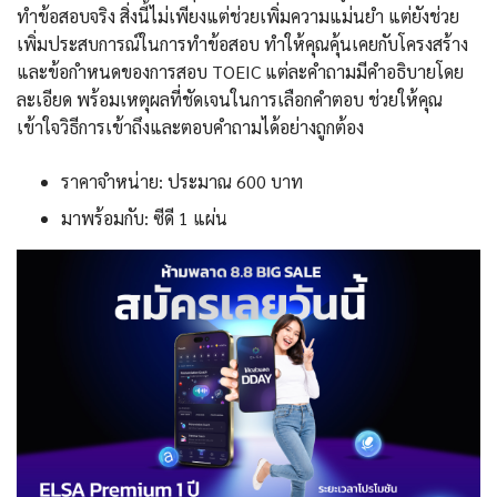
ทำข้อสอบจริง สิ่งนี้ไม่เพียงแต่ช่วยเพิ่มความแม่นยำ แต่ยังช่วย
เพิ่มประสบการณ์ในการทำข้อสอบ ทำให้คุณคุ้นเคยกับโครงสร้าง
และข้อกำหนดของการสอบ TOEIC แต่ละคำถามมีคำอธิบายโดย
ละเอียด พร้อมเหตุผลที่ชัดเจนในการเลือกคำตอบ ช่วยให้คุณ
เข้าใจวิธีการเข้าถึงและตอบคำถามได้อย่างถูกต้อง
ราคาจำหน่าย: ประมาณ 600 บาท
มาพร้อมกับ: ซีดี 1 แผ่น