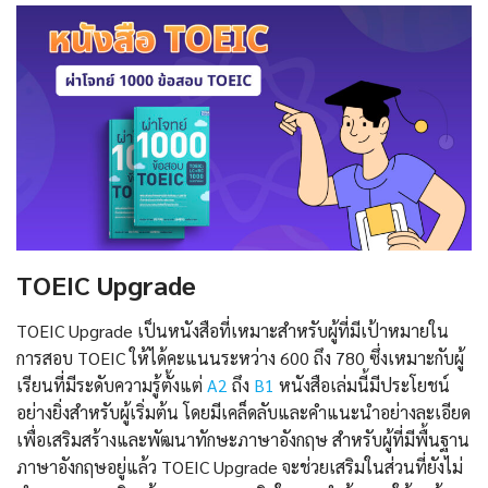
TOEIC Upgrade
TOEIC Upgrade เป็นหนังสือที่เหมาะสำหรับผู้ที่มีเป้าหมายใน
การสอบ TOEIC ให้ได้คะแนนระหว่าง 600 ถึง 780 ซึ่งเหมาะกับผู้
เรียนที่มีระดับความรู้ตั้งแต่
A2
ถึง
B1
หนังสือเล่มนี้มีประโยชน์
อย่างยิ่งสำหรับผู้เริ่มต้น โดยมีเคล็ดลับและคำแนะนำอย่างละเอียด
เพื่อเสริมสร้างและพัฒนาทักษะภาษาอังกฤษ สำหรับผู้ที่มีพื้นฐาน
ภาษาอังกฤษอยู่แล้ว TOEIC Upgrade จะช่วยเสริมในส่วนที่ยังไม่