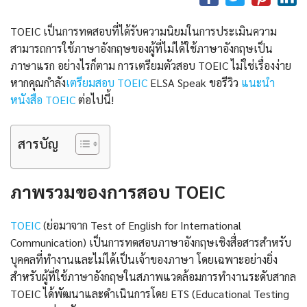
TOEIC เป็นการทดสอบที่ได้รับความนิยมในการประเมินความ
สามารถการใช้ภาษาอังกฤษของผู้ที่ไม่ได้ใช้ภาษาอังกฤษเป็น
ภาษาแรก อย่างไรก็ตาม การเตรียมตัวสอบ TOEIC ไม่ใช่เรื่องง่าย
หากคุณกำลัง
เตรียมสอบ TOEIC
ELSA Speak ขอรีวิว
แนะนำ
หนังสือ TOEIC
ต่อไปนี้!
สารบัญ
ภาพรวมของการสอบ TOEIC
TOEIC
(ย่อมาจาก Test of English for International
Communication) เป็นการทดสอบภาษาอังกฤษเชิงสื่อสารสำหรับ
บุคคลที่ทำงานและไม่ได้เป็นเจ้าของภาษา โดยเฉพาะอย่างยิ่ง
สำหรับผู้ที่ใช้ภาษาอังกฤษในสภาพแวดล้อมการทำงานระดับสากล
TOEIC ได้พัฒนาและดำเนินการโดย ETS (Educational Testing