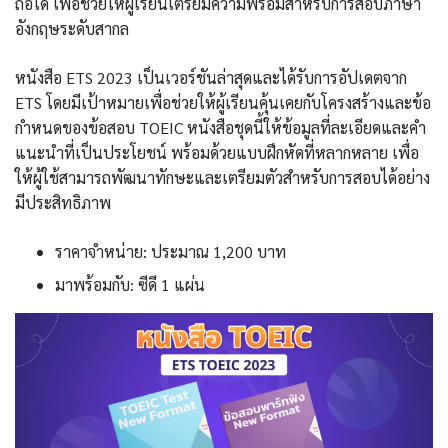
ถือได้ เพื่อช่วยให้ผู้เรียนเตรียมความพร้อมสำหรับการสอบภาษา
อังกฤษระดับสากล
หนังสือ ETS 2023 เป็นเวอร์ชันล่าสุดและได้รับการอัปเดตจาก
ETS โดยมีเป้าหมายเพื่อช่วยให้ผู้เรียนคุ้นเคยกับโครงสร้างและข้อ
กำหนดของข้อสอบ TOEIC หนังสือชุดนี้ให้ข้อมูลที่ละเอียดและคำ
แนะนำที่เป็นประโยชน์ พร้อมด้วยแบบฝึกหัดที่หลากหลาย เพื่อ
ให้ผู้ใช้สามารถพัฒนาทักษะและเตรียมตัวสำหรับการสอบได้อย่าง
มีประสิทธิภาพ
ราคาจำหน่าย: ประมาณ 1,200 บาท
มาพร้อมกับ: ซีดี 1 แผ่น