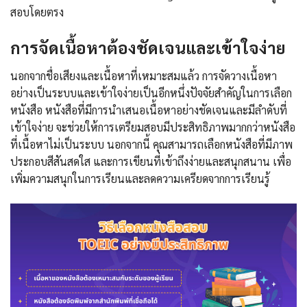
สอบโดยตรง
การจัดเนื้อหาต้องชัดเจนและเข้าใจง่าย
นอกจากชื่อเสียงและเนื้อหาที่เหมาะสมแล้ว การจัดวางเนื้อหา
อย่างเป็นระบบและเข้าใจง่ายเป็นอีกหนึ่งปัจจัยสำคัญในการเลือก
หนังสือ หนังสือที่มีการนำเสนอเนื้อหาอย่างชัดเจนและมีลำดับที่
เข้าใจง่าย จะช่วยให้การเตรียมสอบมีประสิทธิภาพมากกว่าหนังสือ
ที่เนื้อหาไม่เป็นระบบ นอกจากนี้ คุณสามารถเลือกหนังสือที่มีภาพ
ประกอบสีสันสดใส และการเขียนที่เข้าถึงง่ายและสนุกสนาน เพื่อ
เพิ่มความสนุกในการเรียนและลดความเครียดจากการเรียนรู้