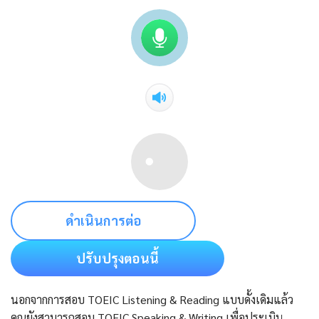
ดำเนินการต่อ
ปรับปรุงตอนนี้
นอกจากการสอบ TOEIC Listening & Reading แบบดั้งเดิมแล้ว
คุณยังสามารถสอบ TOEIC Speaking & Writing เพื่อประเมิน