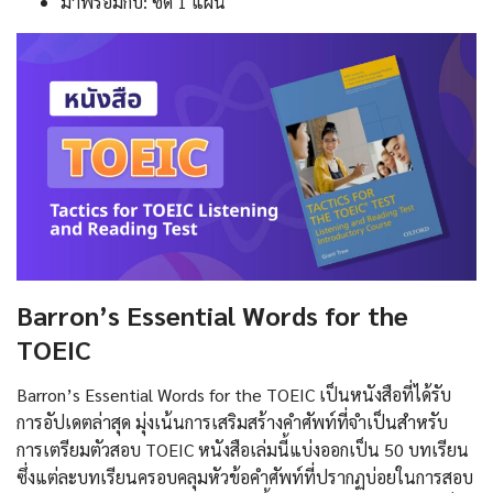
มาพร้อมกับ: ซีดี 1 แผ่น
Barron’s Essential Words for the
TOEIC
Barron’s Essential Words for the TOEIC เป็นหนังสือที่ได้รับ
การอัปเดตล่าสุด มุ่งเน้นการเสริมสร้างคำศัพท์ที่จำเป็นสำหรับ
การเตรียมตัวสอบ TOEIC หนังสือเล่มนี้แบ่งออกเป็น 50 บทเรียน
ซึ่งแต่ละบทเรียนครอบคลุมหัวข้อคำศัพท์ที่ปรากฏบ่อยในการสอบ