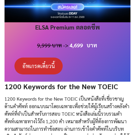
ELSA
Premium
ตลอดชีพ
9,999 บาท
->
4,699
บาท
อัพเกรดเดี๋ยวนี้
1200 Keywords for the New TOEIC
1200 Keywords for the New TOEIC เป็นหนังสือที่เชี่ยวชาญ
ด้านคำศัพท์ ออกแบบมาโดยเฉพาะเพื่อช่วยให้ผู้เรียนสร้างคลังคำ
ศัพท์ที่จำเป็นสำหรับการสอบ TOEIC หนังสือเล่มนี้รวบรวมคำ
ศัพท์เฉพาะทางไว้ถึง 1,200 คำ เหมาะสำหรับผู้ที่ต้องการพัฒนา
ความสามารถในการทำข้อสอบ ผ่านการเข้าใจคำศัพท์ในบริบท