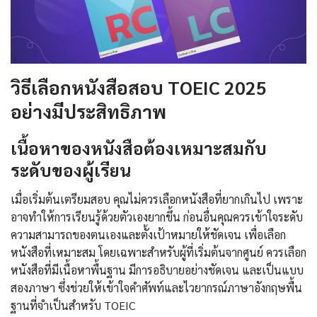
วิธีเลือกหนังสือสอบ TOEIC 2025
อย่างมีประสิทธิภาพ
เนื้อหาของหนังสือต้องเหมาะสมกับ
ระดับของผู้เรียน
เมื่อเริ่มต้นเตรียมสอบ คุณไม่ควรเลือกหนังสือที่ยากเกินไป เพราะ
อาจทำให้การเรียนรู้ด้วยตัวเองยากขึ้น ก่อนอื่นคุณควรเข้าใจระดับ
ความสามารถของตนเองและตั้งเป้าหมายให้ชัดเจน เพื่อเลือก
หนังสือที่เหมาะสม โดยเฉพาะสำหรับผู้ที่เริ่มต้นจากศูนย์ ควรเลือก
หนังสือที่มีเนื้อหาพื้นฐาน มีการอธิบายอย่างชัดเจน และเป็นแบบ
สองภาษา ซึ่งช่วยให้เข้าใจคำศัพท์และไวยากรณ์ภาษาอังกฤษพื้น
ฐานที่จำเป็นสำหรับ TOEIC