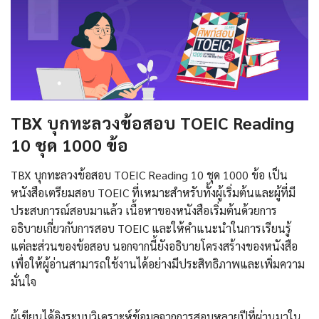
TBX บุกทะลวงข้อสอบ TOEIC Reading
10 ชุด 1000 ข้อ
TBX บุกทะลวงข้อสอบ TOEIC Reading 10 ชุด 1000 ข้อ เป็น
หนังสือเตรียมสอบ TOEIC ที่เหมาะสำหรับทั้งผู้เริ่มต้นและผู้ที่มี
ประสบการณ์สอบมาแล้ว เนื้อหาของหนังสือเริ่มต้นด้วยการ
อธิบายเกี่ยวกับการสอบ TOEIC และให้คำแนะนำในการเรียนรู้
แต่ละส่วนของข้อสอบ นอกจากนี้ยังอธิบายโครงสร้างของหนังสือ
เพื่อให้ผู้อ่านสามารถใช้งานได้อย่างมีประสิทธิภาพและเพิ่มความ
มั่นใจ
ผู้เขียนได้อิงระบบวิเคราะห์ข้อมูลจากการสอบหลายปีที่ผ่านมาใน