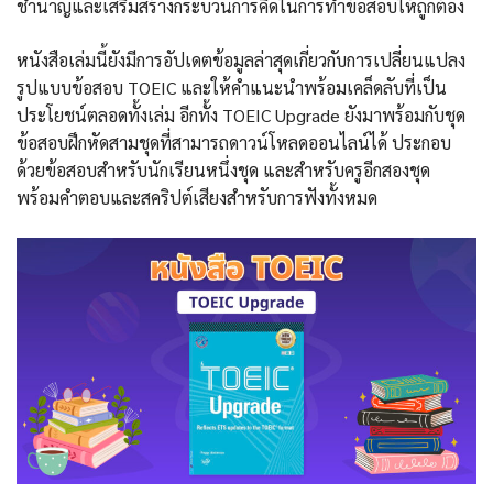
ชำนาญและเสริมสร้างกระบวนการคิดในการทำข้อสอบให้ถูกต้อง
หนังสือเล่มนี้ยังมีการอัปเดตข้อมูลล่าสุดเกี่ยวกับการเปลี่ยนแปลง
รูปแบบข้อสอบ TOEIC และให้คำแนะนำพร้อมเคล็ดลับที่เป็น
ประโยชน์ตลอดทั้งเล่ม อีกทั้ง TOEIC Upgrade ยังมาพร้อมกับชุด
ข้อสอบฝึกหัดสามชุดที่สามารถดาวน์โหลดออนไลน์ได้ ประกอบ
ด้วยข้อสอบสำหรับนักเรียนหนึ่งชุด และสำหรับครูอีกสองชุด
พร้อมคำตอบและสคริปต์เสียงสำหรับการฟังทั้งหมด