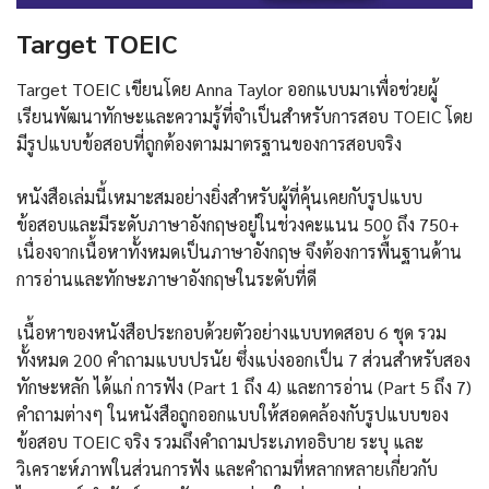
Target TOEIC
Target TOEIC เขียนโดย Anna Taylor ออกแบบมาเพื่อช่วยผู้
เรียนพัฒนาทักษะและความรู้ที่จำเป็นสำหรับการสอบ TOEIC โดย
มีรูปแบบข้อสอบที่ถูกต้องตามมาตรฐานของการสอบจริง
หนังสือเล่มนี้เหมาะสมอย่างยิ่งสำหรับผู้ที่คุ้นเคยกับรูปแบบ
ข้อสอบและมีระดับภาษาอังกฤษอยู่ในช่วงคะแนน 500 ถึง 750+
เนื่องจากเนื้อหาทั้งหมดเป็นภาษาอังกฤษ จึงต้องการพื้นฐานด้าน
การอ่านและทักษะภาษาอังกฤษในระดับที่ดี
เนื้อหาของหนังสือประกอบด้วยตัวอย่างแบบทดสอบ 6 ชุด รวม
ทั้งหมด 200 คำถามแบบปรนัย ซึ่งแบ่งออกเป็น 7 ส่วนสำหรับสอง
ทักษะหลัก ได้แก่ การฟัง (Part 1 ถึง 4) และการอ่าน (Part 5 ถึง 7)
คำถามต่างๆ ในหนังสือถูกออกแบบให้สอดคล้องกับรูปแบบของ
ข้อสอบ TOEIC จริง รวมถึงคำถามประเภทอธิบาย ระบุ และ
วิเคราะห์ภาพในส่วนการฟัง และคำถามที่หลากหลายเกี่ยวกับ