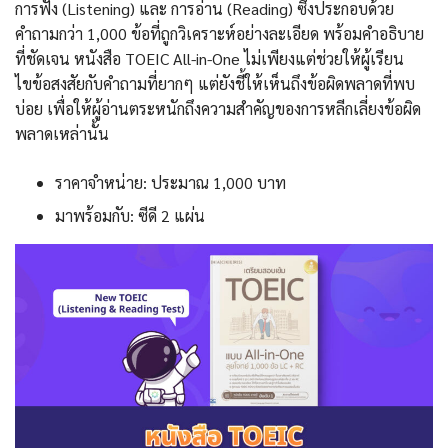
การฟัง (Listening) และ การอ่าน (Reading) ซึ่งประกอบด้วย
คำถามกว่า 1,000 ข้อที่ถูกวิเคราะห์อย่างละเอียด พร้อมคำอธิบาย
ที่ชัดเจน หนังสือ TOEIC All-in-One ไม่เพียงแต่ช่วยให้ผู้เรียน
ไขข้อสงสัยกับคำถามที่ยากๆ แต่ยังชี้ให้เห็นถึงข้อผิดพลาดที่พบ
บ่อย เพื่อให้ผู้อ่านตระหนักถึงความสำคัญของการหลีกเลี่ยงข้อผิด
พลาดเหล่านั้น
ราคาจำหน่าย: ประมาณ 1,000 บาท
มาพร้อมกับ: ซีดี 2 แผ่น