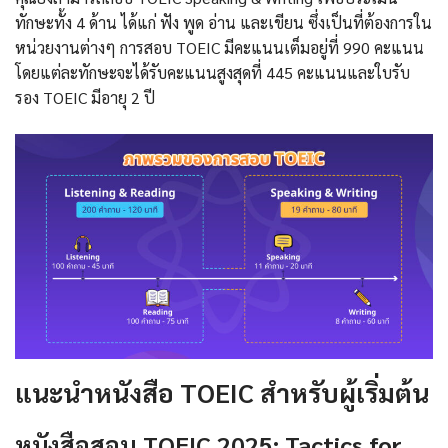
ทักษะทั้ง 4 ด้าน ได้แก่ ฟัง พูด อ่าน และเขียน ซึ่งเป็นที่ต้องการใน
หน่วยงานต่างๆ การสอบ TOEIC มีคะแนนเต็มอยู่ที่ 990 คะแนน
โดยแต่ละทักษะจะได้รับคะแนนสูงสุดที่ 445 คะแนนและใบรับ
รอง TOEIC มีอายุ 2 ปี
แนะนําหนังสือ
TOEIC
สำหรับผู้เริ่มต้น
หนังสือสอบ TOEIC 2025:
Tactics for