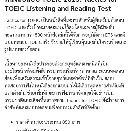
TOEIC Listening and Reading Test
Tactics for TOEIC เป็นหนังสือที่เหมาะสำหรับผู้ที่เตรียมตัวสอบ
TOEIC และตั้งเป้าหมายคะแนนไว้สูง โดยเฉพาะผู้ที่มีระดับ
คะแนนมากกว่า 800 หนังสือเล่มนี้ได้รับการอนุมัติจาก ETS และมี
แบบทดสอบ TOEIC จริง ซึ่งช่วยให้ผู้เรียนคุ้นเคยกับโครงสร้างและ
รูปแบบของข้อสอบ
เนื้อหาของหนังสือประกอบด้วยกลยุทธ์และเทคนิคที่เป็น
ประโยชน์ พร้อมทั้งกิจกรรมการเสริมสร้างภาษาและแบบทดสอบ
ย่อยเพื่อเสริมความเข้าใจกลยุทธ์และคำศัพท์ที่จำเป็น แบบ
ทดสอบการฟังในหนังสือออกแบบมาให้มีเสียงพูดหลายสำเนียงที่
แตกต่างกัน ช่วยเพิ่มทักษะการฟังภาษาอังกฤษได้อย่างเป็น
ธรรมชาติและเสียงที่หลากหลาย Tactics for TOEIC ยังมีรายการ
คำศัพท์และแบบทดสอบเพื่อทบทวนคำศัพท์อีกด้วย
ราคาจำหน่าย: ประมาณ 850 บาท