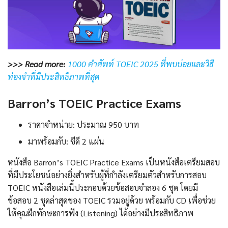
>>> Read more
:
1000 คําศัพท์ TOEIC 2025 ที่พบบ่อยและวิธี
ท่องจำที่มีประสิทธิภาพที่สุด
Barron’s TOEIC Practice Exams
ราคาจำหน่าย: ประมาณ 950 บาท
มาพร้อมกับ: ซีดี 2 แผ่น
หนังสือ Barron’s TOEIC Practice Exams เป็นหนังสือเตรียมสอบ
ที่มีประโยชน์อย่างยิ่งสำหรับผู้ที่กำลังเตรียมตัวสำหรับการสอบ
TOEIC หนังสือเล่มนี้ประกอบด้วยข้อสอบจำลอง 6 ชุด โดยมี
ข้อสอบ 2 ชุดล่าสุดของ TOEIC รวมอยู่ด้วย พร้อมกับ CD เพื่อช่วย
ให้คุณฝึกทักษะการฟัง (Listening) ได้อย่างมีประสิทธิภาพ