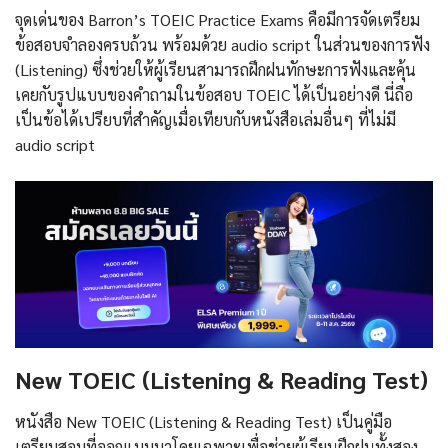
จุดเด่นของ Barron’s TOEIC Practice Exams คือมีการจัดเตรียม
ข้อสอบจำลองครบถ้วน พร้อมด้วย audio script ในส่วนของการฟัง
(Listening) ซึ่งช่วยให้ผู้เรียนสามารถฝึกฝนทักษะการฟังและคุ้น
เคยกับรูปแบบของคำถามในข้อสอบ TOEIC ได้เป็นอย่างดี นี่ถือ
เป็นข้อได้เปรียบที่สำคัญเมื่อเทียบกับหนังสือเล่มอื่นๆ ที่ไม่มี
audio script
New TOEIC (Listening & Reading Test)
หนังสือ New TOEIC (Listening & Reading Test) เป็นคู่มือ
เตรียมสอบที่ออกแบบมาโดยเฉพาะเพื่อช่วยผู้เรียนฝึกฝนทั้งสอง