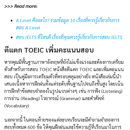
>>> Read more
:
A Level คืออะไร? รวมข้อมูล 10 เรื่องที่ควรรู้เกี่ยวกับการ
สอบ A Level
สอบ IELTS ที่ไหนดี เรื่องที่คุณควรรู้เกี่ยวกับการสอบ IELTS
ตีแตก TOEIC เพิ่มคะแนนสอบ
หากคุณมีพื้นฐานภาษาอังกฤษที่ยังไม่แข็งแรงและต้องการเตรียม
ตัวสำหรับการสอบ TOEIC หนังสือตีแตก TOEIC และเพิ่มคะแนน
สอบ เป็นคู่มือการเตรียมตัวที่ครอบคลุมอย่างยิ่ง หนังสือเล่มนี้นำ
เสนอเนื้อหาการฝึกฝนตั้งแต่ระดับพื้นฐานไปจนถึงขั้นสูง โดยเน้น
การฝึกทำข้อสอบจำลองในรูปแบบต่างๆ เช่น การฟัง (Listening)
การอ่าน (Reading) ไวยากรณ์ (Grammar) และคำศัพท์
(Vocabulary)
นอกจากนี้ ในตอนท้ายของแต่ละบทเรียนจะมีคำถามจำลองการ
สอบทั้งหมด 600 ข้อ ให้คุณฝึกฝนและใช้ความรู้ที่เรียนมาในการ