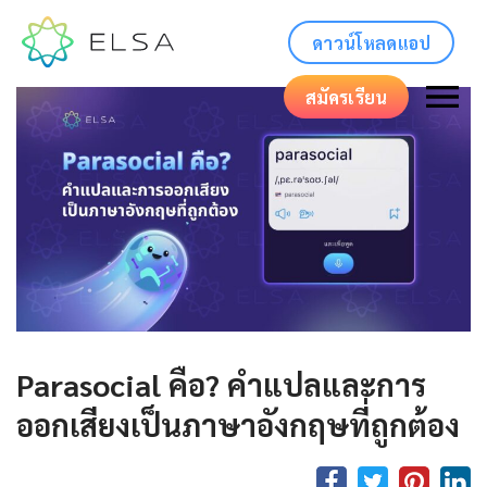
ดาวน์โหลดแอป
สมัครเรียน
Parasocial คือ? คำแปลและการ
ออกเสียงเป็นภาษาอังกฤษที่ถูกต้อง