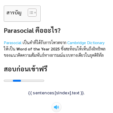
สารบัญ
Parasocial คืออะไร?
Parasocial
เป็นคำที่ได้รับการโหวตจาก
Cambridge Dictionary
ให้เป็น
Word of the Year 2025
ซึ่งสะท้อนให้เห็นถึงอิทธิพล
ของแนวคิดความสัมพันธ์ทางอารมณ์แบบทางเดียวในยุคดิจิทัล
สอบก่อนเข้าฟรี
{{ sentences[sIndex].text }}.