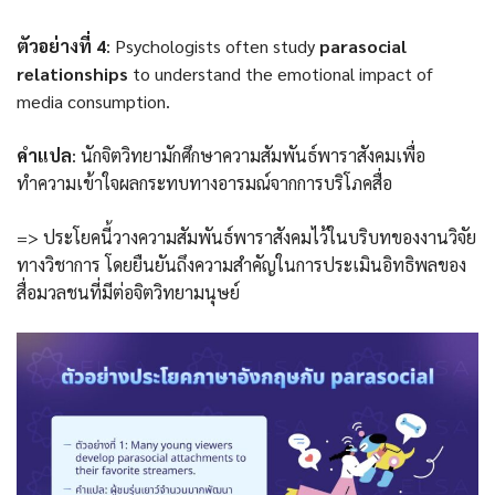
ตัวอย่างที่ 4
: Psychologists often study
parasocial
relationships
to understand the emotional impact of
media consumption.
คำแปล
: นักจิตวิทยามักศึกษาความสัมพันธ์พาราสังคมเพื่อ
ทำความเข้าใจผลกระทบทางอารมณ์จากการบริโภคสื่อ
=> ประโยคนี้วางความสัมพันธ์พาราสังคมไว้ในบริบทของงานวิจัย
ทางวิชาการ โดยยืนยันถึงความสำคัญในการประเมินอิทธิพลของ
สื่อมวลชนที่มีต่อจิตวิทยามนุษย์