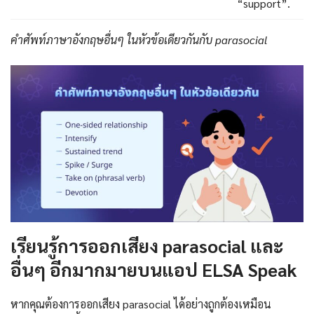
“support”.
คำศัพท์ภาษาอังกฤษอื่นๆ ในหัวข้อเดียวกันกับ parasocial
เรียนรู้การออกเสียง parasocial และ
อื่นๆ อีกมากมายบนแอป ELSA Speak
หากคุณต้องการออกเสียง parasocial ได้อย่างถูกต้องเหมือน