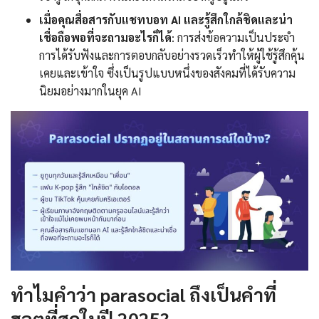
เมื่อคุณสื่อสารกับแชทบอท AI และรู้สึกใกล้ชิดและน่า
เชื่อถือพอที่จะถามอะไรก็ได้
: การส่งข้อความเป็นประจำ
การได้รับฟังและการตอบกลับอย่างรวดเร็วทำให้ผู้ใช้รู้สึกคุ้น
เคยและเข้าใจ ซึ่งเป็นรูปแบบหนึ่งของสังคมที่ได้รับความ
นิยมอย่างมากในยุค AI
ทำไมคำว่า parasocial ถึงเป็นคำที่
ฮอตที่สุดในปี 2025?