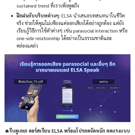
sustained trend ที่เราเพิ่งพูดถึง
ฝึกฝนกับบริบทต่างๆ
: ELSA นำเสนอบทสนทนาในชีวิต
จริง ช่วยให้คุณไม่เพียงแต่ออกเสียงได้อย่างถูกต้อง แต่ยัง
เรียนรู้วิธีการใช้คำต่างๆ เช่น parasocial interaction หรือ
one-side relationship ได้อย่างเป็นธรรมชาติและ
คล่องแคล่ว
🔥รีบดูเลย! คอร์สเรียน ELSA พร้อมโปรลดจัดหนัก ลดแรงแบบ