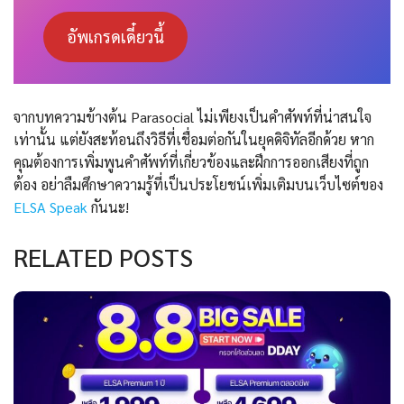
อัพเกรดเดี๋ยวนี้
จากบทความข้างต้น Parasocial ไม่เพียงเป็นคำศัพท์ที่น่าสนใจ
เท่านั้น แต่ยังสะท้อนถึงวิธีที่เชื่อมต่อกันในยุคดิจิทัลอีกด้วย หาก
คุณต้องการเพิ่มพูนคำศัพท์ที่เกี่ยวข้องและฝึกการออกเสียงที่ถูก
ต้อง อย่าลืมศึกษาความรู้ที่เป็นประโยชน์เพิ่มเติมบนเว็บไซต์ของ
ELSA Speak
กันนะ!
RELATED POSTS