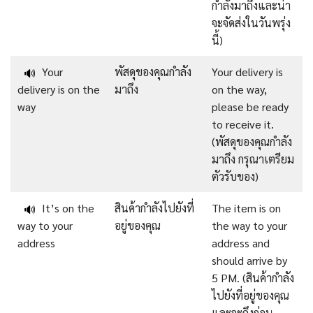
กำลังมาถึงและน่า
จะจัดส่งในวันพรุ่ง
นี้)
Your
พัสดุของคุณกำลัง
Your delivery is
🔊
delivery is on the
มาถึง
on the way,
way
please be ready
to receive it.
(พัสดุของคุณกำลัง
มาถึง กรุณาเตรียม
ตัวรับของ)
It’s on the
สินค้ากำลังไปยังที่
The item is on
🔊
way to your
อยู่ของคุณ
the way to your
address
address and
should arrive by
5 PM. (สินค้ากำลัง
ไปยังที่อยู่ของคุณ
และจะถึงก่อน