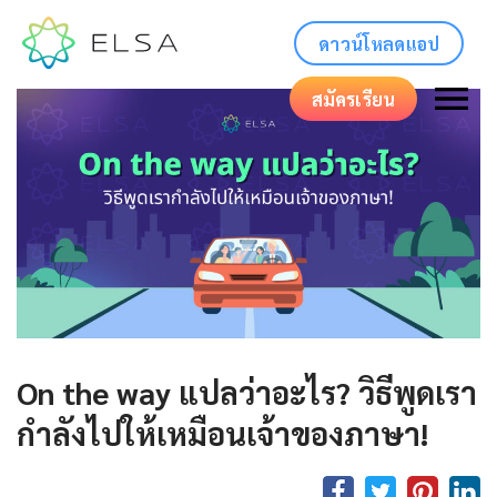
ดาวน์โหลดแอป
สมัครเรียน
On the way แปลว่าอะไร? วิธีพูดเรา
กำลังไปให้เหมือนเจ้าของภาษา!