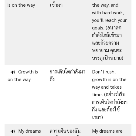
is on the way
เข้ามา
the way, and
with hard work,
you’ll reach your
goals. (อนาคต
กำลังใกล้เข้ามา
และด้วยความ
พยายาม คุณจะ
บรรลุเป้าหมาย)
Growth is
การเติบโตกำลังมา
Don’t rush,
🔊
on the way
ถึง
growth is on the
way and takes
time. (อย่าเร่งรีบ
การเติบโตกำลังมา
ถึง และต้องใช้
เวลา)
My dreams
ความฝันของฉัน
My dreams are
🔊