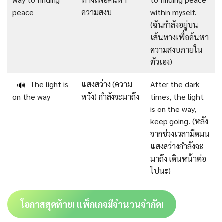
peace
ความสงบ
within myself.
(ฉันกำลังอยู่บน
เส้นทางเพื่อค้นหา
ความสงบภายใน
ตัวเอง)
The light is
แสงสว่าง (ความ
After the dark
🔊
on the way
หวัง) กำลังจะมาถึง
times, the light
is on the way,
keep going. (หลัง
จากช่วงเวลามืดมน
แสงสว่างกำลังจะ
มาถึง เดินหน้าต่อ
ไปนะ)
โอกาสสุดท้าย! แพ็กเกจมีจำนวนจำกัด!