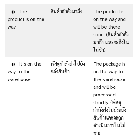
The
สินค้ากำลังมาถึง
The product is
🔊
product is on the
on the way and
way
will be there
soon. (สินค้ากำลัง
มาถึง และจะถึงใน
ไม่ช้า)
It’s on the
พัสดุกำลังส่งไปยัง
The package is
🔊
way to the
คลังสินค้า
on the way to
warehouse
the warehouse
and will be
processed
shortly. (พัสดุ
กำลังส่งไปยังคลัง
สินค้าและจะถูก
ดำเนินการในไม่
ช้า)