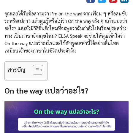
คุณเคยได้รับข้อความว่า I’m on the way! จากเพื่อน ๆ หรือคนขับ
รถหรือเปล่า? แล้วคุณรู้หรือไม่ว่า On the way จริง ๆ แล้วแปลว่า
อะไร? และยังมีวิธีอื่นอีกไหมที่จะพูดว่าฉันกำลังไปหรืออยู่ระหว่าง
ทาง เป็นภาษาอังกฤษไหม? ELSA Speak จะช่วยให้คุณเข้าใจว่า
On the way แปลว่าอะไรและใช้คำพูดเหล่านี้ได้อย่างลื่นไหล
เหมือนเจ้าของภาษาในชีวิตประจำวัน
สารบัญ
On the way แปลว่าอะไร?