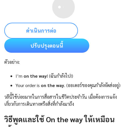
ดำเนินการต่อ
ปรับปรุงตอนนี้
ตัวอย่าง:
I’m
on the way
! (ฉันกำลังไป!)
Your order is
on the way
. (ออเดอร์ของคุณกำลังจัดส่งอยู่)
วลีนี้ใช้บ่อยมากในการสื่อสารในชีวิตประจำวัน เมื่อต้องการแจ้ง
เกี่ยวกับการเดินทางหรือสิ่งที่กำลังมาถึง
วิธีพูดและใช้ On the way ให้เหมือน