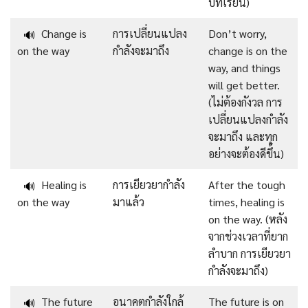
บทเรียน)
Change is
การเปลี่ยนแปลง
Don’t worry,
🔊
on the way
กำลังจะมาถึง
change is on the
way, and things
will get better.
(ไม่ต้องกังวล การ
เปลี่ยนแปลงกำลัง
จะมาถึง และทุก
อย่างจะต้องดีขึ้น)
Healing is
การเยียวยากำลัง
After the tough
🔊
on the way
มาแล้ว
times, healing is
on the way. (หลัง
จากช่วงเวลาที่ยาก
ลำบาก การเยียวยา
กำลังจะมาถึง)
The future
อนาคตกำลังใกล้
The future is on
🔊