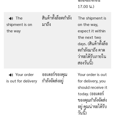
17.00 น.)
The
สินค้าทั้งล็อตกำลัง
The shipment is
🔊
shipment is on
มาถึง
on the way,
the way
expect it within
the next two
days. (สินค้าทั้งล็อ
ตกำลังมาถึง คาด
ว่าจะได้รับภายใน
สองวันนี้)
Your order
ออเดอร์ของคุณ
Your order is out
🔊
is out for delivery
กำลังจัดส่งอยู่
for delivery, you
should receive it
today. (ออเดอร์
ของคุณกำลังจัดส่ง
อยู่ คุณน่าจะได้รับ
วันนี้)