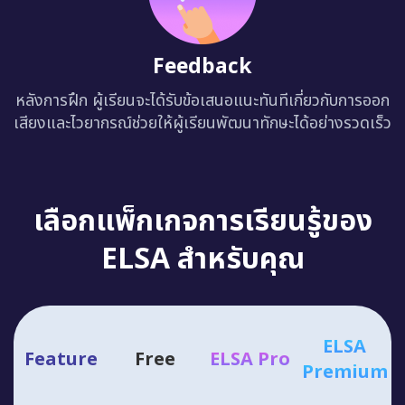
Feedback
หลังการฝึก ผู้เรียนจะได้รับข้อเสนอแนะทันทีเกี่ยวกับการออก
เสียงและไวยากรณ์ช่วยให้ผู้เรียนพัฒนาทักษะได้อย่างรวดเร็ว
เลือกแพ็กเกจการเรียนรู้ของ
ELSA สำหรับคุณ
ELSA
Feature
Free
ELSA Pro
Premium