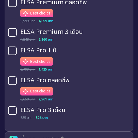
ELSA Premium ตลอดชีพ
Best choice
9,999 บาท
4,699 บาท
ELSA Premium 3 เดือน
4,548 บาท
2,160 บาท
ELSA Pro 1 ปี
Best choice
2,499 บาท
1,425 บาท
ELSA Pro ตลอดชีพ
Best choice
3,659 บาท
2,561 บาท
ELSA Pro 3 เดือน
585 บาท
526 บาท