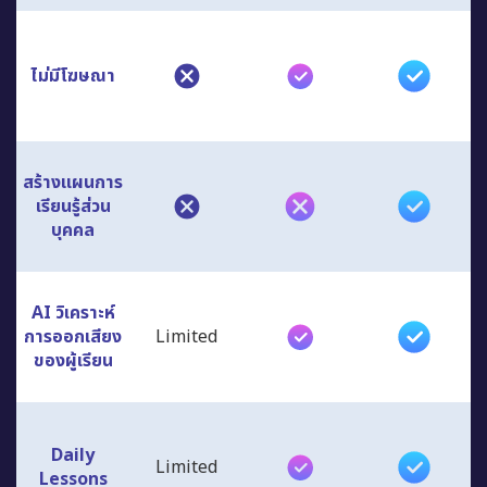
ไม่มีโฆษณา
สร้างแผนการ
เรียนรู้ส่วน
บุคคล
AI วิเคราะห์
การออกเสียง
Limited
ของผู้เรียน
Daily
Limited
Lessons