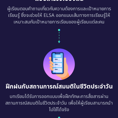
ผู้เรียนตอบคำถามเกี่ยวกับความต้องการและเป้าหมายการ
เรียนรู้ ซึ่งจะช่วยให้ ELSA ออกแบบเส้นทางการเรียนรู้ให้
เหมาะสมกับเป้าหมายการเรียนของผู้เรียนแต่ละคน
ฝึกฝนกับสถานการณ์สมมติในชีวิตประจำวัน
บทเรียนได้รับการออกแบบเพื่อฝึกทักษะการสื่อสารผ่าน
สถานการณ์สมมติในชีวิตประจำวัน เพื่อให้ผู้เรียนสามารถนำ
ไปใช้ได้จริง