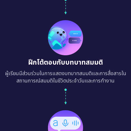
ฝึกโต้ตอบกับบทบาทสมมติ
ผู้เรียนมีส่วนร่วมในการแสดงบทบาทสมมติและการสื่อสารใน
สถานการณ์สมมติในชีวิตประจำวันและการทำงาน