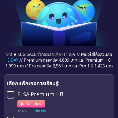
8.8 🔥 BIG SALE จำกัดเวลาแค่ 8-11 ส.ค. // เพียงใส่โค้ดส่วนลด
DDAY
// Premium ตลอดชีพ 4,699 บาท และ Premium 1 ปี
1,999 บาท // Pro ตลอดชีพ 2,561 บาท และ Pro 1 ปี 1,425 บาท
เลือกแพ็กเกจการเรียนรู้:
ELSA Premium 1 ปี
Best choice
8,497 บาท
1,999 บาท